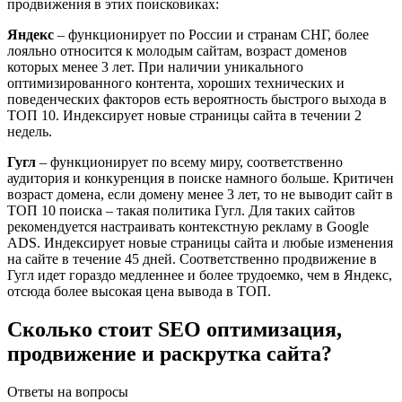
продвижения в этих поисковиках:
Яндекс
– функционирует по России и странам СНГ, более
лояльно относится к молодым сайтам, возраст доменов
которых менее 3 лет. При наличии уникального
оптимизированного контента, хороших технических и
поведенческих факторов есть вероятность быстрого выхода в
ТОП 10. Индексирует новые страницы сайта в течении 2
недель.
Гугл
– функционирует по всему миру, соответственно
аудитория и конкуренция в поиске намного больше. Критичен
возраст домена, если домену менее 3 лет, то не выводит сайт в
ТОП 10 поиска – такая политика Гугл. Для таких сайтов
рекомендуется настраивать контекстную рекламу в Google
ADS. Индексирует новые страницы сайта и любые изменения
на сайте в течение 45 дней. Соответственно продвижение в
Гугл идет гораздо медленнее и более трудоемко, чем в Яндекс,
отсюда более высокая цена вывода в ТОП.
Сколько стоит SEO оптимизация,
продвижение и раскрутка сайта?
Ответы на вопросы