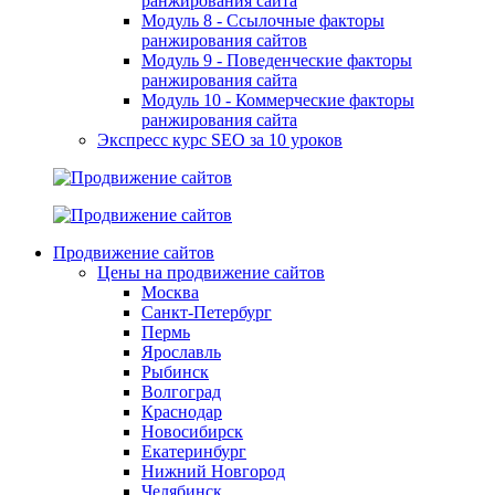
ранжирования сайта
Модуль 8 - Ссылочные факторы
ранжирования сайтов
Модуль 9 - Поведенческие факторы
ранжирования сайта
Модуль 10 - Коммерческие факторы
ранжирования сайта
Экспресс курс SEO за 10 уроков
Продвижение сайтов
Цены на продвижение сайтов
Москва
Санкт-Петербург
Пермь
Ярославль
Рыбинск
Волгоград
Краснодар
Новосибирск
Екатеринбург
Нижний Новгород
Челябинск