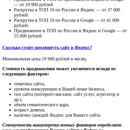
— от 29 900 рублей
Раскрутка в ТОП 10 по России в Яндекс — от 37 000
рублей.
Раскрутка в ТОП 10 по России в Google — от 41 000
рублей.
Продвижение в ТОП по России в Яндекс и Google — от
55 000 рублей
Сколько стоит продвинуть сайт в Яндекс?
Минимальная цена 19 900 рублей в месяц.
Стоимость продвижения может увеличится исходя из
следующих факторов:
тематика сайта,
уровень конкуренции в Вашей нише бизнеса,
тип сайта (интернет-магазин, сайт услуг, агрегатор и
др.),
объём семантического ядра,
возраст домена,
наличие санкций Яндекс для Вашего сайта.
Совокупность вышеперечисленных факторов определяет