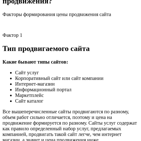
продвижения?
Факторы формирования цены продвижения сайта
Фактор 1
Тип продвигаемого сайта
Какие бывают типы сайтов:
Сайт услуг
Корпоративный сайт или сайт компании
Интернет-магазин
Информационный портал
Маркетплейс
Сайт каталог
Все вышеперечисленные сайты продвигаются по разному,
объем работ сильно отличается, поэтому и цена на
продвижение формируется по разному. Сайты услуг содержат
как правило определенный набор услуг, предлагаемых
компанией, продвигать такой сайт легче, чем интернет
магазин, а значит и цена продвижения ниже.