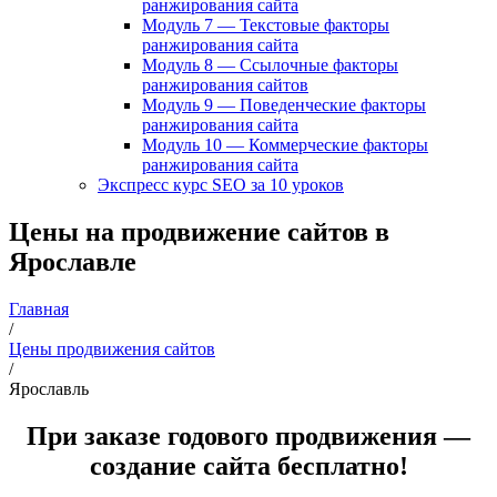
ранжирования сайта
Модуль 7 — Текстовые факторы
ранжирования сайта
Модуль 8 — Ссылочные факторы
ранжирования сайтов
Модуль 9 — Поведенческие факторы
ранжирования сайта
Модуль 10 — Коммерческие факторы
ранжирования сайта
Экспресс курс SEO за 10 уроков
Цены на продвижение сайтов в
Ярославле
Главная
/
Цены продвижения сайтов
/
Ярославль
При заказе годового продвижения —
создание сайта бесплатно!