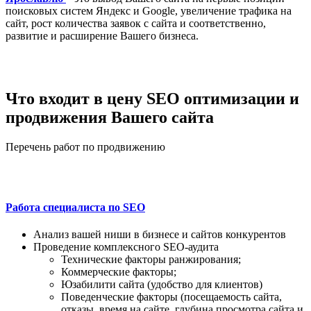
поисковых систем Яндекс и Google, увеличение трафика на
сайт, рост количества заявок с сайта и соответственно,
развитие и расширение Вашего бизнеса.
Что входит в цену SEO оптимизации и
продвижения Вашего сайта
Перечень работ по продвижению
Работа специалиста по SEO
Анализ вашей ниши в бизнесе и сайтов конкурентов
Проведение комплексного SEO-аудита
Технические факторы ранжирования;
Коммерческие факторы;
Юзабилити сайта (удобство для клиентов)
Поведенческие факторы (посещаемость сайта,
отказы, время на сайте, глубина просмотра сайта и