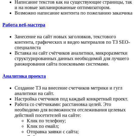
Написание текстов как на существующие страницы, так
и на новые запланированные оптимизатором.
Возможно написание контента по пожеланию заказчика
Работа веб-мастера
Занесение на сайт новых заголовков, текстового
контента, графических и видео материалов по ТЗ SEO-
специалиста
Вставка на сайт счётчиков аналитики, микроразметки
структурированных данных необходимой для лучшего
ранжирования сайта поисковыми системами.
Аналитика проекта
Создание ТЗ на внесение счетчиков метрики и гугл
аналитики на сайт.
Настройка счетчиков под каждый конкретный проект.
Работа со счётчиками: расстановка целей. Это
необходимо для возможности отслеживания целевых
действий посетителей на сайте:
Клик по телефону;
Клик по емайл;
Отправка заявки с сайта;