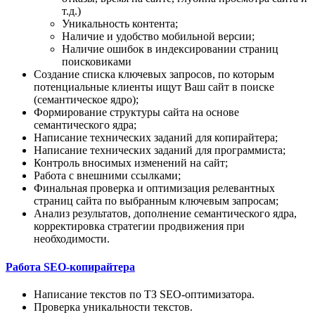
т.д.)
Уникальность контента;
Наличие и удобство мобильной версии;
Наличие ошибок в индексировании страниц
поисковиками
Создание списка ключевых запросов, по которым
потенциальные клиенты ищут Ваш сайт в поиске
(семантическое ядро);
Формирование структуры сайта на основе
семантического ядра;
Написание технических заданий для копирайтера;
Написание технических заданий для программиста;
Контроль вносимых изменений на сайт;
Работа с внешними ссылками;
Финальная проверка и оптимизация релевантных
страниц сайта по выбранным ключевым запросам;
Анализ результатов, дополнение семантического ядра,
корректировка стратегии продвижения при
необходимости.
Работа SEO-копирайтера
Написание текстов по ТЗ SEO-оптимизатора.
Проверка уникальности текстов.