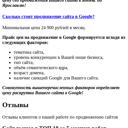
цену сео продвижения Вашего сайта в Яндекс по
Ярославлю!
Сколько стоит продвижение сайта в Google?
Минимальная цена 24 900 рублей в месяц.
Прайс цен на продвижение в Google формируется исходя из
следующих факторов:
тематика сайта,
уровень конкуренции в Вашей нише бизнеса,
тип сайта,
объём семантического ядра,
возраст домена,
наличие санкций Google для Вашего сайта.
Совокупность вышеперечисленных факторов определяет
цену раскрутки Вашего сайта в Google!
Отзывы
Отзывы клиентов о нашей работе по продвижению сайтов