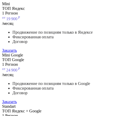
Mini
ТОП Яндекс
1 Регион
от
Р
19
900
/месяц
Продвижение по позициям только в Яндексе
Фиксированная оплата
Договор
Заказать
Mini Google
ТОП Google
1 Регион
от
Р
24
900
/месяц
Продвижение по позициям только в Google
Фиксированная оплата
Договор
Заказать
Standart
ТОП Яндекс + Google
1 Регион