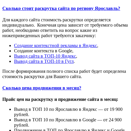
Сколько стоит раскрутка сайта по региону Ярославль?
Для каждого сайта стоимость раскрутки определяется
индивидуально. Конечная цена зависит от требуемого объема
работ, необходимо ответить на вопрос какие из
нижеприведенных работ требуются заказчику:
Создание контекстной рекламы в Яндекс
,
Создание контекста в Google,
Вывод сайта в ТОП-10 Яндекс
,
Вывод сайта в ТОП-10 в Гугл
.
После формирования полного списка работ будет определена
стоимость раскрутки для Вашего сайта.
Сколько цена продвижения в месяц?
Прайс цен на раскрутку и продвижение сайта в месяц:
Вывод в ТОП 10 по Ярославлю в Яндекс — от 19 900
рублей.
Вывод в ТОП 10 по Ярославлю в Google — от 24 900
рублей.
Продвижение в ТОП по Ярославлю в Яндекс и Google