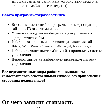
загрузки сайта на различных устройствах (десктопы,
планшеты, мобильные телефоны)
Работа программиста/разработчика
Внесение изменений в программные коды страниц
сайта по ТЗ от оптимизатора
Установка модулей необходимых для успешного
продвижения сайта
Работа с различными системами управления сайта:
Bitrix, WordPress, Opencart, Webasyst, Netcat и др.
Работа с самописными сайтами без привязки к системе
управления
Перенос сайтов на выбранную заказчиком систему
управления
Все перечисленные виды работ мы выполняем
самостоятельно собственными силами, без привлечения
сторонних подрядчиков!
От чего зависит стоимость