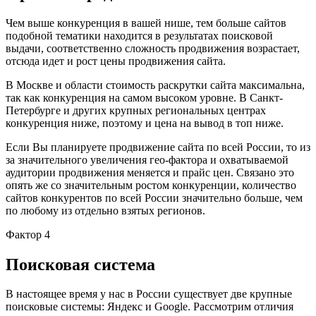
Чем выше конкуренция в вашей нише, тем больше сайтов
подобной тематики находится в результатах поисковой
выдачи, соответственно сложность продвижения возрастает,
отсюда идет и рост цены продвижения сайта.
В Москве и области стоимость раскрутки сайта максимальна,
так как конкуренция на самом высоком уровне. В Санкт-
Петербурге и других крупных региональных центрах
конкуренция ниже, поэтому и цена на вывод в топ ниже.
Если Вы планируете продвижение сайта по всей России, то из
за значительного увеличения гео-фактора и охватываемой
аудитории продвижения меняется и прайс цен. Связано это
опять же со значительным ростом конкуренции, количество
сайтов конкурентов по всей России значительно больше, чем
по любому из отдельно взятых регионов.
Фактор 4
Поисковая система
В настоящее время у нас в России существует две крупные
поисковые системы: Яндекс и Google. Рассмотрим отличия