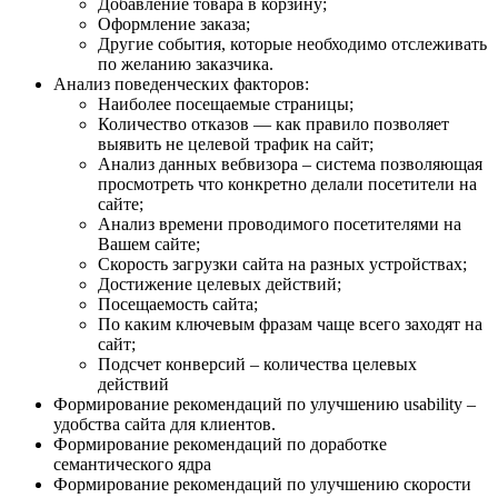
Добавление товара в корзину;
Оформление заказа;
Другие события, которые необходимо отслеживать
по желанию заказчика.
Анализ поведенческих факторов:
Наиболее посещаемые страницы;
Количество отказов — как правило позволяет
выявить не целевой трафик на сайт;
Анализ данных вебвизора – система позволяющая
просмотреть что конкретно делали посетители на
сайте;
Анализ времени проводимого посетителями на
Вашем сайте;
Скорость загрузки сайта на разных устройствах;
Достижение целевых действий;
Посещаемость сайта;
По каким ключевым фразам чаще всего заходят на
сайт;
Подсчет конверсий – количества целевых
действий
Формирование рекомендаций по улучшению usability –
удобства сайта для клиентов.
Формирование рекомендаций по доработке
семантического ядра
Формирование рекомендаций по улучшению скорости