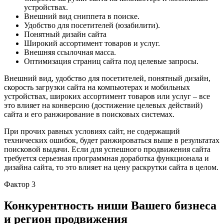
устройствах.
Внешний вид сниппета в поиске.
Удобство для посетителей (юзабилити).
Понятный дизайн сайта
Широкий ассортимент товаров и услуг.
Внешняя ссылочная масса.
Оптимизация страниц сайта под целевые запросы.
Внешний вид, удобство для посетителей, понятный дизайн,
скорость загрузки сайта на компьютерах и мобильных
устройствах, широких ассортимент товаров или услуг – все
это влияет на конверсию (достижение целевых действий)
сайта и его ранжирование в поисковых системах.
При прочих равных условиях сайт, не содержащий
технических ошибок, будет ранжироваться выше в результатах
поисковой выдачи. Если для успешного продвижения сайта
требуется серьезная программная доработка функционала и
дизайна сайта, то это влияет на цену раскрутки сайта в целом.
Фактор 3
Конкурентность ниши Вашего бизнеса
и регион продвижения