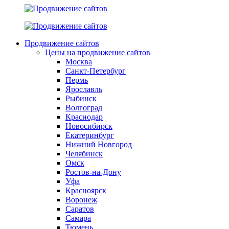
Продвижение сайтов
Цены на продвижение сайтов
Москва
Санкт-Петербург
Пермь
Ярославль
Рыбинск
Волгоград
Краснодар
Новосибирск
Екатеринбург
Нижний Новгород
Челябинск
Омск
Ростов-на-Дону
Уфа
Красноярск
Воронеж
Саратов
Самара
Тюмень