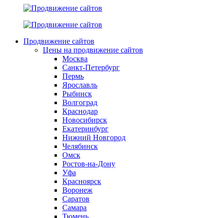
Продвижение сайтов
Цены на продвижение сайтов
Москва
Санкт-Петербург
Пермь
Ярославль
Рыбинск
Волгоград
Краснодар
Новосибирск
Екатеринбург
Нижний Новгород
Челябинск
Омск
Ростов-на-Дону
Уфа
Красноярск
Воронеж
Саратов
Самара
Тюмень