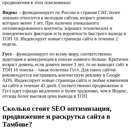
продвижения в этих поисковиках:
Яндекс
– функционирует по России и странам СНГ, более
лояльно относится к молодым сайтам, возраст доменов
которых менее 3 лет. При наличии уникального
оптимизированного контента, хороших технических и
поведенческих факторов есть вероятность быстрого выхода в
ТОП 10. Индексирует новые страницы сайта в течении 2
недель.
Гугл
– функционирует по всему миру, соответственно
аудитория и конкуренция в поиске намного больше. Критичен
возраст домена, если домену менее 3 лет, то не выводит сайт в
ТОП 10 поиска – такая политика Гугл. Для таких сайтов
рекомендуется настраивать контекстную рекламу в Google
ADS. Индексирует новые страницы сайта и любые изменения
на сайте в течение 45 дней. Соответственно продвижение в
Гугл идет гораздо медленнее и более трудоемко, чем в Яндекс,
отсюда более высокая цена вывода в ТОП.
Сколько стоит SEO оптимизация,
продвижение и раскрутка сайта в
Тамбове?