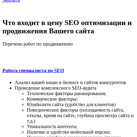
Что входит в цену SEO оптимизации и
продвижения Вашего сайта
Перечень работ по продвижению
Работа специалиста по SEO
Анализ вашей ниши в бизнесе и сайтов конкурентов
Проведение комплексного SEO-аудита
Технические факторы ранжирования;
Коммерческие факторы;
Юзабилити сайта (удобство для клиентов)
Поведенческие факторы (посещаемость сайта,
отказы, время на сайте, глубина просмотра сайта и
т.д.)
Уникальность контента;
Наличие и удобство мобильной версии;