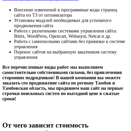
Внесение изменений в программные коды страниц
сайта по ТЗ от оптимизатора
Установка модулей необходимых для успешного
продвижения сайта
Работа с различными системами управления сайта:
Bitrix, WordPress, Opencart, Webasyst, Netcat и др.
Работа с самописными сайтами без привязки к системе
управления
Перенос сайтов на выбранную заказчиком систему
управления
Все перечисленные виды работ мы выполняем
самостоятельно собственными силами, без привлечения
сторонних подрядчиков! В нашей компании вы можете
заказать сео продвижение сайта по региону Тамбов и
Тамбовская область, мы продвинем ваш сайт на первые
строчки поисковых систем по выгодной цене в сжатые
сроки!
От чего зависит стоимость