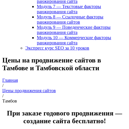
ранжирования сайта
Модуль 7 — Текстовые факторы
ранжирования сайта
Модуль 8 — Ссылочные факторы
ранжирования сайтов
Модуль 9 — Поведенческие факторы
ранжирования сайта
Модуль 10 — Коммерческие факторы
ранжирования сайта
Экспресс курс SEO за 10 уроков
Цены на продвижение сайтов в
Тамбове и Тамбовской области
Главная
/
Цены продвижения сайтов
/
Тамбов
При заказе годового продвижения —
создание сайта бесплатно!