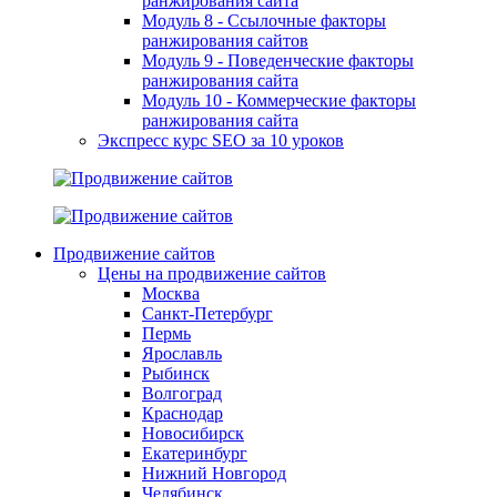
ранжирования сайта
Модуль 8 - Ссылочные факторы
ранжирования сайтов
Модуль 9 - Поведенческие факторы
ранжирования сайта
Модуль 10 - Коммерческие факторы
ранжирования сайта
Экспресс курс SEO за 10 уроков
Продвижение сайтов
Цены на продвижение сайтов
Москва
Санкт-Петербург
Пермь
Ярославль
Рыбинск
Волгоград
Краснодар
Новосибирск
Екатеринбург
Нижний Новгород
Челябинск