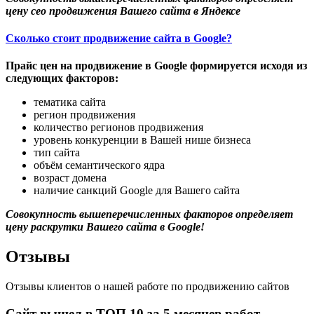
цену сео продвижения Вашего сайта в Яндексе
Сколько стоит продвижение сайта в Google?
Прайс цен на продвижение в Google формируется исходя из
следующих факторов:
тематика сайта
регион продвижения
количество регионов продвижения
уровень конкуренции в Вашей нише бизнеса
тип сайта
объём семантического ядра
возраст домена
наличие санкций Google для Вашего сайта
Совокупность вышеперечисленных факторов определяет
цену раскрутки Вашего сайта в Google!
Отзывы
Отзывы клиентов о нашей работе по продвижению сайтов
Сайт вышел в ТОП 10 за 5 месяцев работ