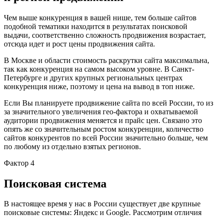
Чем выше конкуренция в вашей нише, тем больше сайтов
подобной тематики находится в результатах поисковой
выдачи, соответственно сложность продвижения возрастает,
отсюда идет и рост цены продвижения сайта.
В Москве и области стоимость раскрутки сайта максимальна,
так как конкуренция на самом высоком уровне. В Санкт-
Петербурге и других крупных региональных центрах
конкуренция ниже, поэтому и цена на вывод в топ ниже.
Если Вы планируете продвижение сайта по всей России, то из
за значительного увеличения гео-фактора и охватываемой
аудитории продвижения меняется и прайс цен. Связано это
опять же со значительным ростом конкуренции, количество
сайтов конкурентов по всей России значительно больше, чем
по любому из отдельно взятых регионов.
Фактор 4
Поисковая система
В настоящее время у нас в России существует две крупные
поисковые системы: Яндекс и Google. Рассмотрим отличия