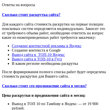
Ответы на вопросы
Сколько стоит раскрутка сайта?
Для каждого сайта стоимость раскрутки на первые позиции
поисковых систем определяется индивидуально. Зависит это
от требуемого объема работ, необходимо ответить на вопрос
какие из нижеприведенных работ требуются заказчику:
Создание контекстной рекламы в Яндекс
Создание контекста в Google
Вывод сайта в ТОП-10 Яндекс
Вывод сайта в ТОП-10 в Гугл
В каком регионе необходима раскрутка
После формирования полного списка работ будет определена
стоимость раскрутки для Вашего сайта.
Сколько стоит сео продвижение сайта в месяц?
Цена раскрутки и продвижения сайта в месяц:
Вывод в ТОП 10 по Тамбову в Яндекс — от 19 900
рублей.