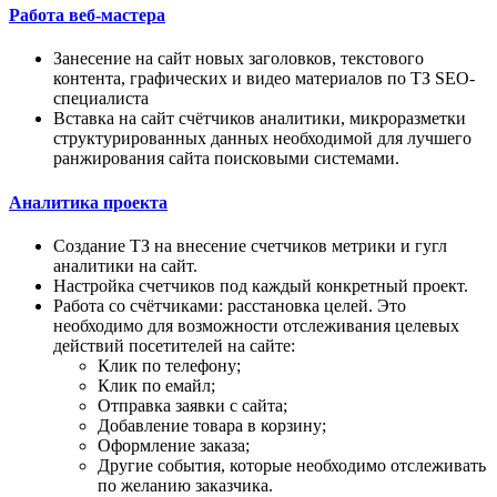
Работа веб-мастера
Занесение на сайт новых заголовков, текстового
контента, графических и видео материалов по ТЗ SEO-
специалиста
Вставка на сайт счётчиков аналитики, микроразметки
структурированных данных необходимой для лучшего
ранжирования сайта поисковыми системами.
Аналитика проекта
Создание ТЗ на внесение счетчиков метрики и гугл
аналитики на сайт.
Настройка счетчиков под каждый конкретный проект.
Работа со счётчиками: расстановка целей. Это
необходимо для возможности отслеживания целевых
действий посетителей на сайте:
Клик по телефону;
Клик по емайл;
Отправка заявки с сайта;
Добавление товара в корзину;
Оформление заказа;
Другие события, которые необходимо отслеживать
по желанию заказчика.