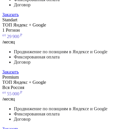
Договор
Заказать
Standart
ТОП Яндекс + Google
1 Регион
от
Р
29
900
/месяц
Продвижение по позициям в Яндексе и Google
Фиксированная оплата
Договор
Заказать
Premium
ТОП Яндекс + Google
Вся Россия
от
Р
55
000
/месяц
Продвижение по позициям в Яндексе и Google
Фиксированная оплата
Договор
Заказать