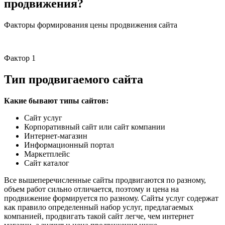
продвижения?
Факторы формирования цены продвижения сайта
Фактор 1
Тип продвигаемого сайта
Какие бывают типы сайтов:
Сайт услуг
Корпоративный сайт или сайт компании
Интернет-магазин
Информационный портал
Маркетплейс
Сайт каталог
Все вышеперечисленные сайты продвигаются по разному,
объем работ сильно отличается, поэтому и цена на
продвижение формируется по разному. Сайты услуг содержат
как правило определенный набор услуг, предлагаемых
компанией, продвигать такой сайт легче, чем интернет