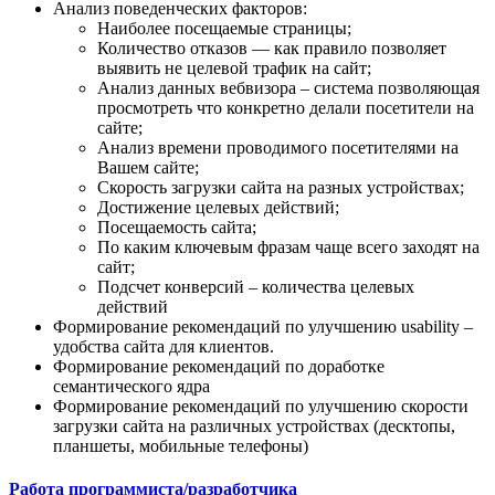
Анализ поведенческих факторов:
Наиболее посещаемые страницы;
Количество отказов — как правило позволяет
выявить не целевой трафик на сайт;
Анализ данных вебвизора – система позволяющая
просмотреть что конкретно делали посетители на
сайте;
Анализ времени проводимого посетителями на
Вашем сайте;
Скорость загрузки сайта на разных устройствах;
Достижение целевых действий;
Посещаемость сайта;
По каким ключевым фразам чаще всего заходят на
сайт;
Подсчет конверсий – количества целевых
действий
Формирование рекомендаций по улучшению usability –
удобства сайта для клиентов.
Формирование рекомендаций по доработке
семантического ядра
Формирование рекомендаций по улучшению скорости
загрузки сайта на различных устройствах (десктопы,
планшеты, мобильные телефоны)
Работа программиста/разработчика