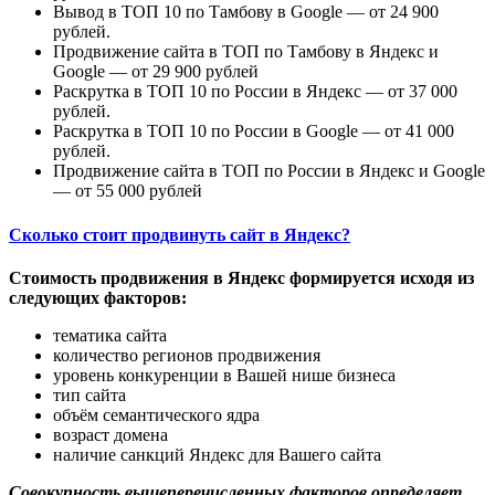
Вывод в ТОП 10 по Тамбову в Google — от 24 900
рублей.
Продвижение сайта в ТОП по Тамбову в Яндекс и
Google — от 29 900 рублей
Раскрутка в ТОП 10 по России в Яндекс — от 37 000
рублей.
Раскрутка в ТОП 10 по России в Google — от 41 000
рублей.
Продвижение сайта в ТОП по России в Яндекс и Google
— от 55 000 рублей
Сколько стоит продвинуть сайт в Яндекс?
Стоимость продвижения в Яндекс формируется исходя из
следующих факторов:
тематика сайта
количество регионов продвижения
уровень конкуренции в Вашей нише бизнеса
тип сайта
объём семантического ядра
возраст домена
наличие санкций Яндекс для Вашего сайта
Совокупность вышеперечисленных факторов определяет