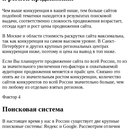
Чем выше конкуренция в вашей нише, тем больше сайтов
подобной тематики находится в результатах поисковой
выдачи, соответственно сложность продвижения возрастает,
отсюда идет и рост цены продвижения сайта.
В Москве и области стоимость раскрутки сайта максимальна,
так как конкуренция на самом высоком уровне. В Санкт-
Петербурге и других крупных региональных центрах
конкуренция ниже, поэтому и цена на вывод в топ ниже.
Если Вы планируете продвижение сайта по всей России, то из
за значительного увеличения гео-фактора и охватываемой
аудитории продвижения меняется и прайс цен. Связано это
опять же со значительным ростом конкуренции, количество
сайтов конкурентов по всей России значительно больше, чем
по любому из отдельно взятых регионов.
Фактор 4
Поисковая система
В настоящее время у нас в России существует две крупные
поисковые системы: Яндекс и Google. Рассмотрим отличия