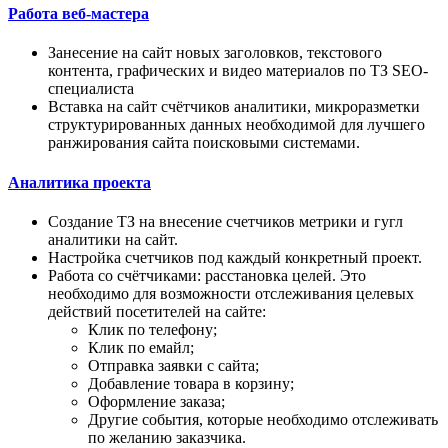
Работа веб-мастера
Занесение на сайт новых заголовков, текстового
контента, графических и видео материалов по ТЗ SEO-
специалиста
Вставка на сайт счётчиков аналитики, микроразметки
структурированных данных необходимой для лучшего
ранжирования сайта поисковыми системами.
Аналитика проекта
Создание ТЗ на внесение счетчиков метрики и гугл
аналитики на сайт.
Настройка счетчиков под каждый конкретный проект.
Работа со счётчиками: расстановка целей. Это
необходимо для возможности отслеживания целевых
действий посетителей на сайте:
Клик по телефону;
Клик по емайл;
Отправка заявки с сайта;
Добавление товара в корзину;
Оформление заказа;
Другие события, которые необходимо отслеживать
по желанию заказчика.