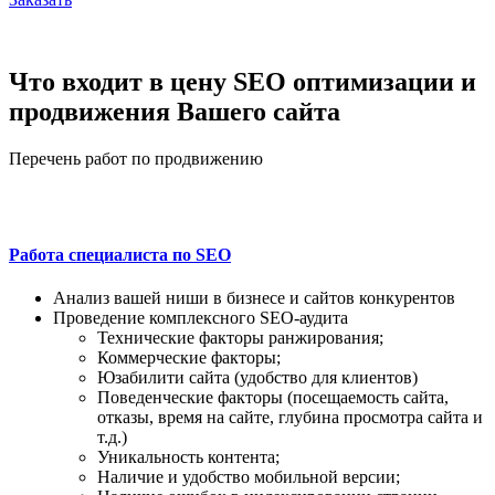
Что входит в цену SEO оптимизации и
продвижения Вашего сайта
Перечень работ по продвижению
Работа специалиста по SEO
Анализ вашей ниши в бизнесе и сайтов конкурентов
Проведение комплексного SEO-аудита
Технические факторы ранжирования;
Коммерческие факторы;
Юзабилити сайта (удобство для клиентов)
Поведенческие факторы (посещаемость сайта,
отказы, время на сайте, глубина просмотра сайта и
т.д.)
Уникальность контента;
Наличие и удобство мобильной версии;