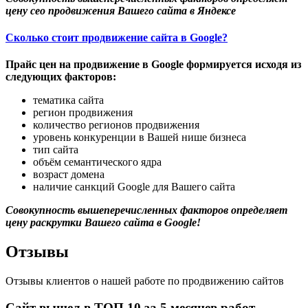
цену сео продвижения Вашего сайта в Яндексе
Сколько стоит продвижение сайта в Google?
Прайс цен на продвижение в Google формируется исходя из
следующих факторов:
тематика сайта
регион продвижения
количество регионов продвижения
уровень конкуренции в Вашей нише бизнеса
тип сайта
объём семантического ядра
возраст домена
наличие санкций Google для Вашего сайта
Совокупность вышеперечисленных факторов определяет
цену раскрутки Вашего сайта в Google!
Отзывы
Отзывы клиентов о нашей работе по продвижению сайтов
Сайт вышел в ТОП 10 за 5 месяцев работ