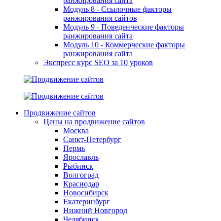
ранжирования сайта
Модуль 8 - Ссылочные факторы
ранжирования сайтов
Модуль 9 - Поведенческие факторы
ранжирования сайта
Модуль 10 - Коммерческие факторы
ранжирования сайта
Экспресс курс SEO за 10 уроков
Продвижение сайтов
Цены на продвижение сайтов
Москва
Санкт-Петербург
Пермь
Ярославль
Рыбинск
Волгоград
Краснодар
Новосибирск
Екатеринбург
Нижний Новгород
Челябинск