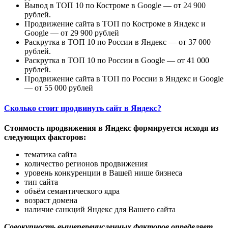
Вывод в ТОП 10 по Костроме в Google — от 24 900
рублей.
Продвижение сайта в ТОП по Костроме в Яндекс и
Google — от 29 900 рублей
Раскрутка в ТОП 10 по России в Яндекс — от 37 000
рублей.
Раскрутка в ТОП 10 по России в Google — от 41 000
рублей.
Продвижение сайта в ТОП по России в Яндекс и Google
— от 55 000 рублей
Сколько стоит продвинуть сайт в Яндекс?
Стоимость продвижения в Яндекс формируется исходя из
следующих факторов:
тематика сайта
количество регионов продвижения
уровень конкуренции в Вашей нише бизнеса
тип сайта
объём семантического ядра
возраст домена
наличие санкций Яндекс для Вашего сайта
Совокупность вышеперечисленных факторов определяет