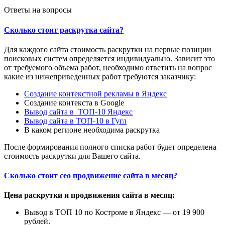
Ответы на вопросы
Сколько стоит раскрутка сайта?
Для каждого сайта стоимость раскрутки на первые позиции
поисковых систем определяется индивидуально. Зависит это
от требуемого объема работ, необходимо ответить на вопрос
какие из нижеприведенных работ требуются заказчику:
Создание контекстной рекламы в Яндекс
Создание контекста в Google
Вывод сайта в ТОП-10 Яндекс
Вывод сайта в ТОП-10 в Гугл
В каком регионе необходима раскрутка
После формирования полного списка работ будет определена
стоимость раскрутки для Вашего сайта.
Сколько стоит сео продвижение сайта в месяц?
Цена раскрутки и продвижения сайта в месяц:
Вывод в ТОП 10 по Костроме в Яндекс — от 19 900
рублей.