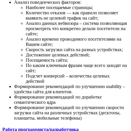
Анализ поведенческих факторов:
Наиболее посещаемые страницы;
Количество отказов — как правило позволяет
выявить не целевой трафик на сайт;
Анализ данных вебвизора – система позволяющая
просмотреть что конкретно делали посетители на
сайте;
Анализ времени проводимого посетителями на
Вашем сайте;
Скорость загрузки сайта на разных устройствах;
Достижение целевых действий;
Посещаемость сайта;
По каким ключевым фразам чаще всего заходят на
сайт;
Подсчет конверсий – количества целевых
действий
Формирование рекомендаций по улучшению usability –
удобства сайта для клиентов.
Формирование рекомендаций по доработке
семантического ядра
Формирование рекомендаций по улучшению скорости
загрузки сайта на различных устройствах (десктопы,
планшеты, мобильные телефоны)
Работа программиста/разработчика