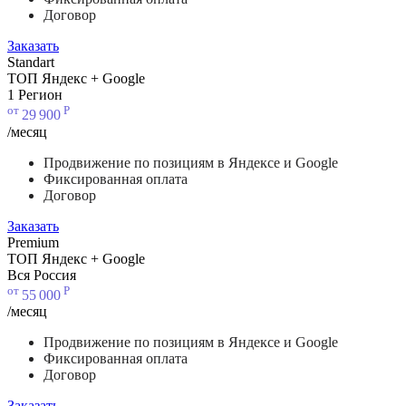
Договор
Заказать
Standart
ТОП Яндекс + Google
1 Регион
от
Р
29
900
/месяц
Продвижение по позициям в Яндексе и Google
Фиксированная оплата
Договор
Заказать
Premium
ТОП Яндекс + Google
Вся Россия
от
Р
55
000
/месяц
Продвижение по позициям в Яндексе и Google
Фиксированная оплата
Договор
Заказать