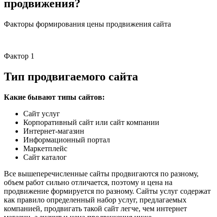
продвижения?
Факторы формирования цены продвижения сайта
Фактор 1
Тип продвигаемого сайта
Какие бывают типы сайтов:
Сайт услуг
Корпоративный сайт или сайт компании
Интернет-магазин
Информационный портал
Маркетплейс
Сайт каталог
Все вышеперечисленные сайты продвигаются по разному,
объем работ сильно отличается, поэтому и цена на
продвижение формируется по разному. Сайты услуг содержат
как правило определенный набор услуг, предлагаемых
компанией, продвигать такой сайт легче, чем интернет