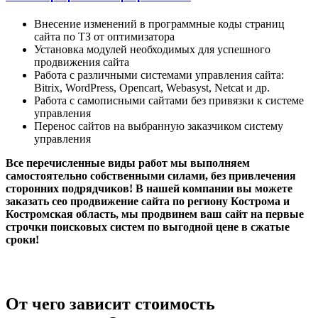
Внесение изменений в программные коды страниц
сайта по ТЗ от оптимизатора
Установка модулей необходимых для успешного
продвижения сайта
Работа с различными системами управления сайта:
Bitrix, WordPress, Opencart, Webasyst, Netcat и др.
Работа с самописными сайтами без привязки к системе
управления
Перенос сайтов на выбранную заказчиком систему
управления
Все перечисленные виды работ мы выполняем
самостоятельно собственными силами, без привлечения
сторонних подрядчиков! В нашей компании вы можете
заказать сео продвижение сайта по региону Кострома и
Костромская область, мы продвинем ваш сайт на первые
строчки поисковых систем по выгодной цене в сжатые
сроки!
От чего зависит стоимость