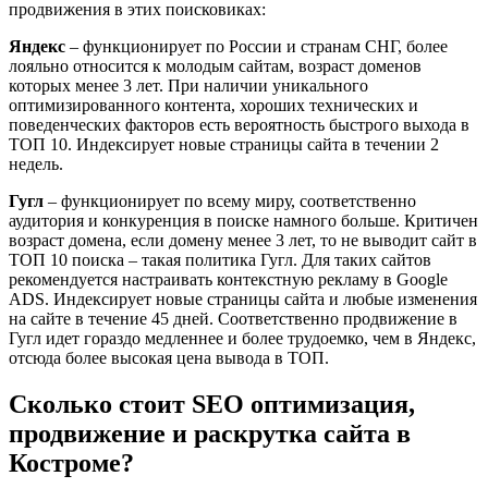
продвижения в этих поисковиках:
Яндекс
– функционирует по России и странам СНГ, более
лояльно относится к молодым сайтам, возраст доменов
которых менее 3 лет. При наличии уникального
оптимизированного контента, хороших технических и
поведенческих факторов есть вероятность быстрого выхода в
ТОП 10. Индексирует новые страницы сайта в течении 2
недель.
Гугл
– функционирует по всему миру, соответственно
аудитория и конкуренция в поиске намного больше. Критичен
возраст домена, если домену менее 3 лет, то не выводит сайт в
ТОП 10 поиска – такая политика Гугл. Для таких сайтов
рекомендуется настраивать контекстную рекламу в Google
ADS. Индексирует новые страницы сайта и любые изменения
на сайте в течение 45 дней. Соответственно продвижение в
Гугл идет гораздо медленнее и более трудоемко, чем в Яндекс,
отсюда более высокая цена вывода в ТОП.
Сколько стоит SEO оптимизация,
продвижение и раскрутка сайта в
Костроме?