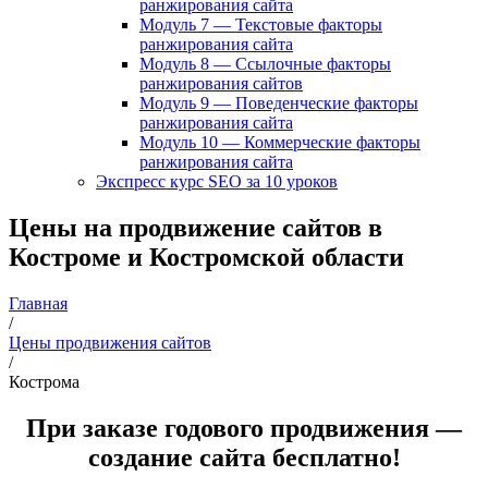
ранжирования сайта
Модуль 7 — Текстовые факторы
ранжирования сайта
Модуль 8 — Ссылочные факторы
ранжирования сайтов
Модуль 9 — Поведенческие факторы
ранжирования сайта
Модуль 10 — Коммерческие факторы
ранжирования сайта
Экспресс курс SEO за 10 уроков
Цены на продвижение сайтов в
Костроме и Костромской области
Главная
/
Цены продвижения сайтов
/
Кострома
При заказе годового продвижения —
создание сайта бесплатно!