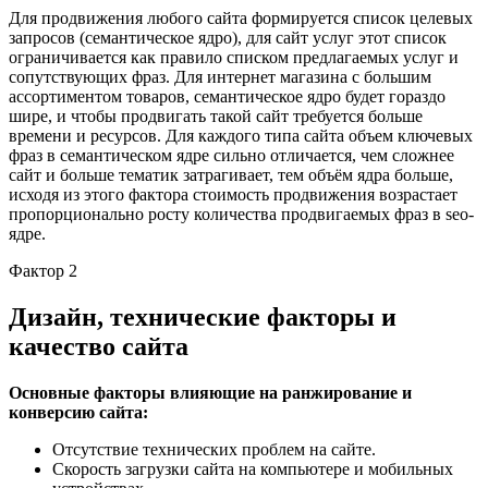
Для продвижения любого сайта формируется список целевых
запросов (семантическое ядро), для сайт услуг этот список
ограничивается как правило списком предлагаемых услуг и
сопутствующих фраз. Для интернет магазина с большим
ассортиментом товаров, семантическое ядро будет гораздо
шире, и чтобы продвигать такой сайт требуется больше
времени и ресурсов. Для каждого типа сайта объем ключевых
фраз в семантическом ядре сильно отличается, чем сложнее
сайт и больше тематик затрагивает, тем объём ядра больше,
исходя из этого фактора стоимость продвижения возрастает
пропорционально росту количества продвигаемых фраз в seo-
ядре.
Фактор 2
Дизайн, технические факторы и
качество сайта
Основные факторы влияющие на ранжирование и
конверсию сайта:
Отсутствие технических проблем на сайте.
Скорость загрузки сайта на компьютере и мобильных