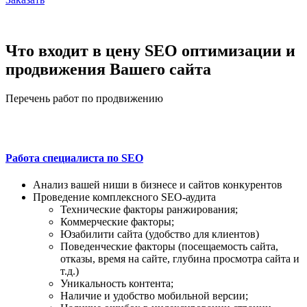
Что входит в цену SEO оптимизации и
продвижения Вашего сайта
Перечень работ по продвижению
Работа специалиста по SEO
Анализ вашей ниши в бизнесе и сайтов конкурентов
Проведение комплексного SEO-аудита
Технические факторы ранжирования;
Коммерческие факторы;
Юзабилити сайта (удобство для клиентов)
Поведенческие факторы (посещаемость сайта,
отказы, время на сайте, глубина просмотра сайта и
т.д.)
Уникальность контента;
Наличие и удобство мобильной версии;