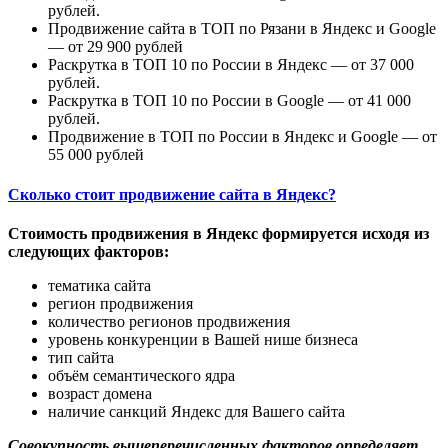
рублей.
Продвижение сайта в ТОП по Рязани в Яндекс и Google
— от 29 900 рублей
Раскрутка в ТОП 10 по России в Яндекс — от 37 000
рублей.
Раскрутка в ТОП 10 по России в Google — от 41 000
рублей.
Продвижение в ТОП по России в Яндекс и Google — от
55 000 рублей
Сколько стоит продвижение сайта в Яндекс?
Стоимость продвижения в Яндекс формируется исходя из
следующих факторов:
тематика сайта
регион продвижения
количество регионов продвижения
уровень конкуренции в Вашей нише бизнеса
тип сайта
объём семантического ядра
возраст домена
наличие санкций Яндекс для Вашего сайта
Совокупность вышеперечисленных факторов определяет