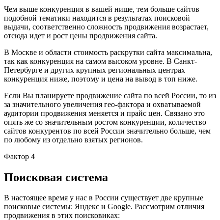
Чем выше конкуренция в вашей нише, тем больше сайтов
подобной тематики находится в результатах поисковой
выдачи, соответственно сложность продвижения возрастает,
отсюда идет и рост цены продвижения сайта.
В Москве и области стоимость раскрутки сайта максимальна,
так как конкуренция на самом высоком уровне. В Санкт-
Петербурге и других крупных региональных центрах
конкуренция ниже, поэтому и цена на вывод в топ ниже.
Если Вы планируете продвижение сайта по всей России, то из
за значительного увеличения гео-фактора и охватываемой
аудитории продвижения меняется и прайс цен. Связано это
опять же со значительным ростом конкуренции, количество
сайтов конкурентов по всей России значительно больше, чем
по любому из отдельно взятых регионов.
Фактор 4
Поисковая система
В настоящее время у нас в России существует две крупные
поисковые системы: Яндекс и Google. Рассмотрим отличия
продвижения в этих поисковиках: