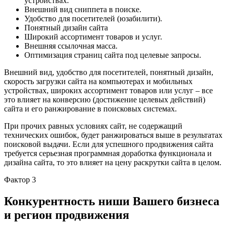
устройствах.
Внешний вид сниппета в поиске.
Удобство для посетителей (юзабилити).
Понятный дизайн сайта
Широкий ассортимент товаров и услуг.
Внешняя ссылочная масса.
Оптимизация страниц сайта под целевые запросы.
Внешний вид, удобство для посетителей, понятный дизайн,
скорость загрузки сайта на компьютерах и мобильных
устройствах, широких ассортимент товаров или услуг – все
это влияет на конверсию (достижение целевых действий)
сайта и его ранжирование в поисковых системах.
При прочих равных условиях сайт, не содержащий
технических ошибок, будет ранжироваться выше в результатах
поисковой выдачи. Если для успешного продвижения сайта
требуется серьезная программная доработка функционала и
дизайна сайта, то это влияет на цену раскрутки сайта в целом.
Фактор 3
Конкурентность ниши Вашего бизнеса
и регион продвижения