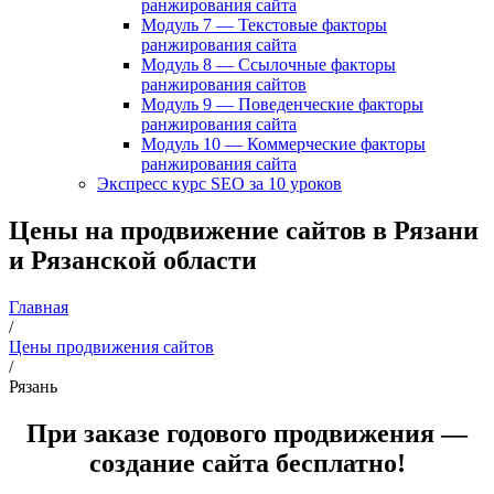
ранжирования сайта
Модуль 7 — Текстовые факторы
ранжирования сайта
Модуль 8 — Ссылочные факторы
ранжирования сайтов
Модуль 9 — Поведенческие факторы
ранжирования сайта
Модуль 10 — Коммерческие факторы
ранжирования сайта
Экспресс курс SEO за 10 уроков
Цены на продвижение сайтов в Рязани
и Рязанской области
Главная
/
Цены продвижения сайтов
/
Рязань
При заказе годового продвижения —
создание сайта бесплатно!