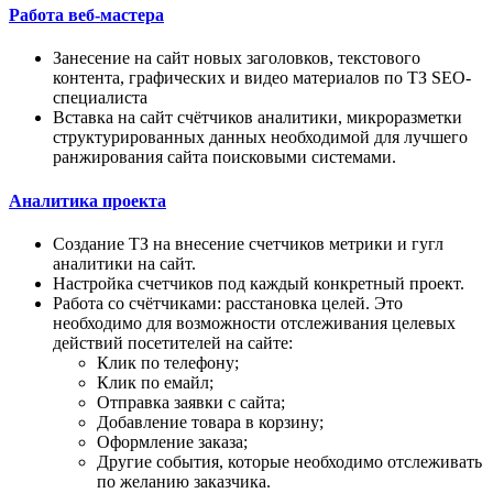
Работа веб-мастера
Занесение на сайт новых заголовков, текстового
контента, графических и видео материалов по ТЗ SEO-
специалиста
Вставка на сайт счётчиков аналитики, микроразметки
структурированных данных необходимой для лучшего
ранжирования сайта поисковыми системами.
Аналитика проекта
Создание ТЗ на внесение счетчиков метрики и гугл
аналитики на сайт.
Настройка счетчиков под каждый конкретный проект.
Работа со счётчиками: расстановка целей. Это
необходимо для возможности отслеживания целевых
действий посетителей на сайте:
Клик по телефону;
Клик по емайл;
Отправка заявки с сайта;
Добавление товара в корзину;
Оформление заказа;
Другие события, которые необходимо отслеживать
по желанию заказчика.