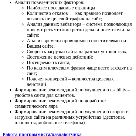
Анализ поведенческих факторов:
Наиболее посещаемые страницы;
Количество отказов — как правило позволяет
выявить не целевой трафик на сайт;
Анализ данных вебвизора – система позволяющая
просмотреть что конкретно делали посетители на
сайте;
Анализ времени проводимого посетителями на
Вашем сайте;
Скорость загрузки сайта на разных устройствах;
Достижение целевых действий;
Посещаемость сайта;
По каким ключевым фразам чаще всего заходят на
сайт;
Подсчет конверсий – количества целевых
действий
Формирование рекомендаций по улучшению usability –
удобства сайта для клиентов.
Формирование рекомендаций по доработке
семантического ядра
Формирование рекомендаций по улучшению скорости
загрузки сайта на различных устройствах (десктопы,
планшеты, мобильные телефоны)
Работа программиста/разработчика