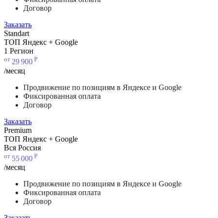
Договор
Заказать
Standart
ТОП Яндекс + Google
1 Регион
от
Р
29
900
/месяц
Продвижение по позициям в Яндексе и Google
Фиксированная оплата
Договор
Заказать
Premium
ТОП Яндекс + Google
Вся Россия
от
Р
55
000
/месяц
Продвижение по позициям в Яндексе и Google
Фиксированная оплата
Договор
Заказать