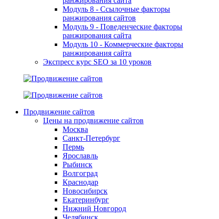
ранжирования сайта
Модуль 8 - Ссылочные факторы
ранжирования сайтов
Модуль 9 - Поведенческие факторы
ранжирования сайта
Модуль 10 - Коммерческие факторы
ранжирования сайта
Экспресс курс SEO за 10 уроков
Продвижение сайтов
Цены на продвижение сайтов
Москва
Санкт-Петербург
Пермь
Ярославль
Рыбинск
Волгоград
Краснодар
Новосибирск
Екатеринбург
Нижний Новгород
Челябинск