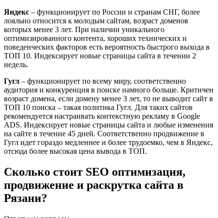
Яндекс
– функционирует по России и странам СНГ, более
лояльно относится к молодым сайтам, возраст доменов
которых менее 3 лет. При наличии уникального
оптимизированного контента, хороших технических и
поведенческих факторов есть вероятность быстрого выхода в
ТОП 10. Индексирует новые страницы сайта в течении 2
недель.
Гугл
– функционирует по всему миру, соответственно
аудитория и конкуренция в поиске намного больше. Критичен
возраст домена, если домену менее 3 лет, то не выводит сайт в
ТОП 10 поиска – такая политика Гугл. Для таких сайтов
рекомендуется настраивать контекстную рекламу в Google
ADS. Индексирует новые страницы сайта и любые изменения
на сайте в течение 45 дней. Соответственно продвижение в
Гугл идет гораздо медленнее и более трудоемко, чем в Яндекс,
отсюда более высокая цена вывода в ТОП.
Сколько стоит SEO оптимизация,
продвижение и раскрутка сайта в
Рязани?