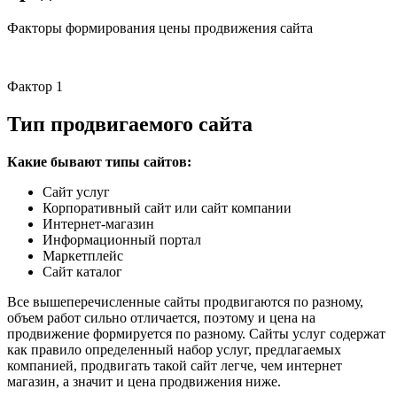
Факторы формирования цены продвижения сайта
Фактор 1
Тип продвигаемого сайта
Какие бывают типы сайтов:
Сайт услуг
Корпоративный сайт или сайт компании
Интернет-магазин
Информационный портал
Маркетплейс
Сайт каталог
Все вышеперечисленные сайты продвигаются по разному,
объем работ сильно отличается, поэтому и цена на
продвижение формируется по разному. Сайты услуг содержат
как правило определенный набор услуг, предлагаемых
компанией, продвигать такой сайт легче, чем интернет
магазин, а значит и цена продвижения ниже.