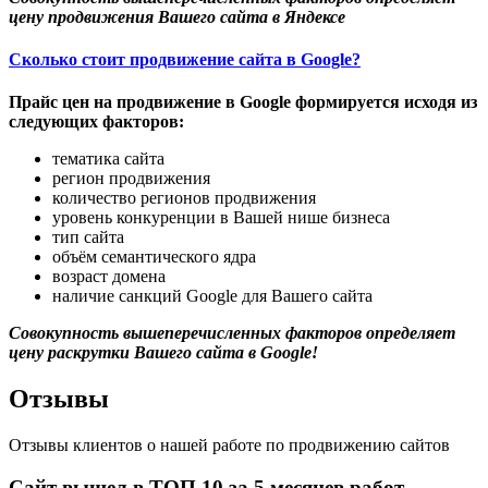
цену продвижения Вашего сайта в Яндексе
Сколько стоит продвижение сайта в Google?
Прайс цен на продвижение в Google формируется исходя из
следующих факторов:
тематика сайта
регион продвижения
количество регионов продвижения
уровень конкуренции в Вашей нише бизнеса
тип сайта
объём семантического ядра
возраст домена
наличие санкций Google для Вашего сайта
Совокупность вышеперечисленных факторов определяет
цену раскрутки Вашего сайта в Google!
Отзывы
Отзывы клиентов о нашей работе по продвижению сайтов
Сайт вышел в ТОП 10 за 5 месяцев работ