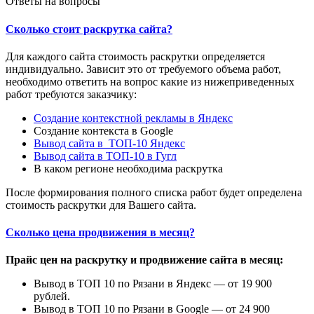
Ответы на вопросы
Сколько стоит раскрутка сайта?
Для каждого сайта стоимость раскрутки определяется
индивидуально. Зависит это от требуемого объема работ,
необходимо ответить на вопрос какие из нижеприведенных
работ требуются заказчику:
Создание контекстной рекламы в Яндекс
Создание контекста в Google
Вывод сайта в ТОП-10 Яндекс
Вывод сайта в ТОП-10 в Гугл
В каком регионе необходима раскрутка
После формирования полного списка работ будет определена
стоимость раскрутки для Вашего сайта.
Сколько цена продвижения в месяц?
Прайс цен на раскрутку и продвижение сайта в месяц:
Вывод в ТОП 10 по Рязани в Яндекс — от 19 900
рублей.
Вывод в ТОП 10 по Рязани в Google — от 24 900