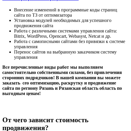
Внесение изменений в программные коды страниц
сайта по ТЗ от оптимизатора
Установка модулей необходимых для успешного
продвижения сайта
Работа с различными системами управления сайта:
Bitrix, WordPress, Opencart, Webasyst, Netcat и др.
Работа с самописными сайтами без привязки к системе
управления
Перенос сайтов на выбранную заказчиком систему
управления
Все перечисленные виды работ мы выполняем
самостоятельно собственными силами, без привлечения
сторонних подрядчиков! В нашей компании вы можете
заказать сео оптимизацию, раскрутку и продвижение
сайта по региону Рязань и Рязанская область область по
выгодным ценам!
От чего зависит стоимость
продвижения?