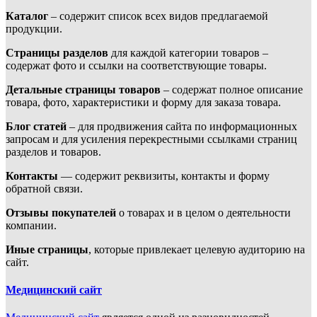
Каталог
– содержит список всех видов предлагаемой
продукции.
Страницы разделов
для каждой категории товаров –
содержат фото и ссылки на соответствующие товары.
Детальные страницы товаров
– содержат полное описание
товара, фото, характеристики и форму для заказа товара.
Блог статей
– для продвижения сайта по информационных
запросам и для усиления перекрестными ссылками страниц
разделов и товаров.
Контакты
— содержит реквизиты, контакты и форму
обратной связи.
Отзывы покупателей
о товарах и в целом о деятельности
компании.
Иные страницы
, которые привлекает целевую аудиторию на
сайт.
Медицинский сайт