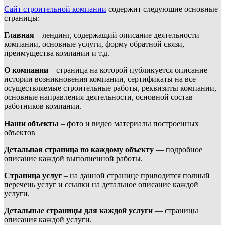
Сайт строительной компании
содержит следующие основные
страницы:
Главная
– лендинг, содержащий описание деятельности
компании, основные услуги, форму обратной связи,
преимущества компании и т.д.
О компании
– страница на которой публикуется описание
истории возникновения компании, сертификаты на все
осуществляемые строительные работы, реквизиты компании,
основные направления деятельности, основной состав
работников компании.
Наши объекты
– фото и видео материалы построенных
объектов
Детальная страница по каждому объекту
— подробное
описание каждой выполненной работы.
Страница услуг
– на данной странице приводится полный
перечень услуг и ссылки на детальное описание каждой
услуги.
Детальные страницы для каждой услуги
— страницы
описания каждой услуги.