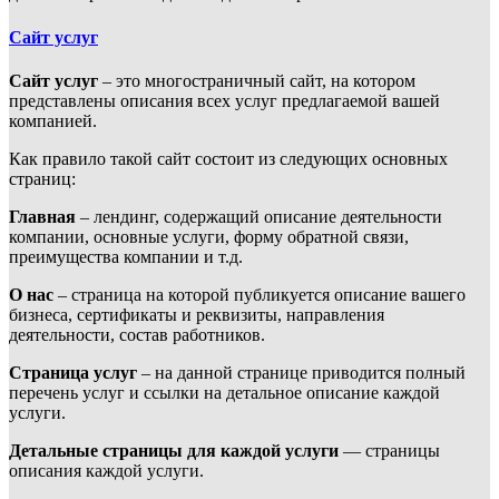
Сайт услуг
Сайт услуг
– это многостраничный сайт, на котором
представлены описания всех услуг предлагаемой вашей
компанией.
Как правило такой сайт состоит из следующих основных
страниц:
Главная
– лендинг, содержащий описание деятельности
компании, основные услуги, форму обратной связи,
преимущества компании и т.д.
О нас
– страница на которой публикуется описание вашего
бизнеса, сертификаты и реквизиты, направления
деятельности, состав работников.
Страница услуг
– на данной странице приводится полный
перечень услуг и ссылки на детальное описание каждой
услуги.
Детальные страницы для каждой услуги
— страницы
описания каждой услуги.