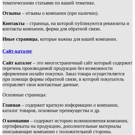
тематическими статьями по вашей тематике.
Отзывы
– отзывы о компании (при наличии).
Контакты
– страница, на которой публикуются реквизиты и
контакты компании, форма для обратной связи.
Иные страницы
, которые важны для вашей компании.
Сайт-каталог
Сайт каталог
– это многостраничный сайт который содержит
перечень производимой продукции без возможности
оформления онлайн покупки. Заказ товара осуществляется
при помощи формы обратной связи, в которой покупатель
отправляет свои контактные данные.
Основные страницы:
Главная
– содержит краткую информацию о компании,
каталог товаров, основные преимущества и др.
О компании
– содержит историю возникновения компании,
сертификаты на продукцию, дополнительные материалы
описывающие компанию с положительной стороны.