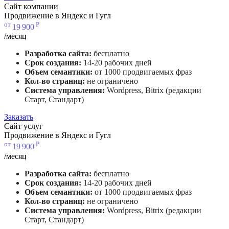
Сайт компании
Продвижение в Яндекс и Гугл
от
Р
19
900
/месяц
Разработка сайта:
бесплатно
Срок создания:
14-20 рабочих дней
Объем семантики:
от 1000 продвигаемых фраз
Кол-во страниц:
не ограничено
Система управления:
Wordpress, Bitrix (редакции
Старт, Стандарт)
Заказать
Сайт услуг
Продвижение в Яндекс и Гугл
от
Р
19
900
/месяц
Разработка сайта:
бесплатно
Срок создания:
14-20 рабочих дней
Объем семантики:
от 1000 продвигаемых фраз
Кол-во страниц:
не ограничено
Система управления:
Wordpress, Bitrix (редакции
Старт, Стандарт)