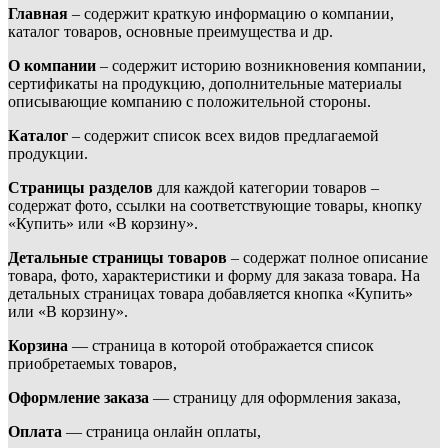
Главная
– содержит краткую информацию о компании,
каталог товаров, основные преимущества и др.
О компании
– содержит историю возникновения компании,
сертификаты на продукцию, дополнительные материалы
описывающие компанию с положительной стороны.
Каталог
– содержит список всех видов предлагаемой
продукции.
Страницы разделов
для каждой категории товаров –
содержат фото, ссылки на соответствующие товары, кнопку
«Купить» или «В корзину».
Детальные страницы товаров
– содержат полное описание
товара, фото, характеристики и форму для заказа товара. На
детальных страницах товара добавляется кнопка «Купить»
или «В корзину».
Корзина
— страница в которой отображается список
приобретаемых товаров,
Оформление заказа
— страницу для оформления заказа,
Оплата
— страница онлайн оплаты,