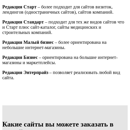
Редакция Старт
– более подходит для сайтов визиток,
лендингов (одностраничных сайтов), сайтов компаний.
Редакция Стандарт
– подходит для тех же видов сайтов что
и Старт плюс сайт-каталог, сайты медицинских и
строительных компаний.
Редакция Малый бизнес
– более ориентирована на
небольшие интернет-магазины.
Редакция Бизнес
– ориентирована на большие интернет-
магазины и маркетплейсы.
Редакция Энтерпрайз
– позволяет реализовать любой вид
сайта.
Какие сайты вы можете заказать в