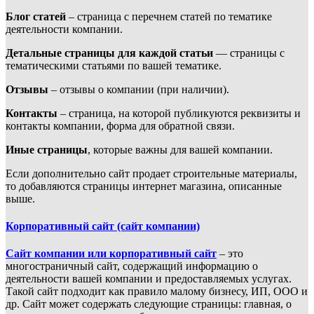
Блог статей
– страница с перечнем статей по тематике
деятельности компании.
Детальные страницы для каждой статьи
— страницы с
тематическими статьями по вашей тематике.
Отзывы
– отзывы о компании (при наличии).
Контакты
– страница, на которой публикуются реквизиты и
контакты компании, форма для обратной связи.
Иные страницы
, которые важны для вашей компании.
Если дополнительно сайт продает строительные материалы,
то добавляются страницы интернет магазина, описанные
выше.
Корпоративный сайт (сайт компании)
Сайт компании или корпоративный сайт
– это
многостраничный сайт, содержащий информацию о
деятельности вашей компании и предоставляемых услугах.
Такой сайт подходит как правило малому бизнесу, ИП, ООО и
др. Сайт может содержать следующие страницы: главная, о