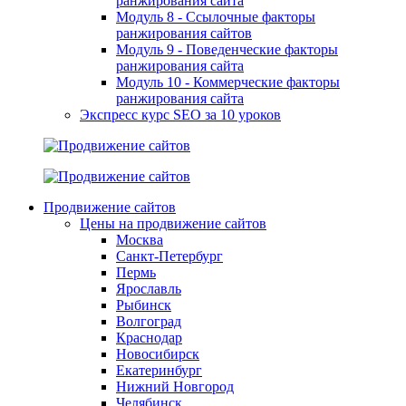
ранжирования сайта
Модуль 8 - Ссылочные факторы
ранжирования сайтов
Модуль 9 - Поведенческие факторы
ранжирования сайта
Модуль 10 - Коммерческие факторы
ранжирования сайта
Экспресс курс SEO за 10 уроков
Продвижение сайтов
Цены на продвижение сайтов
Москва
Санкт-Петербург
Пермь
Ярославль
Рыбинск
Волгоград
Краснодар
Новосибирск
Екатеринбург
Нижний Новгород
Челябинск