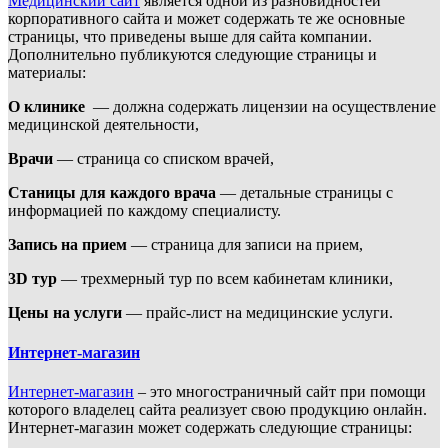
Медицинский сайт
является одной из разновидностей
корпоративного сайта и может содержать те же основные
страницы, что приведены выше для сайта компании.
Дополнительно публикуются следующие страницы и
материалы:
О клинике
— должна содержать лицензии на осуществление
медицинской деятельности,
Врачи
— страница со списком врачей,
Станицы для каждого врача
— детальные страницы с
информацией по каждому специалисту.
Запись на прием
— страница для записи на прием,
3D тур
— трехмерный тур по всем кабинетам клиники,
Цены на услуги
— прайс-лист на медицинские услуги.
Интернет-магазин
Интернет-магазин
– это многостраничный сайт при помощи
которого владелец сайта реализует свою продукцию онлайн.
Интернет-магазин может содержать следующие страницы: