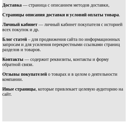
Доставка
— страница с описанием методов доставки,
Страницы описания доставки и условий оплаты товара
.
Личный кабинет
— личный кабинет покупателя с историей
всех покупок и др.
Блог статей
– для продвижения сайта по информационных
запросам и для усиления перекрестными ссылками страниц
разделов и товаров.
Контакты
— содержит реквизиты, контакты и форму
обратной связи.
Отзывы покупателей
о товарах и в целом о деятельности
компании.
Иные страницы
, которые привлекает целевую аудиторию на
сайт.