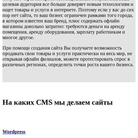
целевая аудитория все больше доверяет новым технологиям и
ищет товары и услуги в интернете. Поэтому если у вас до сих
пор нет сайта, то ваш бизнес ограничен рамками того города,
в котором известен ваш бренд, плюс содержать офлайн
магазины довольно затратно: требуются деньги на аренду
помещения, аренду оборудования, зарплату работникам и
многое другое.
При помощи создания сайта Вы получаете возможность
продавать свои товары и услуги практически на весь мир, не
открывая офлайн филиалов, можете протестировать спрос в
различных регионах, определить точки роста вашего бизнеса.
На каких CMS мы делаем сайты
Wordpress