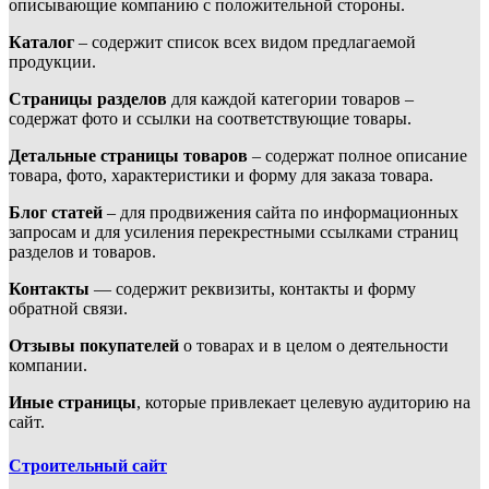
описывающие компанию с положительной стороны.
Каталог
– содержит список всех видом предлагаемой
продукции.
Страницы разделов
для каждой категории товаров –
содержат фото и ссылки на соответствующие товары.
Детальные страницы товаров
– содержат полное описание
товара, фото, характеристики и форму для заказа товара.
Блог статей
– для продвижения сайта по информационных
запросам и для усиления перекрестными ссылками страниц
разделов и товаров.
Контакты
— содержит реквизиты, контакты и форму
обратной связи.
Отзывы покупателей
о товарах и в целом о деятельности
компании.
Иные страницы
, которые привлекает целевую аудиторию на
сайт.
Строительный сайт