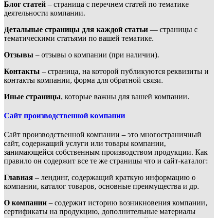
Блог статей
– страница с перечнем статей по тематике
деятельности компании.
Детальные страницы для каждой статьи
— страницы с
тематическими статьями по вашей тематике.
Отзывы
– отзывы о компании (при наличии).
Контакты
– страница, на которой публикуются реквизиты и
контакты компании, форма для обратной связи.
Иные страницы
, которые важны для вашей компании.
Сайт производственной компании
Сайт производственной компании – это многостраничный
сайт, содержащий услуги или товары компании,
занимающейся собственным производством продукции. Как
правило он содержит все те же страницы что и сайт-каталог:
Главная
– лендинг, содержащий краткую информацию о
компании, каталог товаров, основные преимущества и др.
О компании
– содержит историю возникновения компании,
сертификаты на продукцию, дополнительные материалы