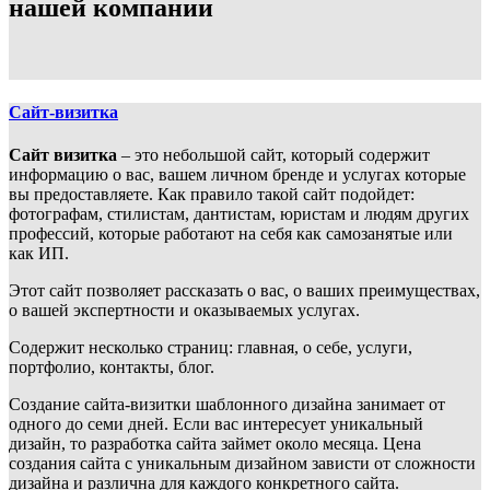
нашей компании
Сайт-визитка
Сайт визитка
– это небольшой сайт, который содержит
информацию о вас, вашем личном бренде и услугах которые
вы предоставляете. Как правило такой сайт подойдет:
фотографам, стилистам, дантистам, юристам и людям других
профессий, которые работают на себя как самозанятые или
как ИП.
Этот сайт позволяет рассказать о вас, о ваших преимуществах,
о вашей экспертности и оказываемых услугах.
Содержит несколько страниц: главная, о себе, услуги,
портфолио, контакты, блог.
Создание сайта-визитки шаблонного дизайна занимает от
одного до семи дней. Если вас интересует уникальный
дизайн, то разработка сайта займет около месяца. Цена
создания сайта с уникальным дизайном зависти от сложности
дизайна и различна для каждого конкретного сайта.