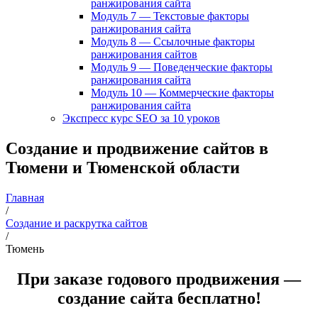
ранжирования сайта
Модуль 7 — Текстовые факторы
ранжирования сайта
Модуль 8 — Ссылочные факторы
ранжирования сайтов
Модуль 9 — Поведенческие факторы
ранжирования сайта
Модуль 10 — Коммерческие факторы
ранжирования сайта
Экспресс курс SEO за 10 уроков
Создание и продвижение сайтов в
Тюмени и Тюменской области
Главная
/
Создание и раскрутка сайтов
/
Тюмень
При заказе годового продвижения —
создание сайта бесплатно!