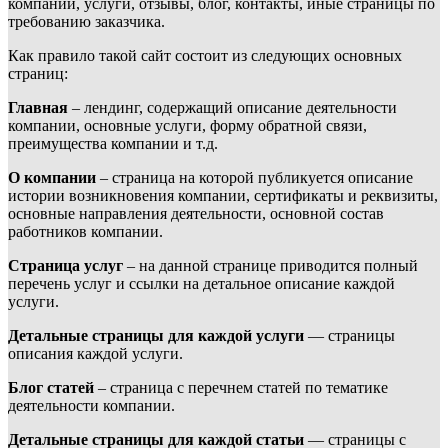
компании, услуги, отзывы, блог, контакты, иные страницы по
требованию заказчика.
Как правило такой сайт состоит из следующих основных
страниц:
Главная
– лендинг, содержащий описание деятельности
компании, основные услуги, форму обратной связи,
преимущества компании и т.д.
О компании
– страница на которой публикуется описание
истории возникновения компании, сертификаты и реквизиты,
основные направления деятельности, основной состав
работников компании.
Страница услуг
– на данной странице приводится полный
перечень услуг и ссылки на детальное описание каждой
услуги.
Детальные страницы для каждой услуги
— страницы
описания каждой услуги.
Блог статей
– страница с перечнем статей по тематике
деятельности компании.
Детальные страницы для каждой статьи
— страницы с