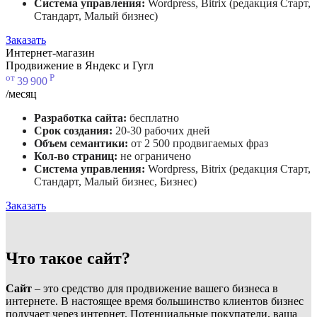
Система управления:
Wordpress, Bitrix (редакция Старт,
Стандарт, Малый бизнес)
Заказать
Интернет-магазин
Продвижение в Яндекс и Гугл
от
Р
39
900
/месяц
Разработка сайта:
бесплатно
Срок создания:
20-30 рабочих дней
Объем семантики:
от 2 500 продвигаемых фраз
Кол-во страниц:
не ограничено
Система управления:
Wordpress, Bitrix (редакция Старт,
Стандарт, Малый бизнес, Бизнес)
Заказать
Что такое сайт?
Сайт
– это средство для продвижение вашего бизнеса в
интернете. В настоящее время большинство клиентов бизнес
получает через интернет. Потенциальные покупатели, ваша