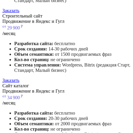
Стандарт, Малый бизнес)
Заказать
Строительный сайт
Продвижение в Яндекс и Гугл
от
Р
29
900
/месяц
Разработка сайта:
бесплатно
Срок создания:
14-30 рабочих дней
Объем семантики:
от 1500 продвигаемых фраз
Кол-во страниц:
не ограничено
Система управления:
Wordpress, Bitrix (редакция Старт,
Стандарт, Малый бизнес)
Заказать
Сайт каталог
Продвижение в Яндекс и Гугл
от
Р
34
900
/месяц
Разработка сайта:
бесплатно
Срок создания:
20-30 рабочих дней
Объем семантики:
от 2000 продвигаемых фраз
Кол-во страниц:
не ограничено