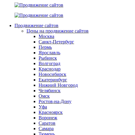
Продвижение сайтов
Цены на продвижение сайтов
Москва
Санкт-Петербург
Пермь
Ярославль
Рыбинск
Волгоград
Краснодар
Новосибирск
Екатеринбург
Нижний Новгород
Челябинск
Омск
Ростов-на-Дону
Уфа
Красноярск
Воронеж
Саратов
Самара
Тюмень