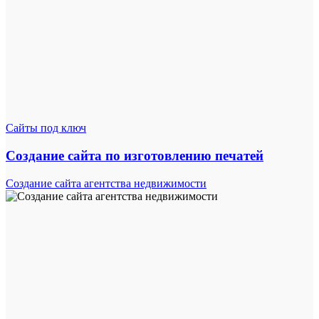
Сайты под ключ
Создание сайта по изготовлению печатей
Создание сайта агентства недвижимости