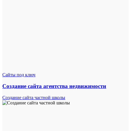
Сайты под ключ
Создание сайта агентства недвижимости
Создание сайта частной школы