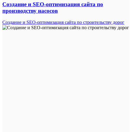
Создание и SEO-оптимизация сайта по
производству насосов
Создание и SEO-оптимизация сайта по строительству дорог