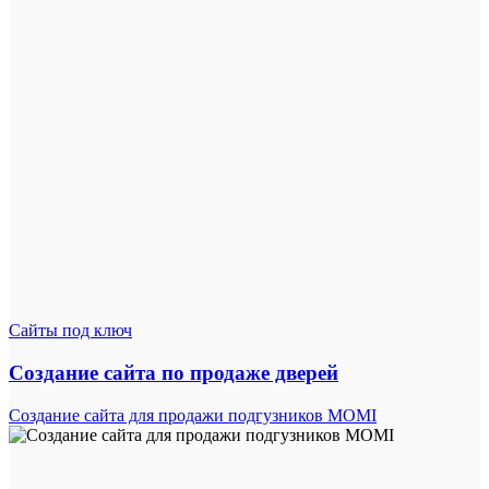
Сайты под ключ
Создание сайта по продаже дверей
Создание сайта для продажи подгузников MOMI