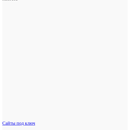
Сайты под ключ