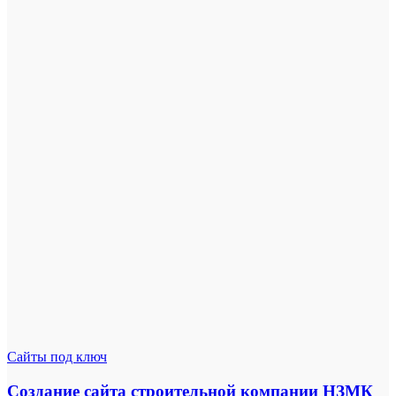
Сайты под ключ
Создание сайта строительной компании НЗМК