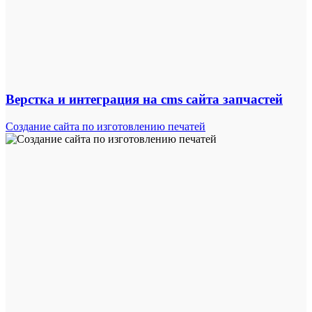
Верстка и интеграция на cms сайта запчастей
Создание сайта по изготовлению печатей