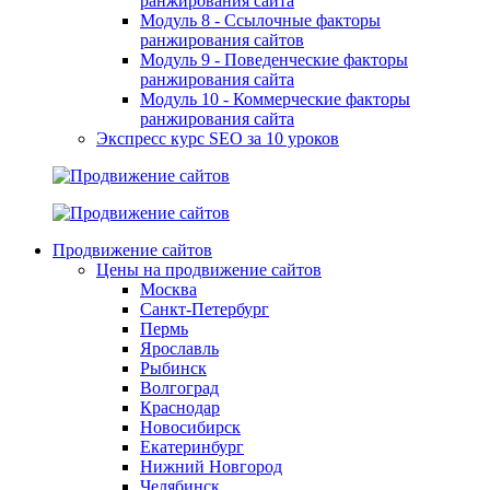
ранжирования сайта
Модуль 8 - Ссылочные факторы
ранжирования сайтов
Модуль 9 - Поведенческие факторы
ранжирования сайта
Модуль 10 - Коммерческие факторы
ранжирования сайта
Экспресс курс SEO за 10 уроков
Продвижение сайтов
Цены на продвижение сайтов
Москва
Санкт-Петербург
Пермь
Ярославль
Рыбинск
Волгоград
Краснодар
Новосибирск
Екатеринбург
Нижний Новгород
Челябинск