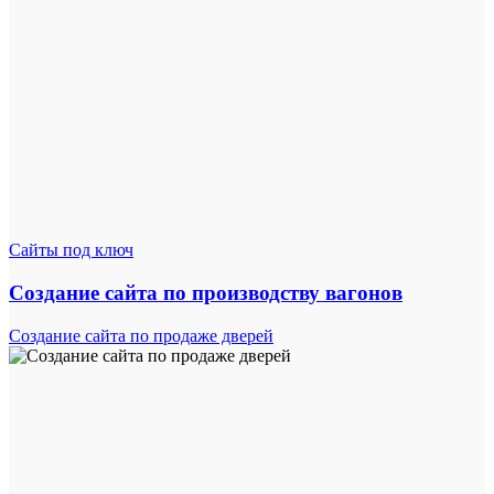
Сайты под ключ
Создание сайта по производству вагонов
Создание сайта по продаже дверей