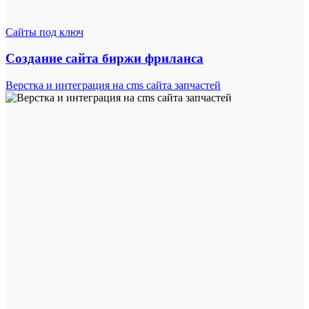
Сайты под ключ
Создание сайта биржи фриланса
Верстка и интеграция на cms сайта запчастей