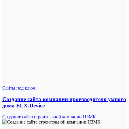
Сайты под ключ
Создание сайта компании производителя умного
дома ELX-Device
Создание сайта строительной компании НЗМК