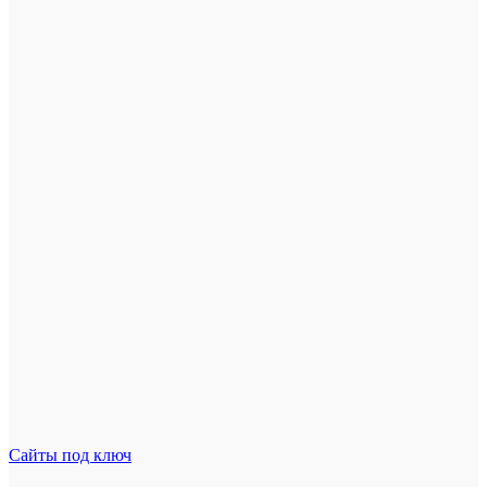
Сайты под ключ