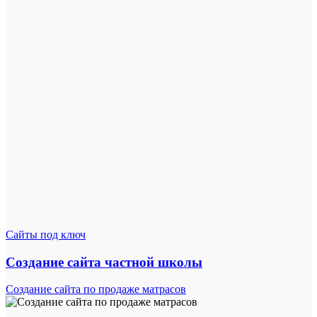
Сайты под ключ
Создание сайта частной школы
Создание сайта по продаже матрасов