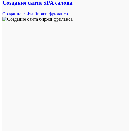
Создание сайта SPA салона
Создание сайта биржи фриланса