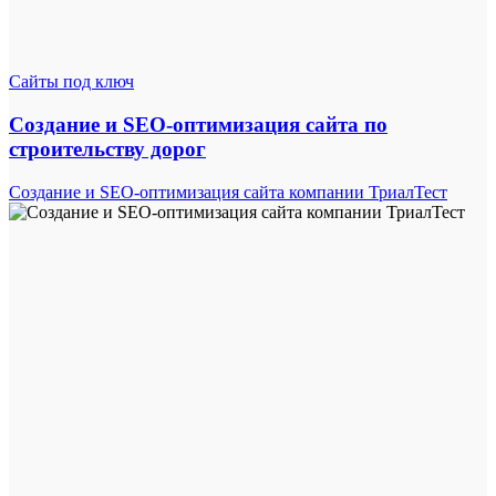
Сайты под ключ
Создание и SEO-оптимизация сайта по
строительству дорог
Создание и SEO-оптимизация сайта компании ТриалТест