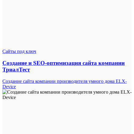
Сайты под ключ
Создание и SEO-оптимизация сайта компании
ТриалТест
Создание сайта компании производителя умного дома ELX-
Device