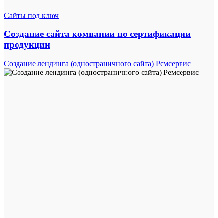
Сайты под ключ
Создание сайта компании по сертификации
продукции
Создание лендинга (одностраничного сайта) Ремсервис