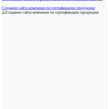
Создание сайта компании по сертификации продукции