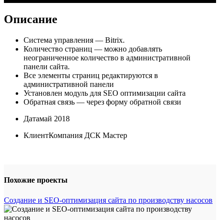
Описание
Система управления — Bitrix.
Количество страниц — можно добавлять
неограниченное количество в административной
панели сайта.
Все элементы страниц редактируются в
административной панели
Установлен модуль для SEO оптимизации сайта
Обратная связь — через форму обратной связи
Дата
май 2018
Клиент
Компания ДСК Мастер
Похожие проекты
Создание и SEO-оптимизация сайта по производству насосов