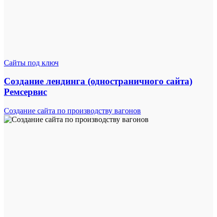
Сайты под ключ
Создание лендинга (одностраничного сайта)
Ремсервис
Создание сайта по производству вагонов