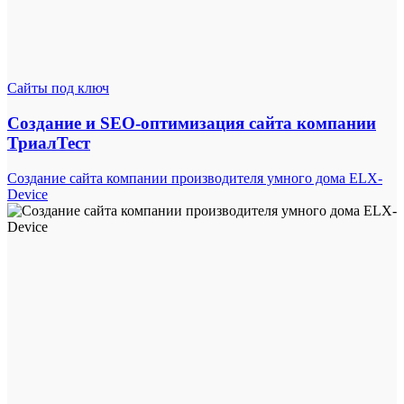
Сайты под ключ
Создание и SEO-оптимизация сайта компании
ТриалТест
Создание сайта компании производителя умного дома ELX-
Device