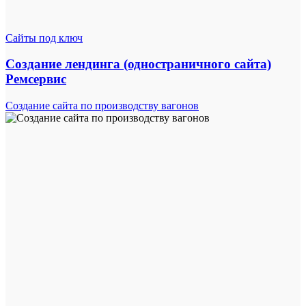
Сайты под ключ
Создание лендинга (одностраничного сайта)
Ремсервис
Создание сайта по производству вагонов