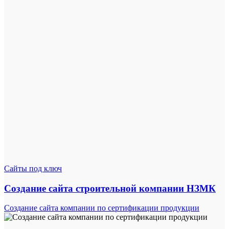
Сайты под ключ
Создание сайта строительной компании НЗМК
Создание сайта компании по сертификации продукции