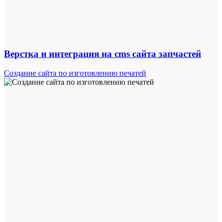
Верстка и интеграция на cms сайта запчастей
Создание сайта по изготовлению печатей