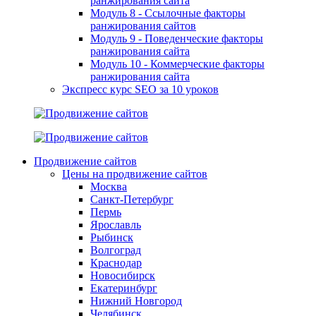
ранжирования сайта
Модуль 8 - Ссылочные факторы
ранжирования сайтов
Модуль 9 - Поведенческие факторы
ранжирования сайта
Модуль 10 - Коммерческие факторы
ранжирования сайта
Экспресс курс SEO за 10 уроков
Продвижение сайтов
Цены на продвижение сайтов
Москва
Санкт-Петербург
Пермь
Ярославль
Рыбинск
Волгоград
Краснодар
Новосибирск
Екатеринбург
Нижний Новгород
Челябинск