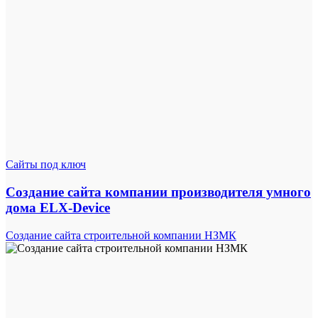
Сайты под ключ
Создание сайта компании производителя умного
дома ELX-Device
Создание сайта строительной компании НЗМК