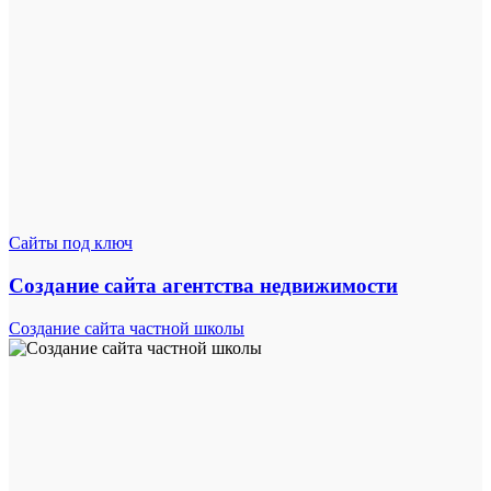
Сайты под ключ
Создание сайта агентства недвижимости
Создание сайта частной школы