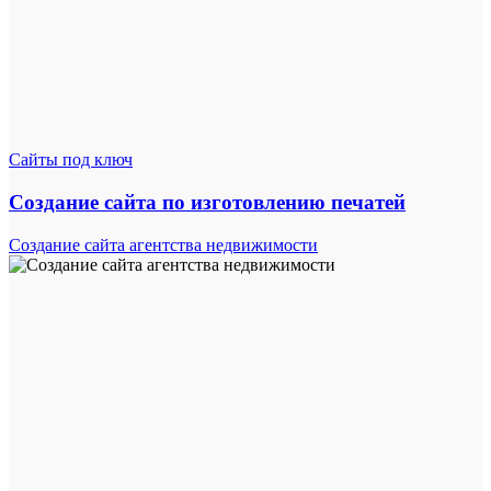
Сайты под ключ
Создание сайта по изготовлению печатей
Создание сайта агентства недвижимости