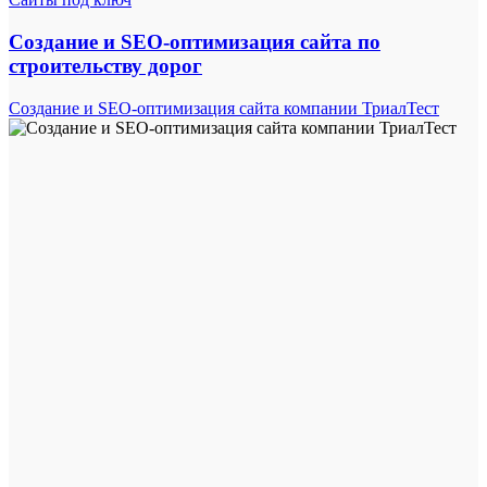
Создание и SEO-оптимизация сайта по
строительству дорог
Создание и SEO-оптимизация сайта компании ТриалТест