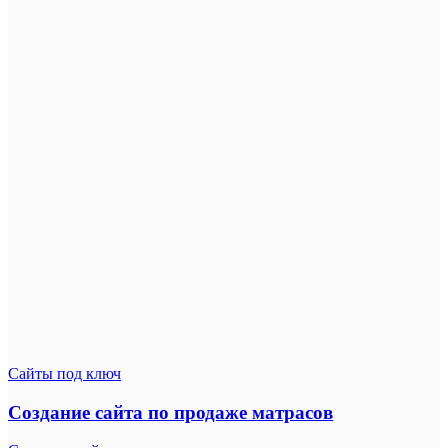
Сайты под ключ
Создание сайта по продаже матрасов