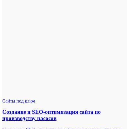
Сайты под ключ
Создание и SEO-оптимизация сайта по
производству насосов