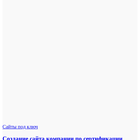
Сайты под ключ
Создание сайта компании по сертификации