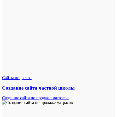
Сайты под ключ
Создание сайта частной школы
Создание сайта по продаже матрасов