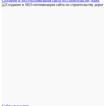
Создание и SEO-оптимизация сайта по строительству дорог
Сайты под ключ