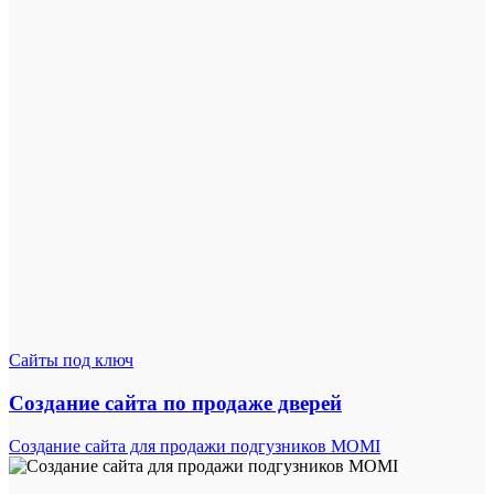
Сайты под ключ
Создание сайта по продаже дверей
Создание сайта для продажи подгузников MOMI