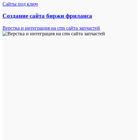
Сайты под ключ
Создание сайта биржи фриланса
Верстка и интеграция на cms сайта запчастей