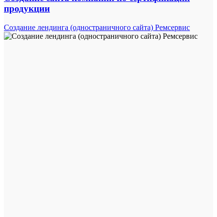
продукции
Создание лендинга (одностраничного сайта) Ремсервис