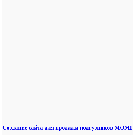
Создание сайта для продажи подгузников MOMI