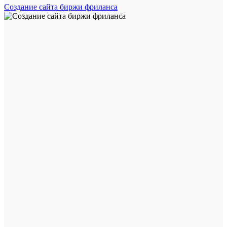
Создание сайта биржи фриланса