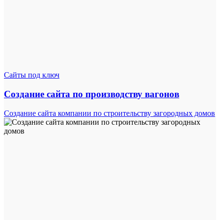
Сайты под ключ
Создание сайта по производству вагонов
Создание сайта компании по строительству загородных домов