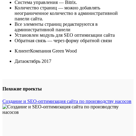
Система управления — Bitrix.
Количество страниц — можно добавлять
неограниченное количество в административной
панели сайта.
Все элементы страниц редактируются в
административной панели
Установлен модуль для SEO оптимизации сайта
Обратная связь — через форму обратной связи
Клиент
Компания Green Wood
Дата
октябрь 2017
Похожие проекты
Создание и SEO-оптимизация сайта по производству насосов