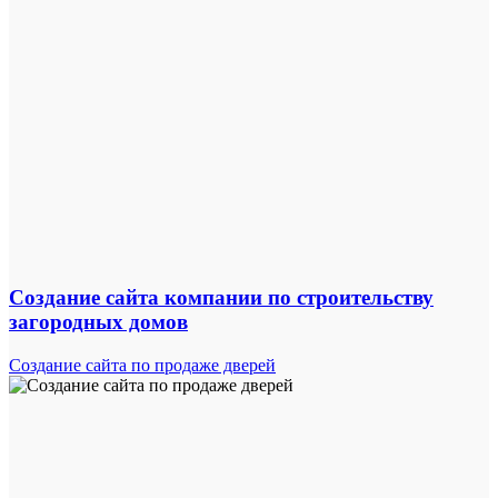
Создание сайта компании по строительству
загородных домов
Создание сайта по продаже дверей