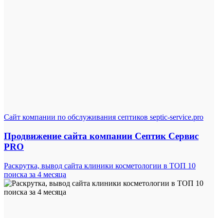
Сайт компании по обслуживания септиков septic-service.pro
Продвижение сайта компании Септик Сервис
PRO
Раскрутка, вывод сайта клиники косметологии в ТОП 10
поиска за 4 месяца