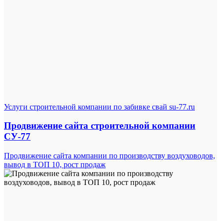
Услуги строительной компании по забивке свай su-77.ru
Продвижение сайта строительной компании
СУ-77
Продвижение сайта компании по производству воздуховодов,
вывод в ТОП 10, рост продаж