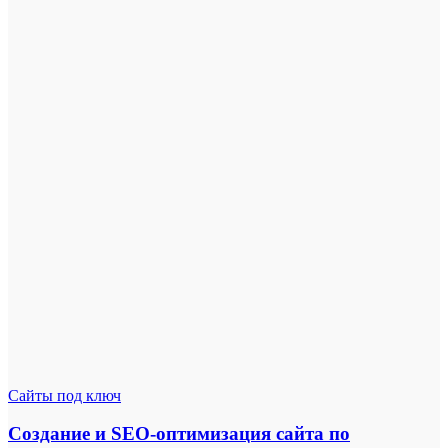
Сайты под ключ
Создание и SEO-оптимизация сайта по