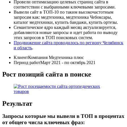
Провели оптимизацию целевых страниц сайта в
соответствии с выбранными ключевыми запросами.
Вывели сайт в ТОП-10 по таким высокочастотным
запросам как: медтехника, медтехника Чебоксары,
каталог медтехники, купить бандажи, купить ортезы.
Семантическое ядро каждый месяц актуализируется,
добавляются новые запросы и идет работа по выводу
этих запросов в ТОП поисковых систем.
Продвижение сайта проводилось по региону Челябинск
и область
.
Клиент
Компания Медтехника плюс
Период работ
Март 2021 - по октябрь 2021
Рост позиций сайта в поиске
Результат
Запросы которые мы вывели в ТОП в процентах
от общего числа ключевых фраз: