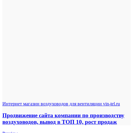
Интернет магазин воздуховодов для вентиляции vin-tel.ru
Продвижение сайта компании по производству
воздуховодов, вывод в ТОП 10, рост продаж