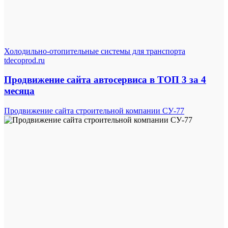
Холодильно-отопительные системы для транспорта
tdecoprod.ru
Продвижение сайта автосервиса в ТОП 3 за 4
месяца
Продвижение сайта строительной компании СУ-77