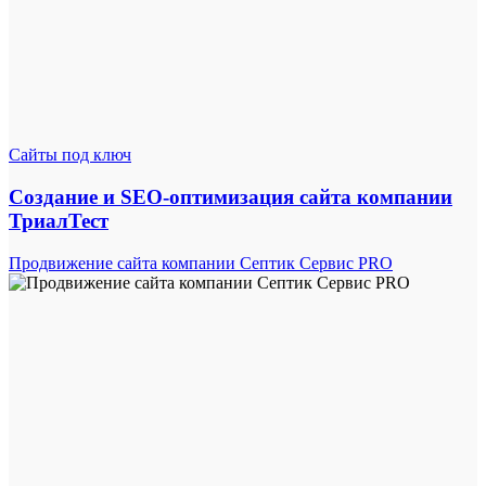
Сайты под ключ
Создание и SEO-оптимизация сайта компании
ТриалТест
Продвижение сайта компании Септик Сервис PRO