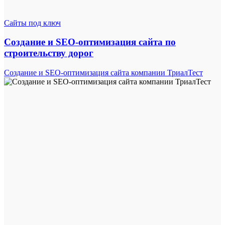
Сайты под ключ
Создание и SEO-оптимизация сайта по
строительству дорог
Создание и SEO-оптимизация сайта компании ТриалТест