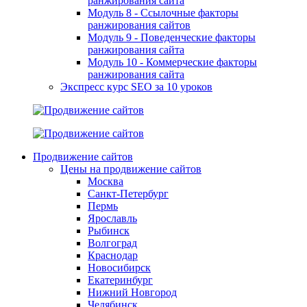
ранжирования сайта
Модуль 8 - Ссылочные факторы
ранжирования сайтов
Модуль 9 - Поведенческие факторы
ранжирования сайта
Модуль 10 - Коммерческие факторы
ранжирования сайта
Экспресс курс SEO за 10 уроков
Продвижение сайтов
Цены на продвижение сайтов
Москва
Санкт-Петербург
Пермь
Ярославль
Рыбинск
Волгоград
Краснодар
Новосибирск
Екатеринбург
Нижний Новгород
Челябинск