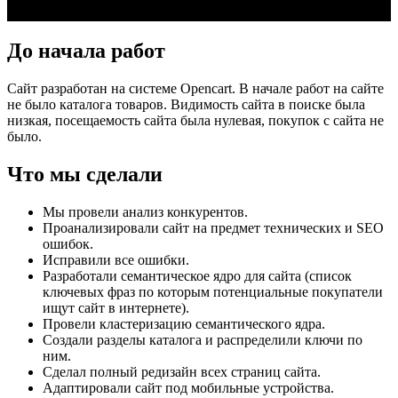
Раскрутка сайта по продаже медтехники
До начала работ
Сайт разработан на системе Opencart. В начале работ на сайте
не было каталога товаров. Видимость сайта в поиске была
низкая, посещаемость сайта была нулевая, покупок с сайта не
было.
Что мы сделали
Мы провели анализ конкурентов.
Проанализировали сайт на предмет технических и SEO
ошибок.
Исправили все ошибки.
Разработали семантическое ядро для сайта (список
ключевых фраз по которым потенциальные покупатели
ищут сайт в интернете).
Провели кластеризацию семантического ядра.
Создали разделы каталога и распределили ключи по
ним.
Сделал полный редизайн всех страниц сайта.
Адаптировали сайт под мобильные устройства.