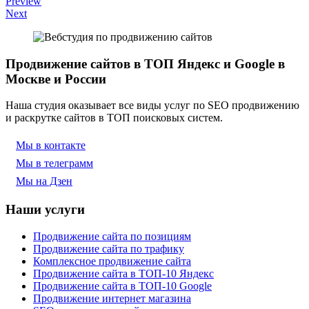
Preview
Next
Продвижение сайтов в ТОП Яндекс и Google в
Москве и России
Наша студия оказывает все виды услуг по SEO продвижению
и раскрутке сайтов в ТОП поисковых систем.
Мы в контакте
Мы в телеграмм
Мы на Дзен
Наши услуги
Продвижение сайта по позициям
Продвижение сайта по трафику
Комплексное продвижение сайта
Продвижение сайта в ТОП-10 Яндекс
Продвижение сайта в ТОП-10 Google
Продвижение интернет магазина