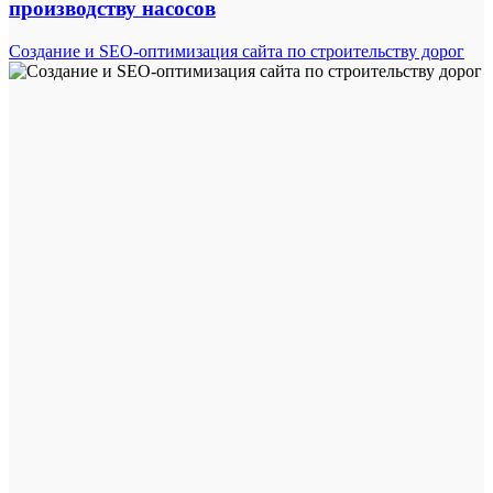
производству насосов
Создание и SEO-оптимизация сайта по строительству дорог