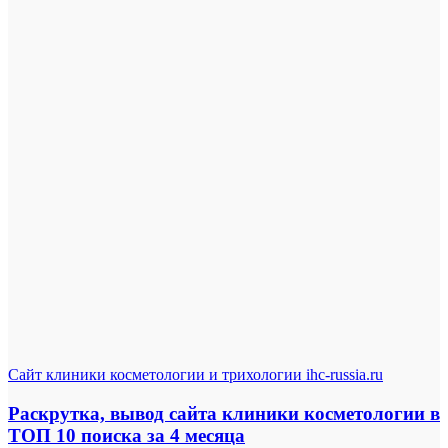
Сайт клиники косметологии и трихологии ihc-russia.ru
Раскрутка, вывод сайта клиники косметологии в
ТОП 10 поиска за 4 месяца