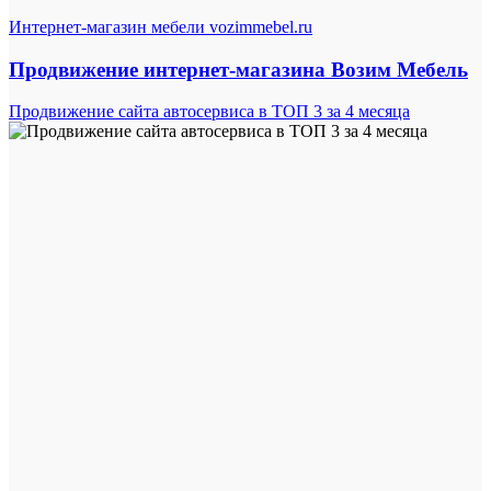
Интернет-магазин мебели vozimmebel.ru
Продвижение интернет-магазина Возим Мебель
Продвижение сайта автосервиса в ТОП 3 за 4 месяца