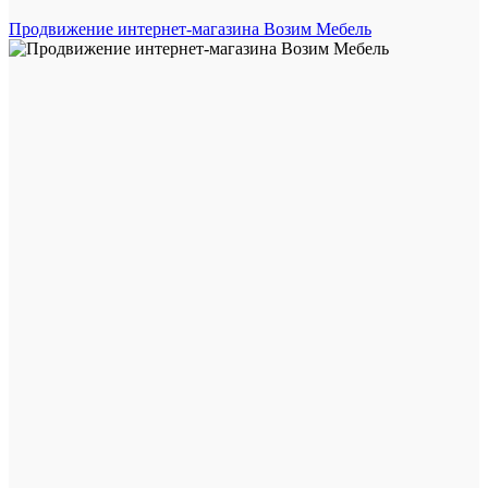
Продвижение интернет-магазина Возим Мебель