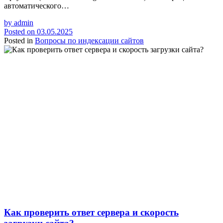
автоматического…
by
admin
Posted on
03.05.2025
Posted in
Вопросы по индексации сайтов
Как проверить ответ сервера и скорость