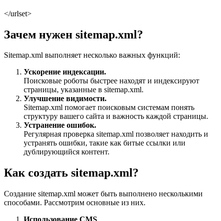
</urlset>
Зачем нужен sitemap.xml?
Sitemap.xml выполняет несколько важных функций:
Ускорение индексации.
Поисковые роботы быстрее находят и индексируют
страницы, указанные в sitemap.xml.
Улучшение видимости.
Sitemap.xml помогает поисковым системам понять
структуру вашего сайта и важность каждой страницы.
Устранение ошибок.
Регулярная проверка sitemap.xml позволяет находить и
устранять ошибки, такие как битые ссылки или
дублирующийся контент.
Как создать sitemap.xml?
Создание sitemap.xml может быть выполнено несколькими
способами. Рассмотрим основные из них.
Использование CMS