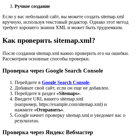
Ручное создание
Если у вас небольшой сайт, вы можете создать sitemap.xml
вручную, используя текстовый редактор. Однако этот метод
требует хорошего знания XML и может быть трудоемким.
Как проверить sitemap.xml?
После создания sitemap.xml важно проверить его на ошибки.
Рассмотрим основные способы проверки.
Проверка через Google Search Console
Перейдите в
Google Search Console
.
Добавьте свой сайт, если он еще не добавлен.
Перейдите в раздел
«Sitemaps»
.
Введите URL вашего sitemap.xml
(например, https://example.com/sitemap.xml) и
нажмите
«Отправить»
.
Google начнет проверку sitemap.xml и уведомит вас о
результатах.
Проверка через Яндекс Вебмастер