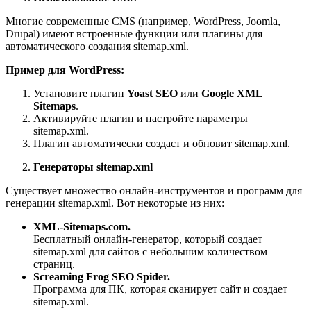
Многие современные CMS (например, WordPress, Joomla,
Drupal) имеют встроенные функции или плагины для
автоматического создания sitemap.xml.
Пример для WordPress:
Установите плагин
Yoast SEO
или
Google XML
Sitemaps
.
Активируйте плагин и настройте параметры
sitemap.xml.
Плагин автоматически создаст и обновит sitemap.xml.
Генераторы sitemap.xml
Существует множество онлайн-инструментов и программ для
генерации sitemap.xml. Вот некоторые из них:
XML-Sitemaps.com.
Бесплатный онлайн-генератор, который создает
sitemap.xml для сайтов с небольшим количеством
страниц.
Screaming Frog SEO Spider.
Программа для ПК, которая сканирует сайт и создает
sitemap.xml.