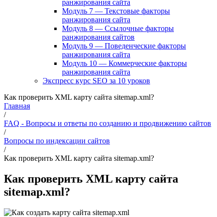
ранжирования сайта
Модуль 7 — Текстовые факторы
ранжирования сайта
Модуль 8 — Ссылочные факторы
ранжирования сайтов
Модуль 9 — Поведенческие факторы
ранжирования сайта
Модуль 10 — Коммерческие факторы
ранжирования сайта
Экспресс курс SEO за 10 уроков
Как проверить XML карту сайта sitemap.xml?
Главная
/
FAQ - Вопросы и ответы по созданию и продвижению сайтов
/
Вопросы по индексации сайтов
/
Как проверить XML карту сайта sitemap.xml?
Как проверить XML карту сайта
sitemap.xml?