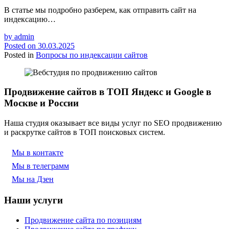
В статье мы подробно разберем, как отправить сайт на
индексацию…
by
admin
Posted on
30.03.2025
Posted in
Вопросы по индексации сайтов
Продвижение сайтов в ТОП Яндекс и Google в
Москве и России
Наша студия оказывает все виды услуг по SEO продвижению
и раскрутке сайтов в ТОП поисковых систем.
Мы в контакте
Мы в телеграмм
Мы на Дзен
Наши услуги
Продвижение сайта по позициям