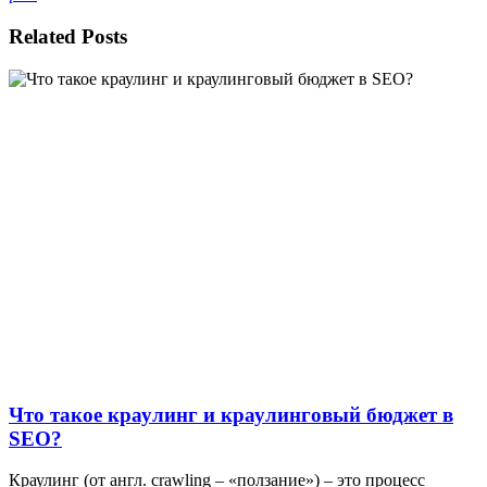
Related Posts
Что такое краулинг и краулинговый бюджет в
SEO?
Краулинг (от англ. crawling – «ползание») – это процесс