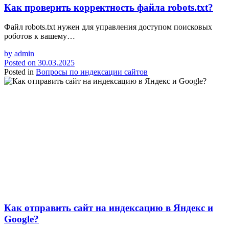
Как проверить корректность файла robots.txt?
Файл robots.txt нужен для управления доступом поисковых
роботов к вашему…
by
admin
Posted on
30.03.2025
Posted in
Вопросы по индексации сайтов
Как отправить сайт на индексацию в Яндекс и
Google?