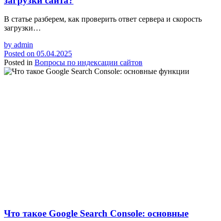
загрузки сайта?
В статье разберем, как проверить ответ сервера и скорость
загрузки…
by
admin
Posted on
05.04.2025
Posted in
Вопросы по индексации сайтов
Что такое Google Search Console: основные