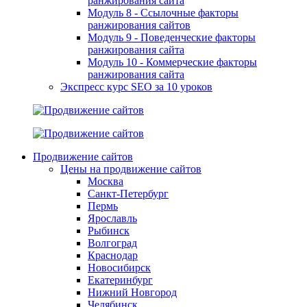
ранжирования сайта
Модуль 8 - Ссылочные факторы
ранжирования сайтов
Модуль 9 - Поведенческие факторы
ранжирования сайта
Модуль 10 - Коммерческие факторы
ранжирования сайта
Экспресс курс SEO за 10 уроков
Продвижение сайтов
Цены на продвижение сайтов
Москва
Санкт-Петербург
Пермь
Ярославль
Рыбинск
Волгоград
Краснодар
Новосибирск
Екатеринбург
Нижний Новгород
Челябинск