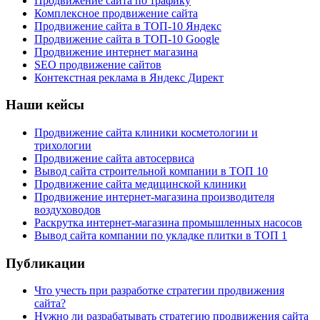
Продвижение сайта по трафику
Комплексное продвижение сайта
Продвижение сайта в ТОП-10 Яндекс
Продвижение сайта в ТОП-10 Google
Продвижение интернет магазина
SEO продвижение сайтов
Контекстная реклама в Яндекс Директ
Наши кейсы
Продвижение сайта клиники косметологии и
трихологии
Продвижение сайта автосервиса
Вывод сайта строительной компании в ТОП 10
Продвижение сайта медицинской клиники
Продвижение интернет-магазина производителя
воздуховодов
Раскрутка интернет-магазина промышленных насосов
Вывод сайта компании по укладке плитки в ТОП 1
Публикации
Что учесть при разработке стратегии продвижения
сайта?
Нужно ли разрабатывать стратегию продвижения сайта