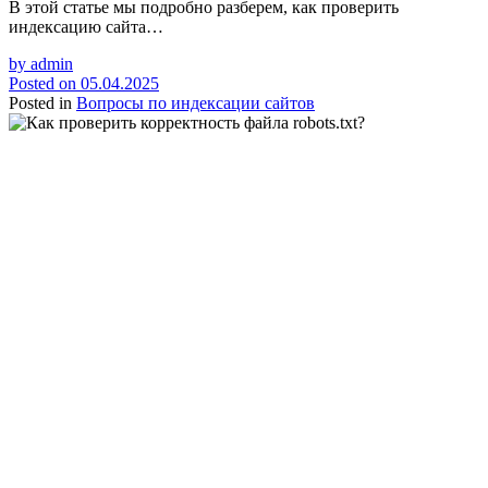
В этой статье мы подробно разберем, как проверить
индексацию сайта…
by
admin
Posted on
05.04.2025
Posted in
Вопросы по индексации сайтов