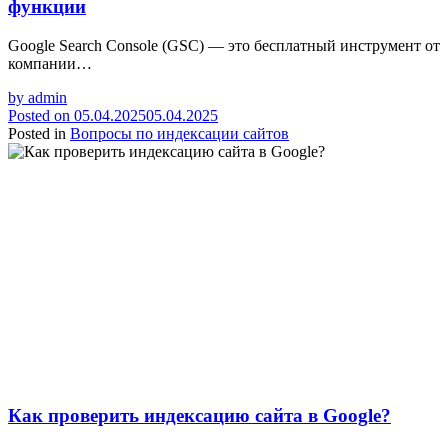
функции
Google Search Console (GSC) — это бесплатный инструмент от
компании…
by
admin
Posted on
05.04.2025
05.04.2025
Posted in
Вопросы по индексации сайтов
Как проверить индексацию сайта в Google?