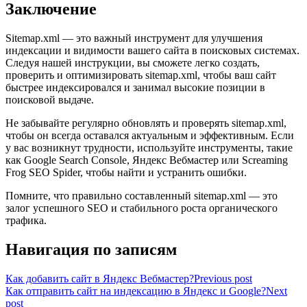
Заключение
Sitemap.xml — это важный инструмент для улучшения
индексации и видимости вашего сайта в поисковых системах.
Следуя нашей инструкции, вы сможете легко создать,
проверить и оптимизировать sitemap.xml, чтобы ваш сайт
быстрее индексировался и занимал высокие позиции в
поисковой выдаче.
Не забывайте регулярно обновлять и проверять sitemap.xml,
чтобы он всегда оставался актуальным и эффективным. Если
у вас возникнут трудности, используйте инструменты, такие
как Google Search Console, Яндекс Вебмастер или Screaming
Frog SEO Spider, чтобы найти и устранить ошибки.
Помните, что правильно составленный sitemap.xml — это
залог успешного SEO и стабильного роста органического
трафика.
Навигация по записям
Как добавить сайт в Яндекс Вебмастер?
Previous post
Как отправить сайт на индексацию в Яндекс и Google?
Next
post