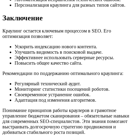
Персонализация краулинга для разных типов сайтов.
Заключение
Краулинг остается ключевым процессом в SEO. Его
оптимизация позволяет:
Ускорить индексацию нового контента.
Улучшить видимость в поисковой выдаче.
Эффективнее использовать серверные ресурсы.
Повысить общее качество сайта.
Рекомендации по поддержанию оптимального краулинга:
Регулярный технический аудит.
Мониторинг статистики посещений роботов.
Своевременное устранение ошибок.
Адаптация под изменения алгоритмов.
Понимание принципов работы краулеров и грамотное
управление бюджетом сканирования – обязательные навыки
для современных SEO-специалистов. Эти знания помогают
выстраивать долгосрочную стратегию продвижения и
добиваться стабильного роста позиций.