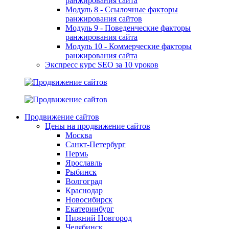
ранжирования сайта
Модуль 8 - Ссылочные факторы
ранжирования сайтов
Модуль 9 - Поведенческие факторы
ранжирования сайта
Модуль 10 - Коммерческие факторы
ранжирования сайта
Экспресс курс SEO за 10 уроков
Продвижение сайтов
Цены на продвижение сайтов
Москва
Санкт-Петербург
Пермь
Ярославль
Рыбинск
Волгоград
Краснодар
Новосибирск
Екатеринбург
Нижний Новгород
Челябинск