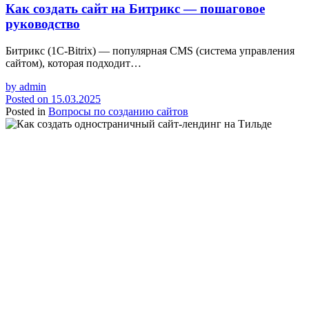
Как создать сайт на Битрикс — пошаговое
руководство
Битрикс (1С-Bitrix) — популярная CMS (система управления
сайтом), которая подходит…
by
admin
Posted on
15.03.2025
Posted in
Вопросы по созданию сайтов