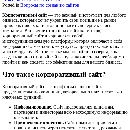
Posted in
Вопросы по созданию сайтов
Корпоративный сайт
— это важный инструмент для любого
бизнеса, который хочет укрепить свои позиции на рынке,
привлечь новых клиентов и повысить доверие к своей
компании. В отличие от простых сайтов-визиток,
корпоративный сайт представляет собой
многофункциональную платформу, которая включает в себя
информацию о компании, ее услугах, продуктах, новостях и
многом другом. В этой статье мы подробно разберем, как
создать корпоративный сайт с нуля, какие этапы необходимо
пройти и как сделать его эффективным для вашего бизнеса.
Что такое корпоративный сайт?
Корпоративный сайт — это официальное онлайн-
представительство компании, которое выполняет несколько
ключевых функций:
Информирование.
Сайт предоставляет клиентам,
партнерам и инвесторам всю необходимую информацию
о компании.
Привлечение клиентов.
Сайт помогает привлекать
новых клиентов через поисковые системы, рекламу и