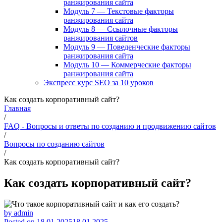
ранжирования сайта
Модуль 7 — Текстовые факторы
ранжирования сайта
Модуль 8 — Ссылочные факторы
ранжирования сайтов
Модуль 9 — Поведенческие факторы
ранжирования сайта
Модуль 10 — Коммерческие факторы
ранжирования сайта
Экспресс курс SEO за 10 уроков
Как создать корпоративный сайт?
Главная
/
FAQ - Вопросы и ответы по созданию и продвижению сайтов
/
Вопросы по созданию сайтов
/
Как создать корпоративный сайт?
Как создать корпоративный сайт?
by
admin
Posted on
18.01.2025
18.01.2025