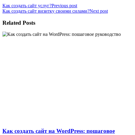
Как создать сайт услуг?
Previous post
Как создать сайт визитку своими силами?
Next post
Related Posts
Как создать сайт на WordPress: пошаговое