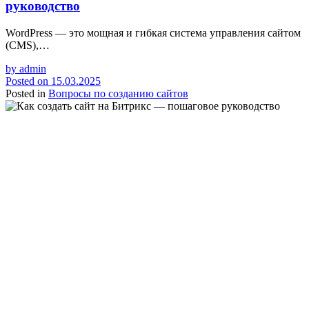
руководство
WordPress — это мощная и гибкая система управления сайтом
(CMS),…
by
admin
Posted on
15.03.2025
Posted in
Вопросы по созданию сайтов