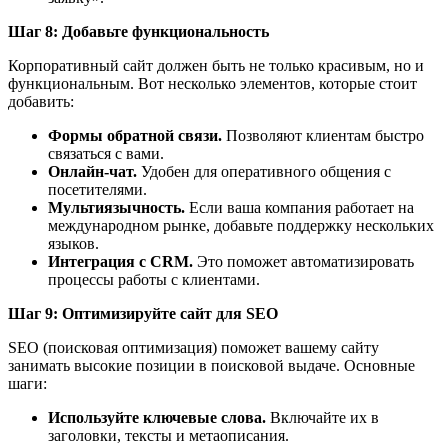
Шаг 8: Добавьте функциональность
Корпоративный сайт должен быть не только красивым, но и
функциональным. Вот несколько элементов, которые стоит
добавить:
Формы обратной связи.
Позволяют клиентам быстро
связаться с вами.
Онлайн-чат.
Удобен для оперативного общения с
посетителями.
Мультиязычность.
Если ваша компания работает на
международном рынке, добавьте поддержку нескольких
языков.
Интеграция с CRM.
Это поможет автоматизировать
процессы работы с клиентами.
Шаг 9: Оптимизируйте сайт для SEO
SEO (поисковая оптимизация) поможет вашему сайту
занимать высокие позиции в поисковой выдаче. Основные
шаги:
Используйте ключевые слова.
Включайте их в
заголовки, тексты и метаописания.