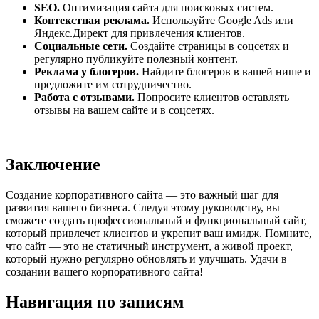
SEO.
Оптимизация сайта для поисковых систем.
Контекстная реклама.
Используйте Google Ads или
Яндекс.Директ для привлечения клиентов.
Социальные сети.
Создайте страницы в соцсетях и
регулярно публикуйте полезный контент.
Реклама у блогеров.
Найдите блогеров в вашей нише и
предложите им сотрудничество.
Работа с отзывами.
Попросите клиентов оставлять
отзывы на вашем сайте и в соцсетях.
Заключение
Создание корпоративного сайта — это важный шаг для
развития вашего бизнеса. Следуя этому руководству, вы
сможете создать профессиональный и функциональный сайт,
который привлечет клиентов и укрепит ваш имидж. Помните,
что сайт — это не статичный инструмент, а живой проект,
который нужно регулярно обновлять и улучшать. Удачи в
создании вашего корпоративного сайта!
Навигация по записям