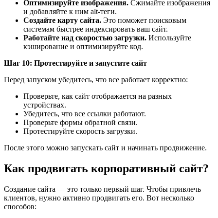
Оптимизируйте изображения.
Сжимайте изображения
и добавляйте к ним alt-теги.
Создайте карту сайта.
Это поможет поисковым
системам быстрее индексировать ваш сайт.
Работайте над скоростью загрузки.
Используйте
кэширование и оптимизируйте код.
Шаг 10: Протестируйте и запустите сайт
Перед запуском убедитесь, что все работает корректно:
Проверьте, как сайт отображается на разных
устройствах.
Убедитесь, что все ссылки работают.
Проверьте формы обратной связи.
Протестируйте скорость загрузки.
После этого можно запускать сайт и начинать продвижение.
Как продвигать корпоративный сайт?
Создание сайта — это только первый шаг. Чтобы привлечь
клиентов, нужно активно продвигать его. Вот несколько
способов: