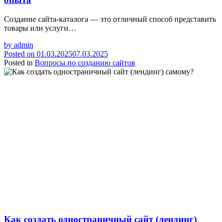
Создание сайта-каталога — это отличный способ представить
товары или услуги…
by
admin
Posted on
01.03.2025
07.03.2025
Posted in
Вопросы по созданию сайтов
Как создать одностраничный сайт (лендинг)