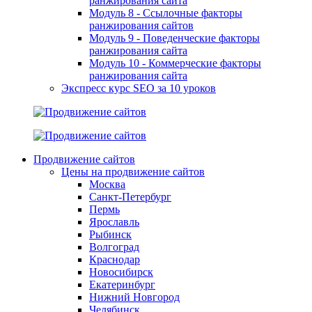
ранжирования сайта
Модуль 8 - Ссылочные факторы
ранжирования сайтов
Модуль 9 - Поведенческие факторы
ранжирования сайта
Модуль 10 - Коммерческие факторы
ранжирования сайта
Экспресс курс SEO за 10 уроков
Продвижение сайтов
Цены на продвижение сайтов
Москва
Санкт-Петербург
Пермь
Ярославль
Рыбинск
Волгоград
Краснодар
Новосибирск
Екатеринбург
Нижний Новгород
Челябинск