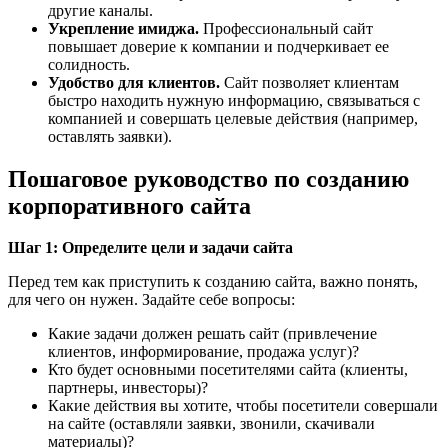
другие каналы.
Укрепление имиджа.
Профессиональный сайт
повышает доверие к компании и подчеркивает ее
солидность.
Удобство для клиентов.
Сайт позволяет клиентам
быстро находить нужную информацию, связываться с
компанией и совершать целевые действия (например,
оставлять заявки).
Пошаговое руководство по созданию
корпоративного сайта
Шаг 1: Определите цели и задачи сайта
Перед тем как приступить к созданию сайта, важно понять,
для чего он нужен. Задайте себе вопросы:
Какие задачи должен решать сайт (привлечение
клиентов, информирование, продажа услуг)?
Кто будет основными посетителями сайта (клиенты,
партнеры, инвесторы)?
Какие действия вы хотите, чтобы посетители совершали
на сайте (оставляли заявки, звонили, скачивали
материалы)?