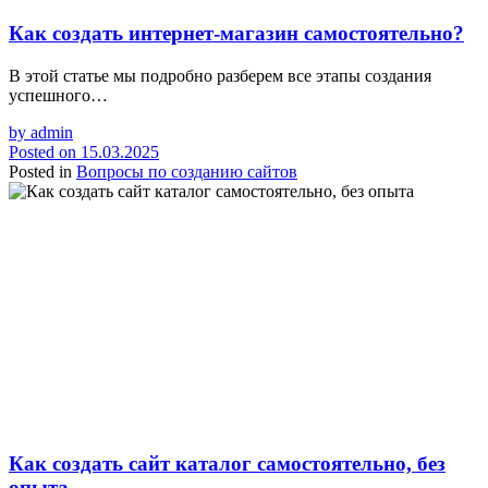
Как создать интернет-магазин самостоятельно?
В этой статье мы подробно разберем все этапы создания
успешного…
by
admin
Posted on
15.03.2025
Posted in
Вопросы по созданию сайтов
Как создать сайт каталог самостоятельно, без
опыта