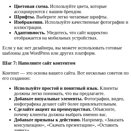
Цветовая схема.
Используйте цвета, которые
ассоциируются с вашим брендом.
Шрифты.
Выберите легко читаемые шрифты.
Изображения.
Используйте качественные фотографии и
иллюстрации.
Адаптивность.
Убедитесь, что сайт корректно
отображается на мобильных устройствах.
Если у вас нет дизайнера, вы можете использовать готовые
шаблоны для WordPress или других платформ.
Шаг 7: Наполните сайт контентом
Контент — это основа вашего сайта. Вот несколько советов по
его созданию:
Используйте простой и понятный язык.
Клиенты
должны легко понимать, что вы предлагаете.
Добавьте визуальные элементы.
Фотографии, видео,
инфографика делают сайт более привлекательным.
Сделайте акцент на преимуществах.
Объясните,
почему клиенты должны выбрать именно вас.
Добавьте призывы к действию.
Например, «Заказать
консультацию», «Скачать презентацию», «Оставить
заявку».