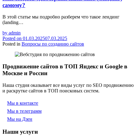
самому?
В этой статье мы подробно разберем что такое лендинг
(landing…
by
admin
Posted on
01.03.2025
07.03.2025
Posted in
Вопросы по созданию сайтов
Продвижение сайтов в ТОП Яндекс и Google в
Москве и России
Наша студия оказывает все виды услуг по SEO продвижению
и раскрутке сайтов в ТОП поисковых систем.
Мы в контакте
Мы в телеграмм
Мы на Дзен
Наши услуги