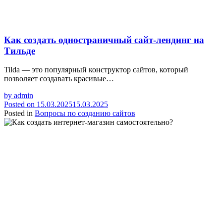
Как создать одностраничный сайт-лендинг на
Тильде
Tilda — это популярный конструктор сайтов, который
позволяет создавать красивые…
by
admin
Posted on
15.03.2025
15.03.2025
Posted in
Вопросы по созданию сайтов