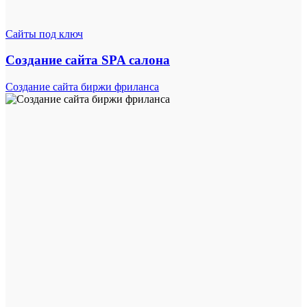
Сайты под ключ
Создание сайта SPA салона
Создание сайта биржи фриланса