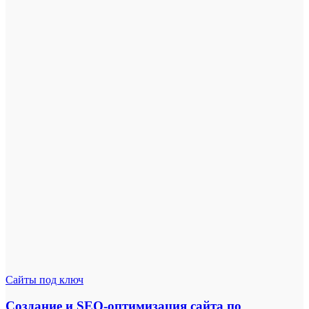
Сайты под ключ
Создание и SEO-оптимизация сайта по