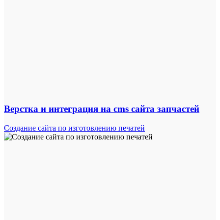
Верстка и интеграция на cms сайта запчастей
Создание сайта по изготовлению печатей