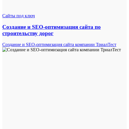
Сайты под ключ
Создание и SEO-оптимизация сайта по
строительству дорог
Создание и SEO-оптимизация сайта компании ТриалТест