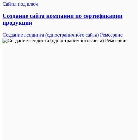
Сайты под ключ
Создание сайта компании по сертификации
продукции
Создание лендинга (одностраничного сайта) Ремсервис