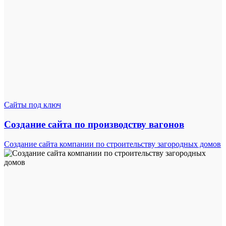
Сайты под ключ
Создание сайта по производству вагонов
Создание сайта компании по строительству загородных домов