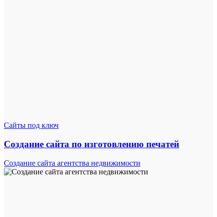
Сайты под ключ
Создание сайта по изготовлению печатей
Создание сайта агентства недвижимости