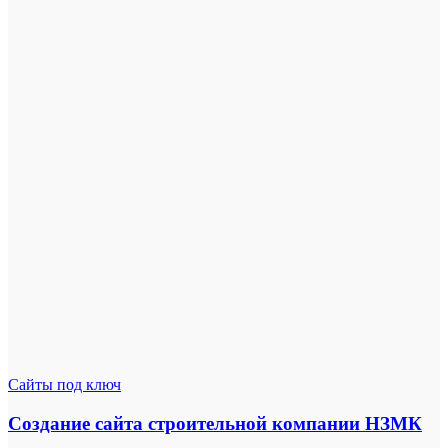
Сайты под ключ
Создание сайта строительной компании НЗМК