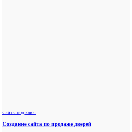
Сайты под ключ
Создание сайта по продаже дверей