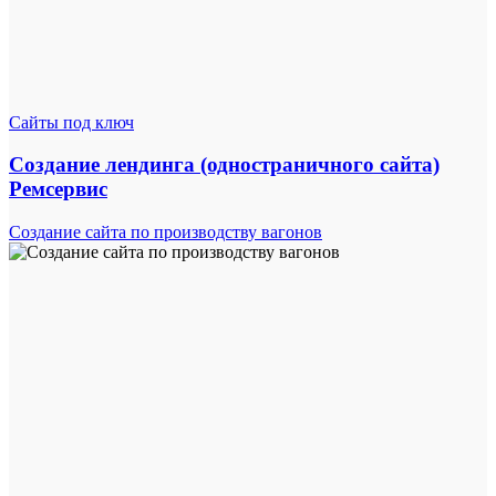
Сайты под ключ
Создание лендинга (одностраничного сайта)
Ремсервис
Создание сайта по производству вагонов