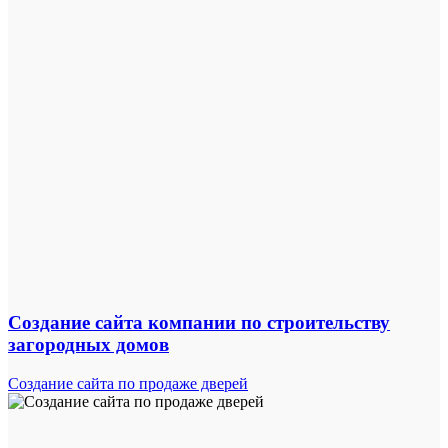
Создание сайта компании по строительству
загородных домов
Создание сайта по продаже дверей