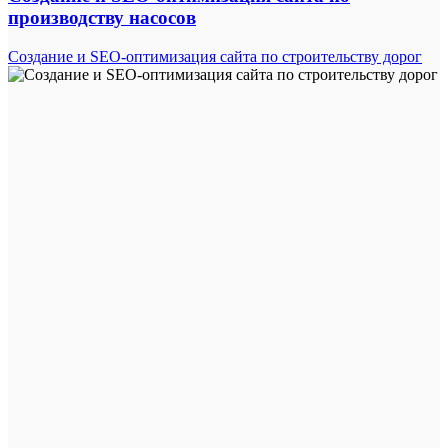
производству насосов
Создание и SEO-оптимизация сайта по строительству дорог