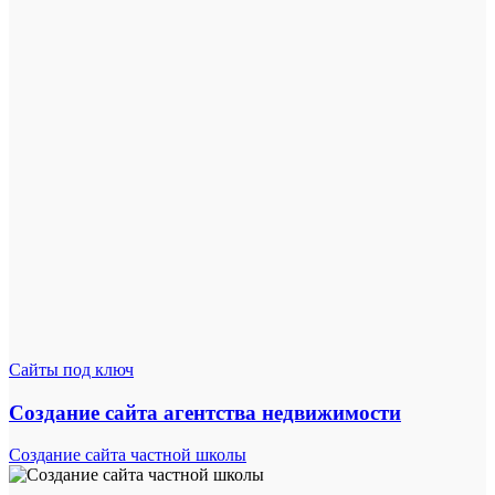
Сайты под ключ
Создание сайта агентства недвижимости
Создание сайта частной школы