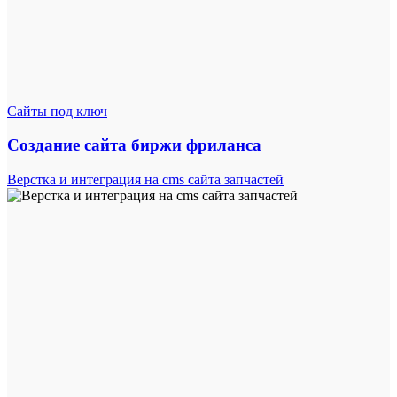
Сайты под ключ
Создание сайта биржи фриланса
Верстка и интеграция на cms сайта запчастей