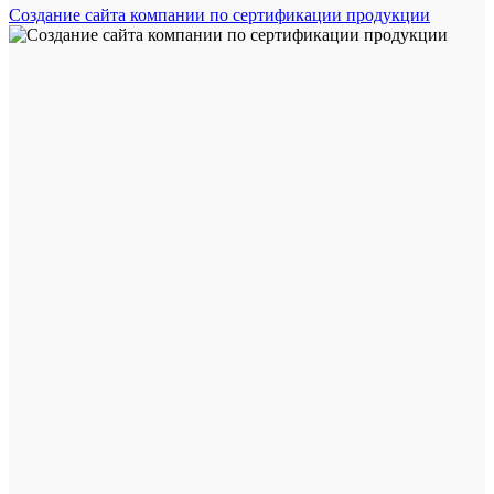
Создание сайта компании по сертификации продукции