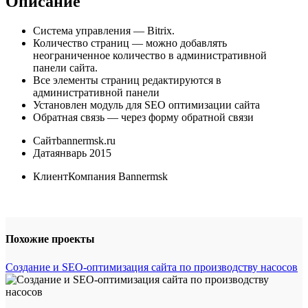
Описание
Система управления — Bitrix.
Количество страниц — можно добавлять
неограниченное количество в административной
панели сайта.
Все элементы страниц редактируются в
административной панели
Установлен модуль для SEO оптимизации сайта
Обратная связь — через форму обратной связи
Сайт
bannermsk.ru
Дата
январь 2015
Клиент
Компания Bannermsk
Похожие проекты
Создание и SEO-оптимизация сайта по производству насосов