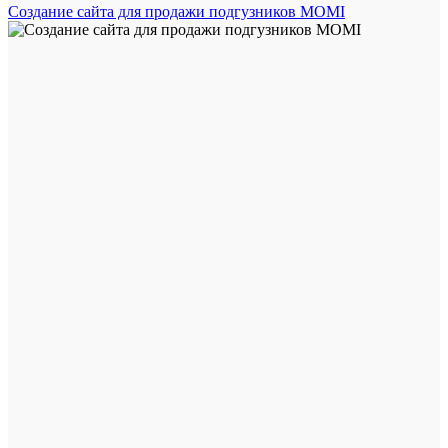
Создание сайта для продажи подгузников MOMI