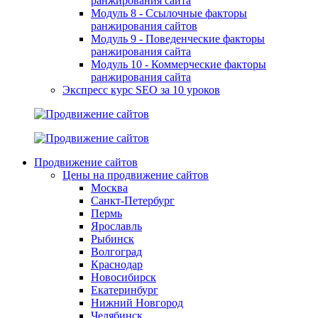
ранжирования сайта
Модуль 8 - Ссылочные факторы
ранжирования сайтов
Модуль 9 - Поведенческие факторы
ранжирования сайта
Модуль 10 - Коммерческие факторы
ранжирования сайта
Экспресс курс SEO за 10 уроков
Продвижение сайтов
Цены на продвижение сайтов
Москва
Санкт-Петербург
Пермь
Ярославль
Рыбинск
Волгоград
Краснодар
Новосибирск
Екатеринбург
Нижний Новгород
Челябинск