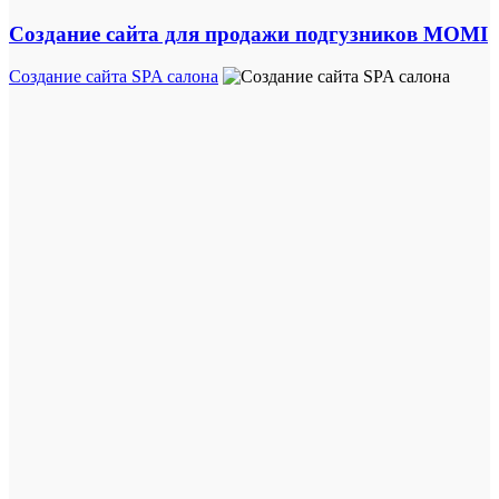
Создание сайта для продажи подгузников MOMI
Создание сайта SPA салона