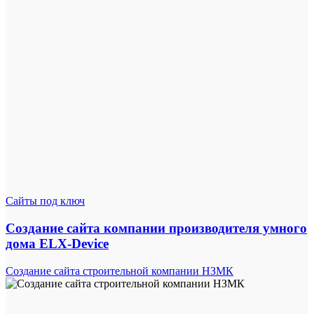
Сайты под ключ
Создание сайта компании производителя умного
дома ELX-Device
Создание сайта строительной компании НЗМК