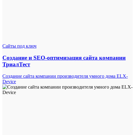
Сайты под ключ
Создание и SEO-оптимизация сайта компании
ТриалТест
Создание сайта компании производителя умного дома ELX-
Device