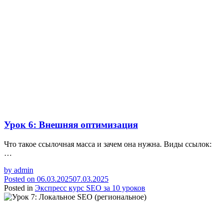
Урок 6: Внешняя оптимизация
Что такое ссылочная масса и зачем она нужна. Виды ссылок:
…
by
admin
Posted on
06.03.2025
07.03.2025
Posted in
Экспресс курс SEO за 10 уроков