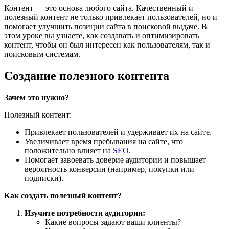
Контент — это основа любого сайта. Качественный и
полезный контент не только привлекает пользователей, но и
помогает улучшить позиции сайта в поисковой выдаче. В
этом уроке вы узнаете, как создавать и оптимизировать
контент, чтобы он был интересен как пользователям, так и
поисковым системам.
Создание полезного контента
Зачем это нужно?
Полезный контент:
Привлекает пользователей и удерживает их на сайте.
Увеличивает время пребывания на сайте, что
положительно влияет на
SEO
.
Помогает завоевать доверие аудитории и повышает
вероятность конверсии (например, покупки или
подписки).
Как создать полезный контент?
Изучите потребности аудитории:
Какие вопросы задают ваши клиенты?