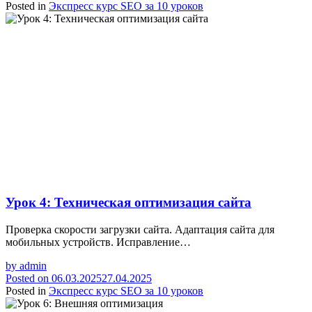
Posted in
Экспресс курс SEO за 10 уроков
Урок 4: Техническая оптимизация сайта
Проверка скорости загрузки сайта. Адаптация сайта для
мобильных устройств. Исправление…
by
admin
Posted on
06.03.2025
27.04.2025
Posted in
Экспресс курс SEO за 10 уроков