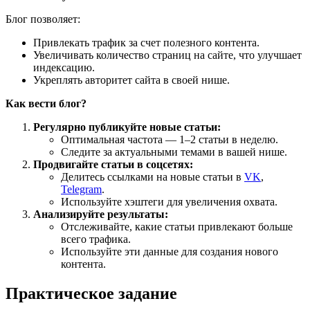
Блог позволяет:
Привлекать трафик за счет полезного контента.
Увеличивать количество страниц на сайте, что улучшает
индексацию.
Укреплять авторитет сайта в своей нише.
Как вести блог?
Регулярно публикуйте новые статьи:
Оптимальная частота — 1–2 статьи в неделю.
Следите за актуальными темами в вашей нише.
Продвигайте статьи в соцсетях:
Делитесь ссылками на новые статьи в
VK
,
Telegram
.
Используйте хэштеги для увеличения охвата.
Анализируйте результаты:
Отслеживайте, какие статьи привлекают больше
всего трафика.
Используйте эти данные для создания нового
контента.
Практическое задание