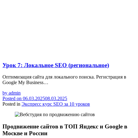
Урок 7: Локальное SEO (региональное)
Оптимизация сайта для локального поиска. Регистрация в
Google My Business…
by
admin
Posted on
06.03.2025
08.03.2025
Posted in
Экспресс курс SEO за 10 уроков
Продвижение сайтов в ТОП Яндекс и Google в
Москве и России