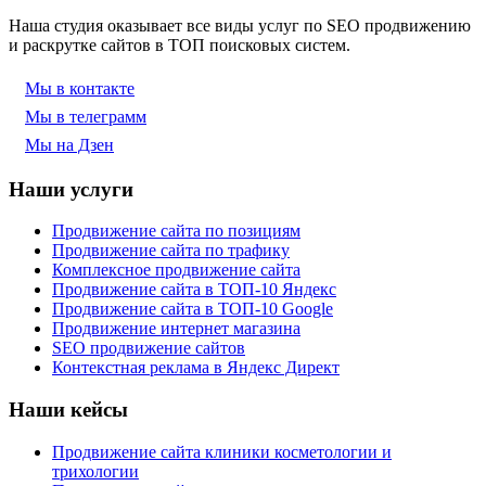
Наша студия оказывает все виды услуг по SEO продвижению
и раскрутке сайтов в ТОП поисковых систем.
Мы в контакте
Мы в телеграмм
Мы на Дзен
Наши услуги
Продвижение сайта по позициям
Продвижение сайта по трафику
Комплексное продвижение сайта
Продвижение сайта в ТОП-10 Яндекс
Продвижение сайта в ТОП-10 Google
Продвижение интернет магазина
SEO продвижение сайтов
Контекстная реклама в Яндекс Директ
Наши кейсы
Продвижение сайта клиники косметологии и
трихологии