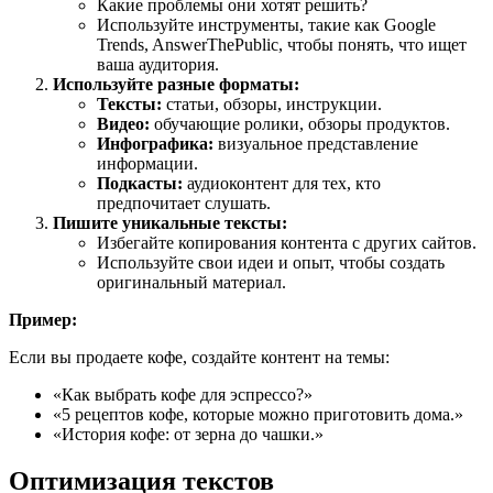
Какие проблемы они хотят решить?
Используйте инструменты, такие как Google
Trends, AnswerThePublic, чтобы понять, что ищет
ваша аудитория.
Используйте разные форматы:
Тексты:
статьи, обзоры, инструкции.
Видео:
обучающие ролики, обзоры продуктов.
Инфографика:
визуальное представление
информации.
Подкасты:
аудиоконтент для тех, кто
предпочитает слушать.
Пишите уникальные тексты:
Избегайте копирования контента с других сайтов.
Используйте свои идеи и опыт, чтобы создать
оригинальный материал.
Пример:
Если вы продаете кофе, создайте контент на темы:
«Как выбрать кофе для эспрессо?»
«5 рецептов кофе, которые можно приготовить дома.»
«История кофе: от зерна до чашки.»
Оптимизация текстов