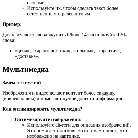
словами.
Используйте их, чтобы сделать текст более
естественным и релевантным.
Пример:
Для ключевого слова «купить iPhone 14» используйте LSI-
слова:
«цена», «характеристики», «отзывы», «гарантия»,
«доставка».
Мультимедиа
Зачем это нужно?
Изображения и видео делают контент более engaging
(вовлекающим) и помогают лучше донести информацию.
Как оптимизировать мультимедиа?
Оптимизируйте изображения:
Используйте alt-теги для описания изображений.
Это помогает поисковым системам понять, что
изображено на картинке.