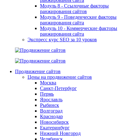
ранжирования сайта
Модуль 8 - Ссылочные факторы
ранжирования сайтов
Модуль 9 - Поведенческие факторы
ранжирования сайта
Модуль 10 - Коммерческие факторы
ранжирования сайта
Экспресс курс SEO за 10 уроков
Продвижение сайтов
Цены на продвижение сайтов
Москва
Санкт-Петербург
Пермь
Ярославль
Рыбинск
Волгоград
Краснодар
Новосибирск
Екатеринбург
Нижний Новгород
Челябинск