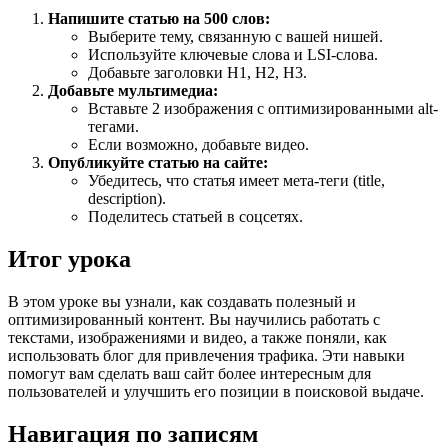
Напишите статью на 500 слов:
Выберите тему, связанную с вашей нишей.
Используйте ключевые слова и LSI-слова.
Добавьте заголовки H1, H2, H3.
Добавьте мультимедиа:
Вставьте 2 изображения с оптимизированными alt-
тегами.
Если возможно, добавьте видео.
Опубликуйте статью на сайте:
Убедитесь, что статья имеет мета-теги (title,
description).
Поделитесь статьей в соцсетях.
Итог урока
В этом уроке вы узнали, как создавать полезный и
оптимизированный контент. Вы научились работать с
текстами, изображениями и видео, а также поняли, как
использовать блог для привлечения трафика. Эти навыки
помогут вам сделать ваш сайт более интересным для
пользователей и улучшить его позиции в поисковой выдаче.
Навигация по записям