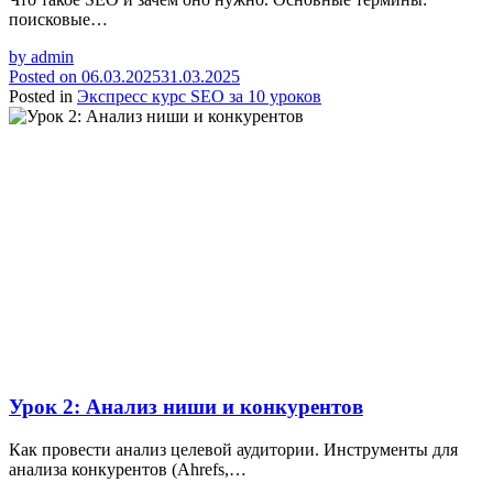
поисковые…
by
admin
Posted on
06.03.2025
31.03.2025
Posted in
Экспресс курс SEO за 10 уроков
Урок 2: Анализ ниши и конкурентов
Как провести анализ целевой аудитории. Инструменты для
анализа конкурентов (Ahrefs,…