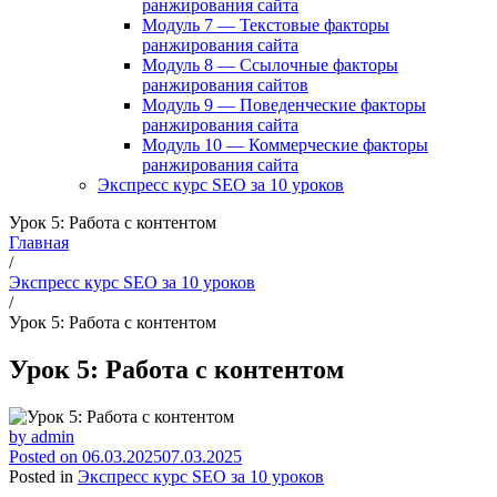
ранжирования сайта
Модуль 7 — Текстовые факторы
ранжирования сайта
Модуль 8 — Ссылочные факторы
ранжирования сайтов
Модуль 9 — Поведенческие факторы
ранжирования сайта
Модуль 10 — Коммерческие факторы
ранжирования сайта
Экспресс курс SEO за 10 уроков
Урок 5: Работа с контентом
Главная
/
Экспресс курс SEO за 10 уроков
/
Урок 5: Работа с контентом
Урок 5: Работа с контентом
by
admin
Posted on
06.03.2025
07.03.2025
Posted in
Экспресс курс SEO за 10 уроков