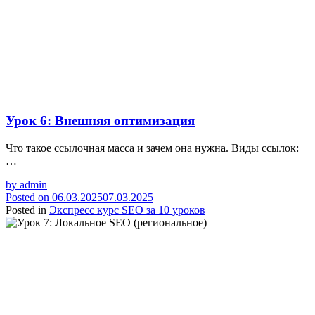
Урок 6: Внешняя оптимизация
Что такое ссылочная масса и зачем она нужна. Виды ссылок:
…
by
admin
Posted on
06.03.2025
07.03.2025
Posted in
Экспресс курс SEO за 10 уроков