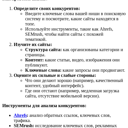
Определите своих конкурентов:
Введите ключевые слова вашей ниши в поисковую
систему и посмотрите, какие сайты находятся в
топе.
Используйте инструменты, такие как Ahrefs,
SEMrush, чтобы найти сайты с похожей
тематикой.
Изучите их сайты:
Структура сайта:
как организованы категории и
страницы.
Контент:
какие статьи, видео, изображения они
публикуют.
Ключевые слова:
какие запросы они продвигают.
Оцените их сильные и слабые стороны:
Что они делают хорошо (например, качественный
контент, удобный интерфейс).
Где они отстают (например, медленная загрузка
сайта, отсутствие мобильной версии).
Инструменты для анализа конкурентов:
Ahrefs
:
анализ обратных ссылок, ключевых слов,
трафика.
SEMrush:
исследование ключевых слов, рекламных