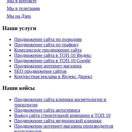
Мы в контакте
Мы в телеграмм
Мы на Дзен
Наши услуги
Продвижение сайта по позициям
Продвижение сайта по трафику
Комплексное продвижение сайта
Продвижение сайта в ТОП-10 Яндекс
Продвижение сайта в ТОП-10 Google
Продвижение интернет магазина
SEO продвижение сайтов
Контекстная реклама в Яндекс Директ
Наши кейсы
Продвижение сайта клиники косметологии и
трихологии
Продвижение сайта автосервиса
Вывод сайта строительной компании в ТОП 10
Продвижение сайта медицинской клиники
Продвижение интернет-магазина производителя
воздуховодов