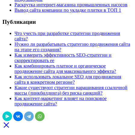
Раскрутка интернет-магазина промышленных насосов
Вывод сайта компании по укладке плитки в ТОП 1
Публикации
Что учесть при разработке стратегии продвижения
сайта?
Нужно ли разрабатывать стратегию продвижения сайта
на этапе его создания?
Как измерить эффективность SEO-стратегии и
скорректировать ее
Как комбинировать платное и органическое
продвижение сайта для максимального эффекта?
Как использовать локальное SEO для продвижения
сайта в конкретном регионе?
Какие существуют стратегии наращивания ссылочной
массы (линкбилдинга) без риска санкций?
Как контент-маркетинг влияет на поисковое
продвижение сайта?