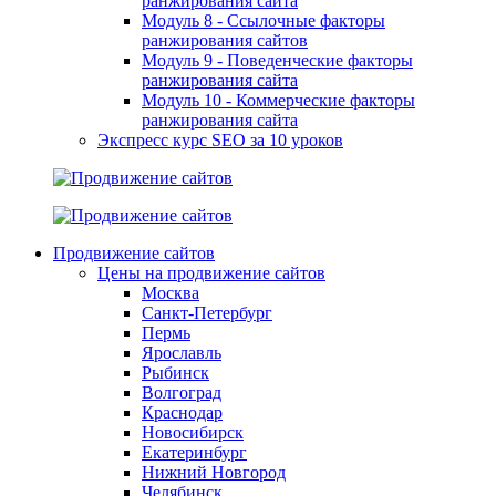
ранжирования сайта
Модуль 8 - Ссылочные факторы
ранжирования сайтов
Модуль 9 - Поведенческие факторы
ранжирования сайта
Модуль 10 - Коммерческие факторы
ранжирования сайта
Экспресс курс SEO за 10 уроков
Продвижение сайтов
Цены на продвижение сайтов
Москва
Санкт-Петербург
Пермь
Ярославль
Рыбинск
Волгоград
Краснодар
Новосибирск
Екатеринбург
Нижний Новгород
Челябинск