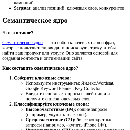
кампаний.
Serpstat:
анализ позиций, ключевых слов, конкурентов.
Семантическое ядро
Что это такое?
Семантическое ядро
— это набор ключевых слов и фраз,
которые пользователи вводят в поисковую строку, чтобы
найти ваш продукт или услугу. Оно является основой для
создания контента и оптимизации сайта.
Как составить семантическое ядро?
Соберите ключевые слова:
Используйте инструменты: Яндекс.Wordstat,
Google Keyword Planner, Key Collector.
Введите основные запросы вашей ниши и
получите список ключевых слов.
Классифицируйте ключевые слова:
Высокочастотные (ВЧ):
общие запросы
(например, «купить телефон»).
Среднечастотные (СЧ):
более конкретные
запросы (например, «купить iPhone 14»).