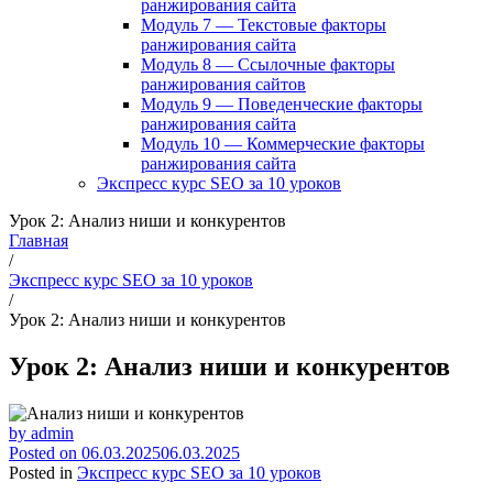
ранжирования сайта
Модуль 7 — Текстовые факторы
ранжирования сайта
Модуль 8 — Ссылочные факторы
ранжирования сайтов
Модуль 9 — Поведенческие факторы
ранжирования сайта
Модуль 10 — Коммерческие факторы
ранжирования сайта
Экспресс курс SEO за 10 уроков
Урок 2: Анализ ниши и конкурентов
Главная
/
Экспресс курс SEO за 10 уроков
/
Урок 2: Анализ ниши и конкурентов
Урок 2: Анализ ниши и конкурентов
by
admin
Posted on
06.03.2025
06.03.2025
Posted in
Экспресс курс SEO за 10 уроков