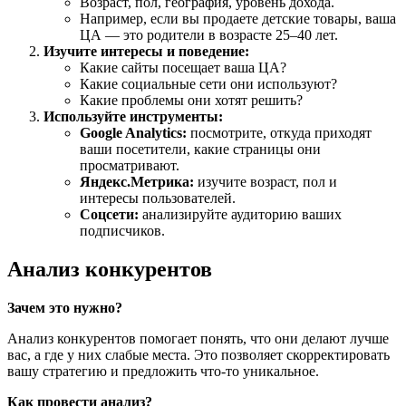
Возраст, пол, география, уровень дохода.
Например, если вы продаете детские товары, ваша
ЦА — это родители в возрасте 25–40 лет.
Изучите интересы и поведение:
Какие сайты посещает ваша ЦА?
Какие социальные сети они используют?
Какие проблемы они хотят решить?
Используйте инструменты:
Google Analytics:
посмотрите, откуда приходят
ваши посетители, какие страницы они
просматривают.
Яндекс.Метрика:
изучите возраст, пол и
интересы пользователей.
Соцсети:
анализируйте аудиторию ваших
подписчиков.
Анализ конкурентов
Зачем это нужно?
Анализ конкурентов помогает понять, что они делают лучше
вас, а где у них слабые места. Это позволяет скорректировать
вашу стратегию и предложить что-то уникальное.
Как провести анализ?