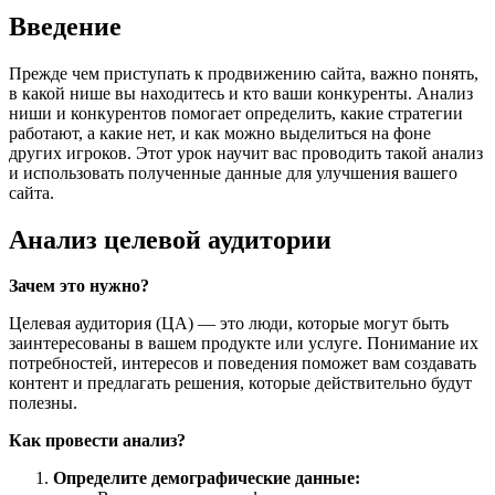
Введение
Прежде чем приступать к продвижению сайта, важно понять,
в какой нише вы находитесь и кто ваши конкуренты. Анализ
ниши и конкурентов помогает определить, какие стратегии
работают, а какие нет, и как можно выделиться на фоне
других игроков. Этот урок научит вас проводить такой анализ
и использовать полученные данные для улучшения вашего
сайта.
Анализ целевой аудитории
Зачем это нужно?
Целевая аудитория (ЦА) — это люди, которые могут быть
заинтересованы в вашем продукте или услуге. Понимание их
потребностей, интересов и поведения поможет вам создавать
контент и предлагать решения, которые действительно будут
полезны.
Как провести анализ?
Определите демографические данные: