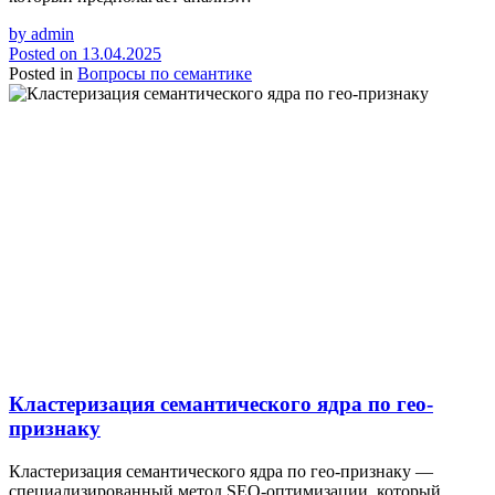
by
admin
Posted on
13.04.2025
Posted in
Вопросы по семантике
Кластеризация семантического ядра по гео-
признаку
Кластеризация семантического ядра по гео-признаку —
специализированный метод SEO-оптимизации, который…