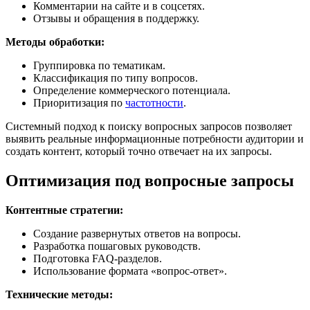
Комментарии на сайте и в соцсетях.
Отзывы и обращения в поддержку.
Методы обработки:
Группировка по тематикам.
Классификация по типу вопросов.
Определение коммерческого потенциала.
Приоритизация по
частотности
.
Системный подход к поиску вопросных запросов позволяет
выявить реальные информационные потребности аудитории и
создать контент, который точно отвечает на их запросы.
Оптимизация под вопросные запросы
Контентные стратегии:
Создание развернутых ответов на вопросы.
Разработка пошаговых руководств.
Подготовка FAQ-разделов.
Использование формата «вопрос-ответ».
Технические методы: