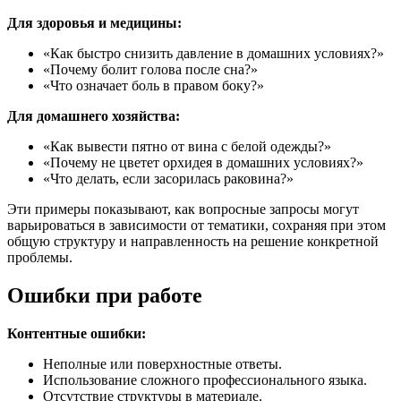
Для здоровья и медицины:
«Как быстро снизить давление в домашних условиях?»
«Почему болит голова после сна?»
«Что означает боль в правом боку?»
Для домашнего хозяйства:
«Как вывести пятно от вина с белой одежды?»
«Почему не цветет орхидея в домашних условиях?»
«Что делать, если засорилась раковина?»
Эти примеры показывают, как вопросные запросы могут
варьироваться в зависимости от тематики, сохраняя при этом
общую структуру и направленность на решение конкретной
проблемы.
Ошибки при работе
Контентные ошибки:
Неполные или поверхностные ответы.
Использование сложного профессионального языка.
Отсутствие структуры в материале.