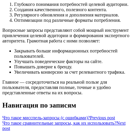
Глубокого понимания потребностей целевой аудитории.
Создания качественного, полезного контента.
Регулярного обновления и дополнения материалов.
Оптимизации под различные форматы потребления.
Вопросные запросы представляют собой мощный инструмент
привлечения целевой аудитории и формирования экспертного
авторитета. Грамотная работа с ними позволяет:
Закрывать больше информационных потребностей
пользователей.
Улучшать поведенческие факторы на сайте.
Повышать доверие к бренду.
Увеличивать конверсию за счет релевантного трафика.
Главное — сосредоточиться на реальной пользе для
пользователя, предоставляя полные, точные и удобно
представленные ответы на их вопросы.
Навигация по записям
Что такое мисспель-запросы (с ошибками)?
Previous post
Что такое сравнительные запросы, как их использовать?
Next
post