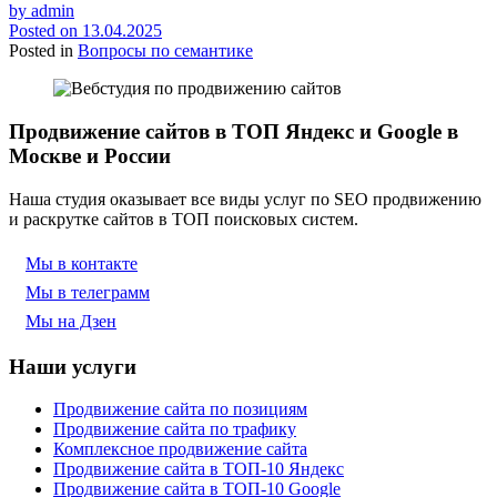
by
admin
Posted on
13.04.2025
Posted in
Вопросы по семантике
Продвижение сайтов в ТОП Яндекс и Google в
Москве и России
Наша студия оказывает все виды услуг по SEO продвижению
и раскрутке сайтов в ТОП поисковых систем.
Мы в контакте
Мы в телеграмм
Мы на Дзен
Наши услуги
Продвижение сайта по позициям
Продвижение сайта по трафику
Комплексное продвижение сайта
Продвижение сайта в ТОП-10 Яндекс
Продвижение сайта в ТОП-10 Google