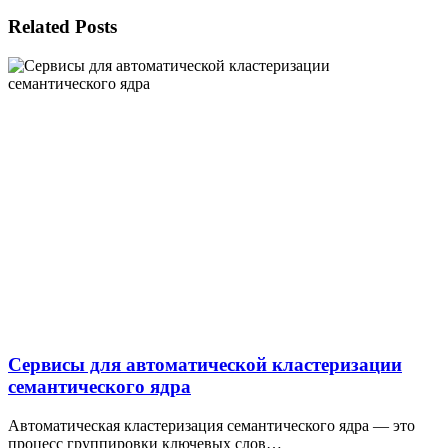
Related Posts
Сервисы для автоматической кластеризации
семантического ядра
Автоматическая кластеризация семантического ядра — это
процесс группировки ключевых слов…