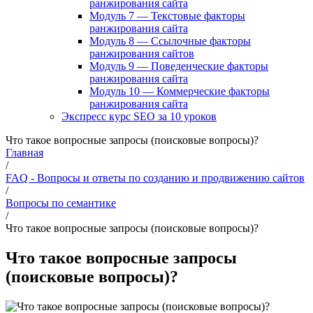
ранжирования сайта
Модуль 7 — Текстовые факторы
ранжирования сайта
Модуль 8 — Ссылочные факторы
ранжирования сайтов
Модуль 9 — Поведенческие факторы
ранжирования сайта
Модуль 10 — Коммерческие факторы
ранжирования сайта
Экспресс курс SEO за 10 уроков
Что такое вопросные запросы (поисковые вопросы)?
Главная
/
FAQ - Вопросы и ответы по созданию и продвижению сайтов
/
Вопросы по семантике
/
Что такое вопросные запросы (поисковые вопросы)?
Что такое вопросные запросы
(поисковые вопросы)?