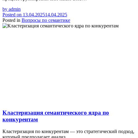
by
admin
Posted on
13.04.2025
14.04.2025
Posted in
Вопросы по семантике
Кластеризация семантического ядра по
конкурентам
Кластеризация по конкурентам — это стратегический подход,
который предполагает анализ…