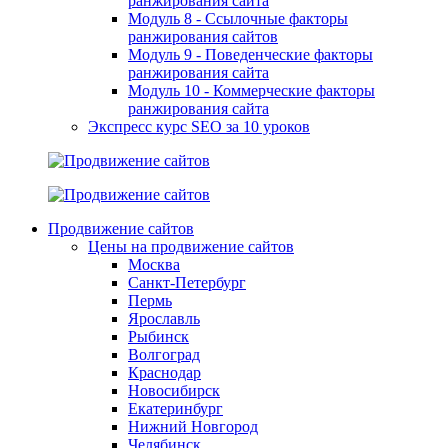
ранжирования сайта
Модуль 8 - Ссылочные факторы
ранжирования сайтов
Модуль 9 - Поведенческие факторы
ранжирования сайта
Модуль 10 - Коммерческие факторы
ранжирования сайта
Экспресс курс SEO за 10 уроков
Продвижение сайтов
Цены на продвижение сайтов
Москва
Санкт-Петербург
Пермь
Ярославль
Рыбинск
Волгоград
Краснодар
Новосибирск
Екатеринбург
Нижний Новгород
Челябинск