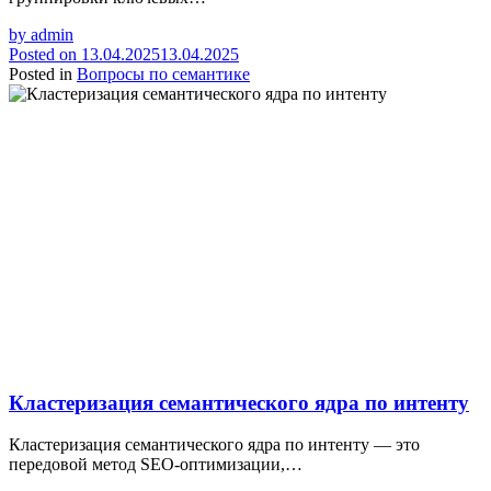
by
admin
Posted on
13.04.2025
13.04.2025
Posted in
Вопросы по семантике
Кластеризация семантического ядра по интенту
Кластеризация семантического ядра по интенту — это
передовой метод SEO-оптимизации,…