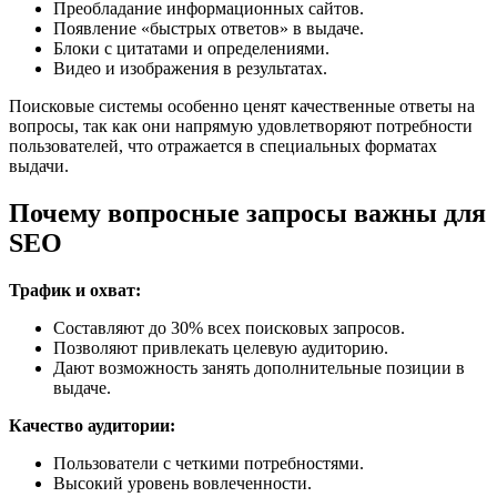
Преобладание информационных сайтов.
Появление «быстрых ответов» в выдаче.
Блоки с цитатами и определениями.
Видео и изображения в результатах.
Поисковые системы особенно ценят качественные ответы на
вопросы, так как они напрямую удовлетворяют потребности
пользователей, что отражается в специальных форматах
выдачи.
Почему вопросные запросы важны для
SEO
Трафик и охват:
Составляют до 30% всех поисковых запросов.
Позволяют привлекать целевую аудиторию.
Дают возможность занять дополнительные позиции в
выдаче.
Качество аудитории:
Пользователи с четкими потребностями.
Высокий уровень вовлеченности.