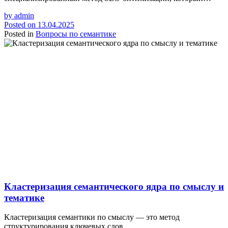
by
admin
Posted on
13.04.2025
Posted in
Вопросы по семантике
Кластеризация семантического ядра по смыслу и
тематике
Кластеризация семантики по смыслу — это метод
структурирования ключевых слов,…