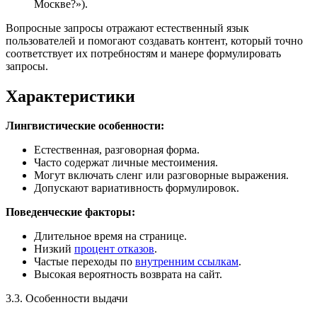
Москве?»).
Вопросные запросы отражают естественный язык
пользователей и помогают создавать контент, который точно
соответствует их потребностям и манере формулировать
запросы.
Характеристики
Лингвистические особенности:
Естественная, разговорная форма.
Часто содержат личные местоимения.
Могут включать сленг или разговорные выражения.
Допускают вариативность формулировок.
Поведенческие факторы:
Длительное время на странице.
Низкий
процент отказов
.
Частые переходы по
внутренним ссылкам
.
Высокая вероятность возврата на сайт.
3.3. Особенности выдачи