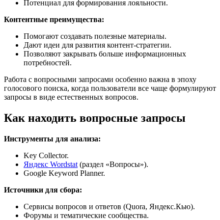
Потенциал для формирования лояльности.
Контентные преимущества:
Помогают создавать полезные материалы.
Дают идеи для развития контент-стратегии.
Позволяют закрывать больше информационных
потребностей.
Работа с вопросными запросами особенно важна в эпоху
голосового поиска, когда пользователи все чаще формулируют
запросы в виде естественных вопросов.
Как находить вопросные запросы
Инструменты для анализа:
Key Collector.
Яндекс Wordstat
(раздел «Вопросы»).
Google Keyword Planner.
Источники для сбора:
Сервисы вопросов и ответов (Quora, Яндекс.Кью).
Форумы и тематические сообщества.