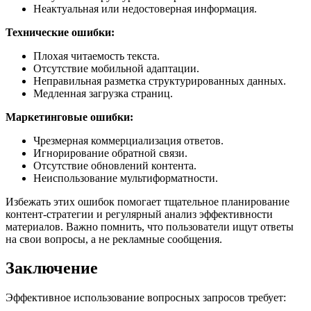
Неактуальная или недостоверная информация.
Технические ошибки:
Плохая читаемость текста.
Отсутствие мобильной адаптации.
Неправильная разметка структурированных данных.
Медленная загрузка страниц.
Маркетинговые ошибки:
Чрезмерная коммерциализация ответов.
Игнорирование обратной связи.
Отсутствие обновлений контента.
Неиспользование мультиформатности.
Избежать этих ошибок помогает тщательное планирование
контент-стратегии и регулярный анализ эффективности
материалов. Важно помнить, что пользователи ищут ответы
на свои вопросы, а не рекламные сообщения.
Заключение
Эффективное использование вопросных запросов требует: