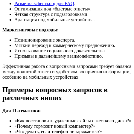
Разметка schema.org для FAQ
.
Оптимизация под «быстрые ответы».
Четкая структура с подзаголовками.
Адаптация под мобильные устройства.
Маркетинговые подходы:
Позиционирование эксперта.
Мягкий переход к коммерческому предложению.
Использование социального доказательства.
Призывы к дальнейшему взаимодействию.
Эффективная работа с вопросными запросами требует баланса
между полнотой ответа и удобством восприятия информации,
особенно на мобильных устройствах.
Примеры вопросных запросов в
различных нишах
Для IT-тематики:
«Как восстановить удаленные файлы с жесткого диска?»
«Почему тормозит новый компьютер?»
«Что делать, если телефон не заряжается?»