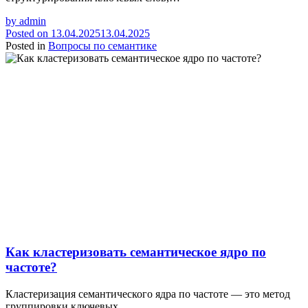
by
admin
Posted on
13.04.2025
13.04.2025
Posted in
Вопросы по семантике
Как кластеризовать семантическое ядро по
частоте?
Кластеризация семантического ядра по частоте — это метод
группировки ключевых…