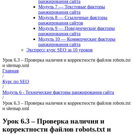
ранжирования сайта
Модуль 7 — Текстовые факторы
ранжирования сайта
Модуль 8 — Ссылочные факторы
ранжирования сайтов
Модуль 9 — Поведенческие факторы
ранжирования сайта
Модуль 10 — Коммерческие факторы
ранжирования сайта
Экспресс курс SEO за 10 уроков
Урок 6.3 – Проверка наличия и корректности файлов robots.txt
и sitemap.xml
Главная
/
Курс по SEO
/
Модуль 6 - Технические факторы ранжирования сайта
/
Урок 6.3 – Проверка наличия и корректности файлов robots.txt
и sitemap.xml
Урок 6.3 – Проверка наличия и
корректности файлов robots.txt и