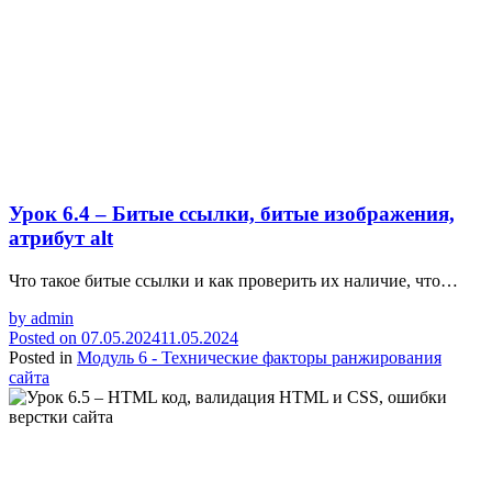
Урок 6.4 – Битые ссылки, битые изображения,
атрибут alt
Что такое битые ссылки и как проверить их наличие, что…
by
admin
Posted on
07.05.2024
11.05.2024
Posted in
Модуль 6 - Технические факторы ранжирования
сайта