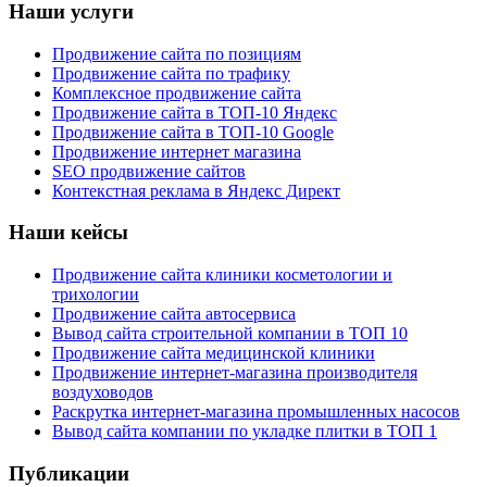
Наши услуги
Продвижение сайта по позициям
Продвижение сайта по трафику
Комплексное продвижение сайта
Продвижение сайта в ТОП-10 Яндекс
Продвижение сайта в ТОП-10 Google
Продвижение интернет магазина
SEO продвижение сайтов
Контекстная реклама в Яндекс Директ
Наши кейсы
Продвижение сайта клиники косметологии и
трихологии
Продвижение сайта автосервиса
Вывод сайта строительной компании в ТОП 10
Продвижение сайта медицинской клиники
Продвижение интернет-магазина производителя
воздуховодов
Раскрутка интернет-магазина промышленных насосов
Вывод сайта компании по укладке плитки в ТОП 1
Публикации