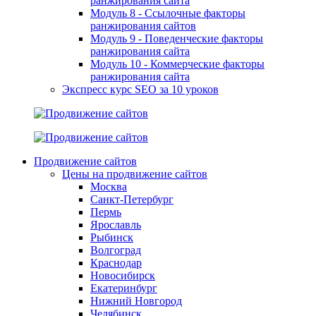
ранжирования сайта
Модуль 8 - Ссылочные факторы
ранжирования сайтов
Модуль 9 - Поведенческие факторы
ранжирования сайта
Модуль 10 - Коммерческие факторы
ранжирования сайта
Экспресс курс SEO за 10 уроков
Продвижение сайтов
Цены на продвижение сайтов
Москва
Санкт-Петербург
Пермь
Ярославль
Рыбинск
Волгоград
Краснодар
Новосибирск
Екатеринбург
Нижний Новгород
Челябинск