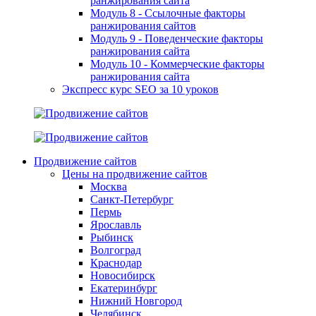
ранжирования сайта
Модуль 8 - Ссылочные факторы
ранжирования сайтов
Модуль 9 - Поведенческие факторы
ранжирования сайта
Модуль 10 - Коммерческие факторы
ранжирования сайта
Экспресс курс SEO за 10 уроков
Продвижение сайтов
Цены на продвижение сайтов
Москва
Санкт-Петербург
Пермь
Ярославль
Рыбинск
Волгоград
Краснодар
Новосибирск
Екатеринбург
Нижний Новгород
Челябинск