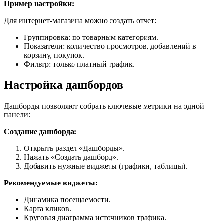
Пример настройки:
Для интернет-магазина можно создать отчет:
Группировка: по товарным категориям.
Показатели: количество просмотров, добавлений в
корзину, покупок.
Фильтр: только платный трафик.
Настройка дашбордов
Дашборды позволяют собрать ключевые метрики на одной
панели:
Создание дашборда:
Открыть раздел «Дашборды».
Нажать «Создать дашборд».
Добавить нужные виджеты (графики, таблицы).
Рекомендуемые виджеты:
Динамика посещаемости.
Карта кликов.
Круговая диаграмма источников трафика.