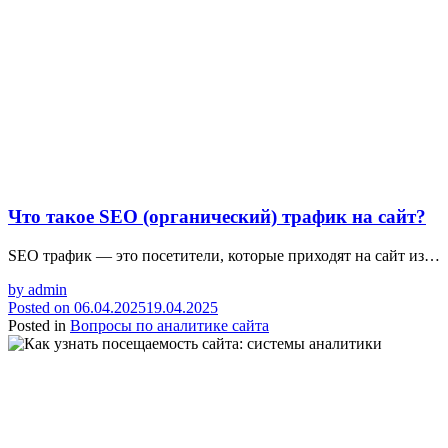
Что такое SEO (органический) трафик на сайт?
SEO трафик — это посетители, которые приходят на сайт из…
by
admin
Posted on
06.04.2025
19.04.2025
Posted in
Вопросы по аналитике сайта