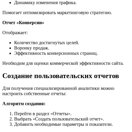
Динамику изменения трафика.
Помогает оптимизировать маркетинговую стратегию.
Отчет «Конверсии»
Отображает:
Количество достигнутых целей.
Воронку продаж.
Эффективность конверсионных страниц.
Необходим для оценки коммерческой эффективности сайта.
Создание пользовательских отчетов
Для получения специализированной аналитики можно
настроить собственные отчеты:
Алгоритм создания:
Перейти в раздел «Отчеты».
Выбрать «Создать пользовательский отчет».
Добавить необходимые параметры и показатели.