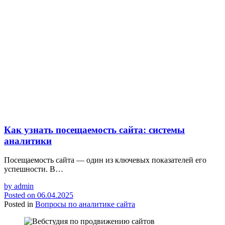
Как узнать посещаемость сайта: системы
аналитики
Посещаемость сайта — один из ключевых показателей его
успешности. В…
by
admin
Posted on
06.04.2025
Posted in
Вопросы по аналитике сайта