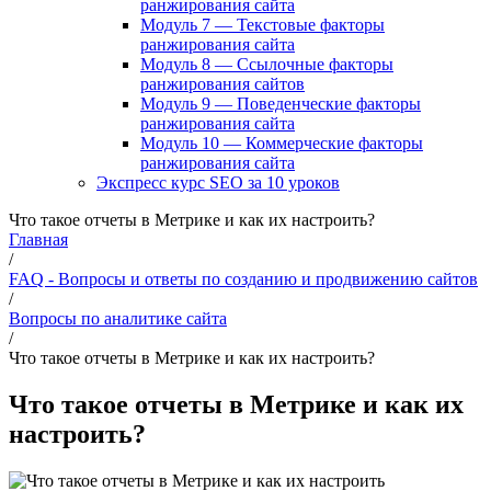
ранжирования сайта
Модуль 7 — Текстовые факторы
ранжирования сайта
Модуль 8 — Ссылочные факторы
ранжирования сайтов
Модуль 9 — Поведенческие факторы
ранжирования сайта
Модуль 10 — Коммерческие факторы
ранжирования сайта
Экспресс курс SEO за 10 уроков
Что такое отчеты в Метрике и как их настроить?
Главная
/
FAQ - Вопросы и ответы по созданию и продвижению сайтов
/
Вопросы по аналитике сайта
/
Что такое отчеты в Метрике и как их настроить?
Что такое отчеты в Метрике и как их
настроить?