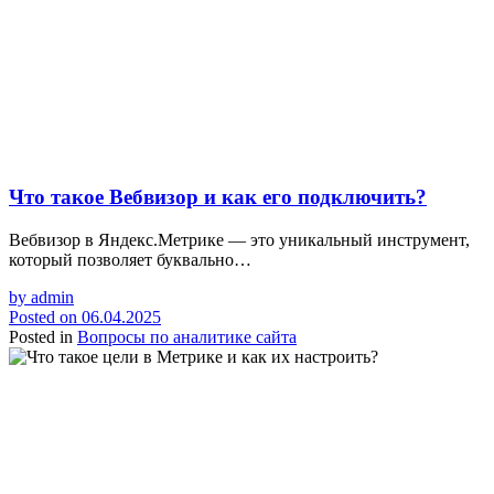
Что такое Вебвизор и как его подключить?
Вебвизор в Яндекс.Метрике — это уникальный инструмент,
который позволяет буквально…
by
admin
Posted on
06.04.2025
Posted in
Вопросы по аналитике сайта