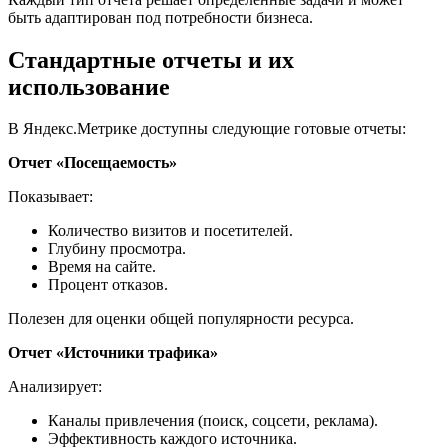
быть адаптирован под потребности бизнеса.
Стандартные отчеты и их
использование
В Яндекс.Метрике доступны следующие готовые отчеты:
Отчет «Посещаемость»
Показывает:
Количество визитов и посетителей.
Глубину просмотра.
Время на сайте.
Процент отказов.
Полезен для оценки общей популярности ресурса.
Отчет «Источники трафика»
Анализирует:
Каналы привлечения (поиск, соцсети, реклама).
Эффективность каждого источника.