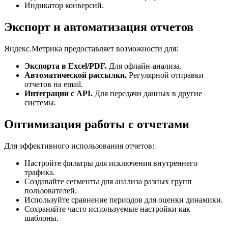
Индикатор конверсий.
Экспорт и автоматизация отчетов
Яндекс.Метрика предоставляет возможности для:
Экспорта в Excel/PDF.
Для офлайн-анализа.
Автоматической рассылки.
Регулярной отправки
отчетов на email.
Интеграции с API.
Для передачи данных в другие
системы.
Оптимизация работы с отчетами
Для эффективного использования отчетов:
Настройте фильтры для исключения внутреннего
трафика.
Создавайте сегменты для анализа разных групп
пользователей.
Используйте сравнение периодов для оценки динамики.
Сохраняйте часто используемые настройки как
шаблоны.