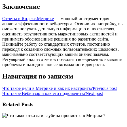
Заключение
Отчеты в Яндекс.Метрике
— мощный инструмент для
анализа эффективности веб-ресурса. Освоив их настройку, вы
сможете получать детальную информацию о посетителях,
оценивать результативность маркетинговых активностей и
принимать обоснованные решения по развитию сайта.
Начинайте работу со стандартных отчетов, постепенно
переходя к созданию сложных пользовательских шаблонов,
максимально соответствующих вашим бизнес-задачам.
Регулярный анализ отчетов позволит своевременно выявлять
проблемы и находить новые возможности для роста.
Навигация по записям
Что такое цели в Метрике и как их настроить?
Previous post
Что такое Вебвизор и как его подключить?
Next post
Related Posts