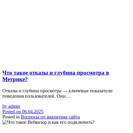
Что такое отказы и глубина просмотра в
Метрике?
Отказы и глубина просмотра — ключевые показатели
поведения пользователей. Они…
by
admin
Posted on
06.04.2025
Posted in
Вопросы по аналитике сайта