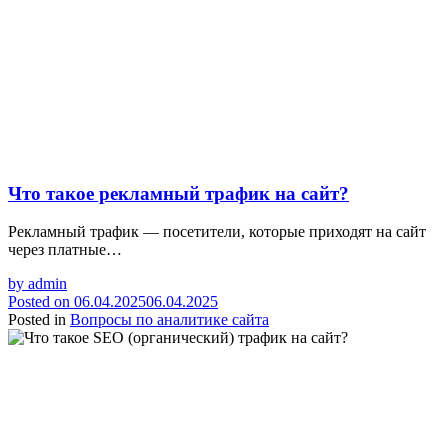
Что такое рекламный трафик на сайт?
Рекламный трафик — посетители, которые приходят на сайт
через платные…
by
admin
Posted on
06.04.2025
06.04.2025
Posted in
Вопросы по аналитике сайта