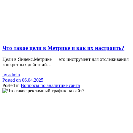
Что такое цели в Метрике и как их настроить?
Цели в Яндекс.Метрике — это инструмент для отслеживания
конкретных действий…
by
admin
Posted on
06.04.2025
Posted in
Вопросы по аналитике сайта