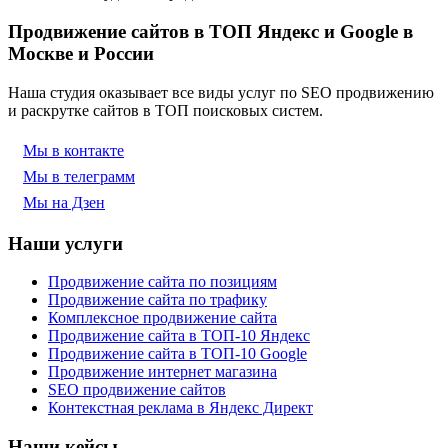
Продвижение сайтов в ТОП Яндекс и Google в
Москве и России
Наша студия оказывает все виды услуг по SEO продвижению
и раскрутке сайтов в ТОП поисковых систем.
Мы в контакте
Мы в телеграмм
Мы на Дзен
Наши услуги
Продвижение сайта по позициям
Продвижение сайта по трафику
Комплексное продвижение сайта
Продвижение сайта в ТОП-10 Яндекс
Продвижение сайта в ТОП-10 Google
Продвижение интернет магазина
SEO продвижение сайтов
Контекстная реклама в Яндекс Директ
Наши кейсы