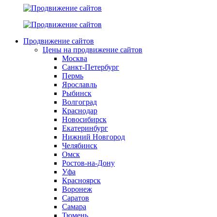
Продвижение сайтов
Цены на продвижение сайтов
Москва
Санкт-Петербург
Пермь
Ярославль
Рыбинск
Волгоград
Краснодар
Новосибирск
Екатеринбург
Нижний Новгород
Челябинск
Омск
Ростов-на-Дону
Уфа
Красноярск
Воронеж
Саратов
Самара
Тюмень