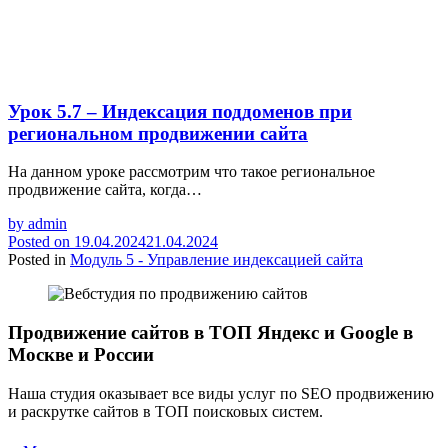
Урок 5.7 – Индексация поддоменов при
региональном продвижении сайта
На данном уроке рассмотрим что такое региональное
продвижение сайта, когда…
by
admin
Posted on
19.04.2024
21.04.2024
Posted in
Модуль 5 - Управление индексацией сайта
Продвижение сайтов в ТОП Яндекс и Google в
Москве и России
Наша студия оказывает все виды услуг по SEO продвижению
и раскрутке сайтов в ТОП поисковых систем.