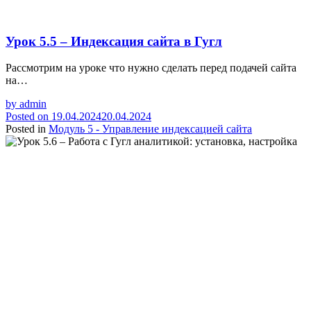
Урок 5.5 – Индексация сайта в Гугл
Рассмотрим на уроке что нужно сделать перед подачей сайта
на…
by
admin
Posted on
19.04.2024
20.04.2024
Posted in
Модуль 5 - Управление индексацией сайта