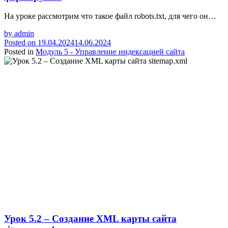
На уроке рассмотрим что такое файл robots.txt, для чего он…
by
admin
Posted on
19.04.2024
14.06.2024
Posted in
Модуль 5 - Управление индексацией сайта
Урок 5.2 – Создание XML карты сайта