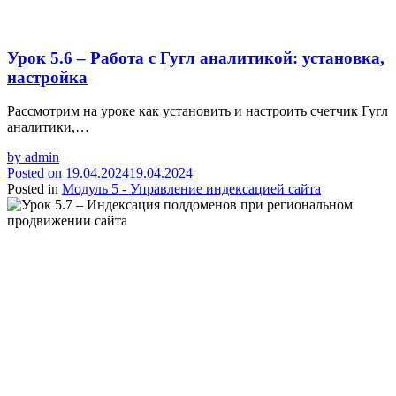
Урок 5.6 – Работа с Гугл аналитикой: установка,
настройка
Рассмотрим на уроке как установить и настроить счетчик Гугл
аналитики,…
by
admin
Posted on
19.04.2024
19.04.2024
Posted in
Модуль 5 - Управление индексацией сайта