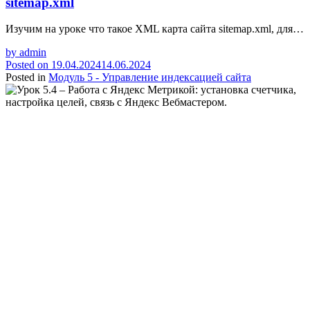
sitemap.xml
Изучим на уроке что такое XML карта сайта sitemap.xml, для…
by
admin
Posted on
19.04.2024
14.06.2024
Posted in
Модуль 5 - Управление индексацией сайта