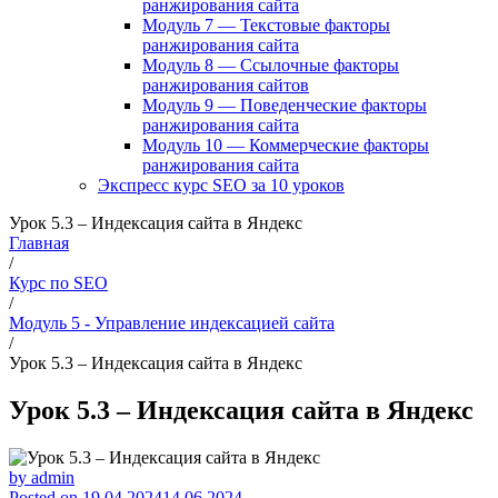
ранжирования сайта
Модуль 7 — Текстовые факторы
ранжирования сайта
Модуль 8 — Ссылочные факторы
ранжирования сайтов
Модуль 9 — Поведенческие факторы
ранжирования сайта
Модуль 10 — Коммерческие факторы
ранжирования сайта
Экспресс курс SEO за 10 уроков
Урок 5.3 – Индексация сайта в Яндекс
Главная
/
Курс по SEO
/
Модуль 5 - Управление индексацией сайта
/
Урок 5.3 – Индексация сайта в Яндекс
Урок 5.3 – Индексация сайта в Яндекс
by
admin
Posted on
19.04.2024
14.06.2024