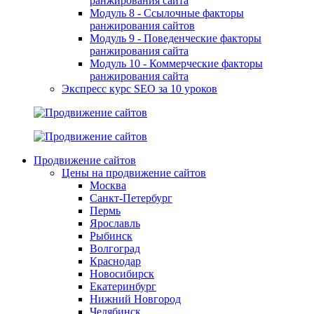
ранжирования сайта
Модуль 8 - Ссылочные факторы
ранжирования сайтов
Модуль 9 - Поведенческие факторы
ранжирования сайта
Модуль 10 - Коммерческие факторы
ранжирования сайта
Экспресс курс SEO за 10 уроков
Продвижение сайтов
Цены на продвижение сайтов
Москва
Санкт-Петербург
Пермь
Ярославль
Рыбинск
Волгоград
Краснодар
Новосибирск
Екатеринбург
Нижний Новгород
Челябинск