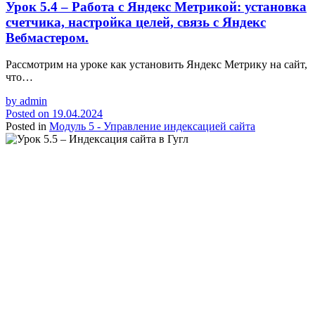
Урок 5.4 – Работа с Яндекс Метрикой: установка
счетчика, настройка целей, связь с Яндекс
Вебмастером.
Рассмотрим на уроке как установить Яндекс Метрику на сайт,
что…
by
admin
Posted on
19.04.2024
Posted in
Модуль 5 - Управление индексацией сайта