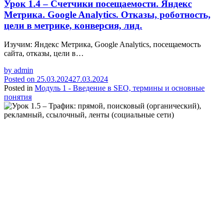
Урок 1.4 – Счетчики посещаемости. Яндекс
Метрика. Google Analytics. Отказы, роботность,
цели в метрике, конверсия, лид.
Изучим: Яндекс Метрика, Google Analytics, посещаемость
сайта, отказы, цели в…
by
admin
Posted on
25.03.2024
27.03.2024
Posted in
Модуль 1 - Введение в SEO, термины и основные
понятия