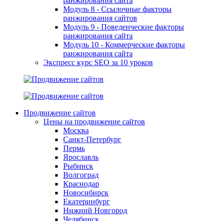
ранжирования сайта
Модуль 8 - Ссылочные факторы
ранжирования сайтов
Модуль 9 - Поведенческие факторы
ранжирования сайта
Модуль 10 - Коммерческие факторы
ранжирования сайта
Экспресс курс SEO за 10 уроков
Продвижение сайтов
Цены на продвижение сайтов
Москва
Санкт-Петербург
Пермь
Ярославль
Рыбинск
Волгоград
Краснодар
Новосибирск
Екатеринбург
Нижний Новгород
Челябинск