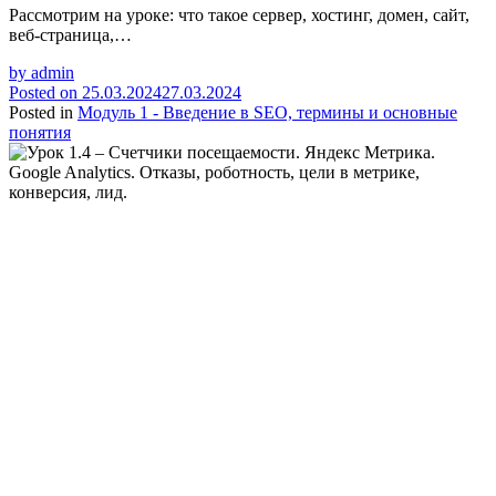
Рассмотрим на уроке: что такое сервер, хостинг, домен, сайт,
веб-страница,…
by
admin
Posted on
25.03.2024
27.03.2024
Posted in
Модуль 1 - Введение в SEO, термины и основные
понятия