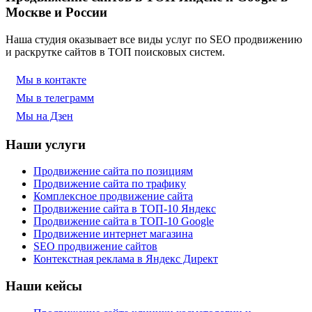
Москве и России
Наша студия оказывает все виды услуг по SEO продвижению
и раскрутке сайтов в ТОП поисковых систем.
Мы в контакте
Мы в телеграмм
Мы на Дзен
Наши услуги
Продвижение сайта по позициям
Продвижение сайта по трафику
Комплексное продвижение сайта
Продвижение сайта в ТОП-10 Яндекс
Продвижение сайта в ТОП-10 Google
Продвижение интернет магазина
SEO продвижение сайтов
Контекстная реклама в Яндекс Директ
Наши кейсы