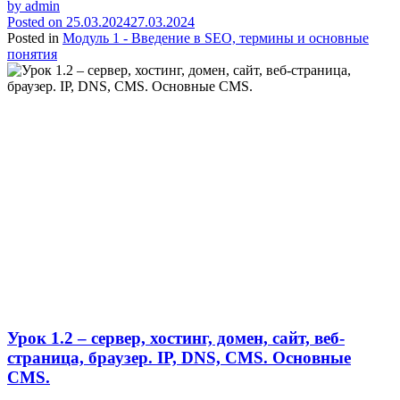
by
admin
Posted on
25.03.2024
27.03.2024
Posted in
Модуль 1 - Введение в SEO, термины и основные
понятия
Урок 1.2 – сервер, хостинг, домен, сайт, веб-
страница, браузер. IP, DNS, CMS. Основные
CMS.