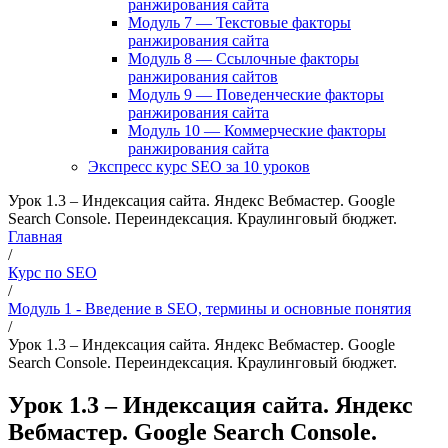
ранжирования сайта
Модуль 7 — Текстовые факторы
ранжирования сайта
Модуль 8 — Ссылочные факторы
ранжирования сайтов
Модуль 9 — Поведенческие факторы
ранжирования сайта
Модуль 10 — Коммерческие факторы
ранжирования сайта
Экспресс курс SEO за 10 уроков
Урок 1.3 – Индексация сайта. Яндекс Вебмастер. Google
Search Console. Переиндексация. Краулинговый бюджет.
Главная
/
Курс по SEO
/
Модуль 1 - Введение в SEO, термины и основные понятия
/
Урок 1.3 – Индексация сайта. Яндекс Вебмастер. Google
Search Console. Переиндексация. Краулинговый бюджет.
Урок 1.3 – Индексация сайта. Яндекс
Вебмастер. Google Search Console.