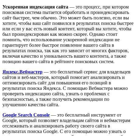
Ускоренная индексация сайта
— это процесс, при котором
поисковая система пытается обработать и проиндексировать
сайт быстрее, чем обычно. Это может быть полезно, если вы
хотите, чтобы ваш сайт появился в результатах поиска быстрее
или если у вас есть новый контент, который вы хотите, чтобы
был проиндексирован как можно скорее. Однако стоит
помнить, что использование ускоренной индексации не
гарантирует более быстрое появление вашего сайта в
результатах поиска, так как это зависит от многих факторов,
включая качество и уникальность вашего контента, а также
позицию вашего сайта в рейтинге поисковых систем.
Яндекс.Вебмастер
— это бесплатный сервис для владельцев
сайтов и веб-мастеров, который помогает анализировать и
оптимизировать сайт для повышения его позиций в
результатах поиска Яндекса. С помощью Вебмастера можно
проверить индексацию сайта, узнать о проблемах с
безопасностью, а также получить рекомендации по
улучшению качества сайта.
Google Search Console
— это бесплатный инструмент от
Google, который позволяет владельцам сайтов и вебмастерам
отслеживать и анализировать работу своего сайта в
результатах поиска Google. С его помощью можно узнать о