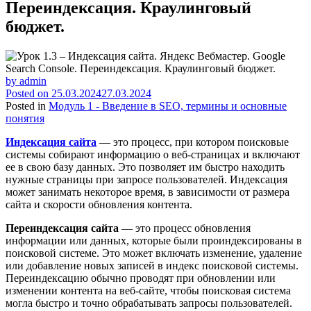
Переиндексация. Краулинговый
бюджет.
by
admin
Posted on
25.03.2024
27.03.2024
Posted in
Модуль 1 - Введение в SEO, термины и основные
понятия
Индексация сайта
— это процесс, при котором поисковые
системы собирают информацию о веб-страницах и включают
ее в свою базу данных. Это позволяет им быстро находить
нужные страницы при запросе пользователей. Индексация
может занимать некоторое время, в зависимости от размера
сайта и скорости обновления контента.
Переиндексация сайта
— это процесс обновления
информации или данных, которые были проиндексированы в
поисковой системе. Это может включать изменение, удаление
или добавление новых записей в индекс поисковой системы.
Переиндексацию обычно проводят при обновлении или
изменении контента на веб-сайте, чтобы поисковая система
могла быстро и точно обрабатывать запросы пользователей.