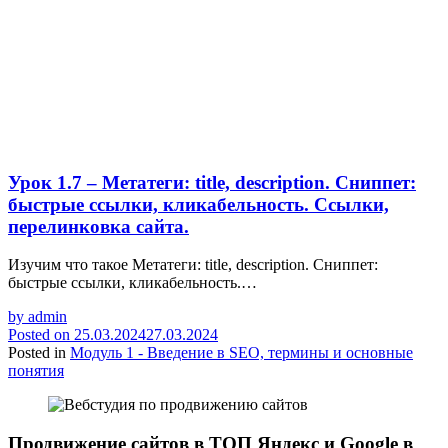
Урок 1.7 – Метатеги: title, description. Сниппет:
быстрые ссылки, кликабельность. Ссылки,
перелинковка сайта.
Изучим что такое Метатеги: title, description. Сниппет:
быстрые ссылки, кликабельность.…
by
admin
Posted on
25.03.2024
27.03.2024
Posted in
Модуль 1 - Введение в SEO, термины и основные
понятия
Продвижение сайтов в ТОП Яндекс и Google в