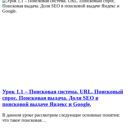
Урок 1.1 – Поисковая система. URL. Поисковый
спрос. Поисковая выдача. Доля SEO в
поисковой выдаче Яндекс и Google.
В данном уроке рассмотрим следующие основные понятия:
что такое поисковая…