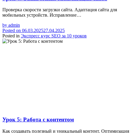
Проверка скорости загрузки сайта. Адаптация сайта для
мобильных устройств. Исправление…
by
admin
Posted on
06.03.2025
27.04.2025
Posted in
Экспресс курс SEO за 10 уроков
Урок 5: Работа с контентом
Как создавать полезный и уникальный контент. Оптимизация