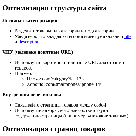
Оптимизация структуры сайта
Логичная категоризация
Разделите товары на категории и подкатегории.
Убедитесь, что каждая категория имеет уникальный
title
и
description
.
ЧПУ (человеко-понятные URL)
Используйте короткие и понятные URL для страниц
товаров.
Пример:
Плохо: com/category?id=123
Хорошо: com/smartphones/iphone-14/
Внутренняя перелинковка
Связывайте страницы товаров между собой.
Используйте анкоры, которые соответствуют
содержанию страницы (например, «похожие товары»).
Оптимизация страниц товаров