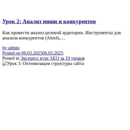
Урок 2: Анализ ниши и конкурентов
Как провести анализ целевой аудитории. Инструменты для
анализа конкурентов (Ahrefs,…
by
admin
Posted on
06.03.2025
06.03.2025
Posted in
Экспресс курс SEO за 10 уроков