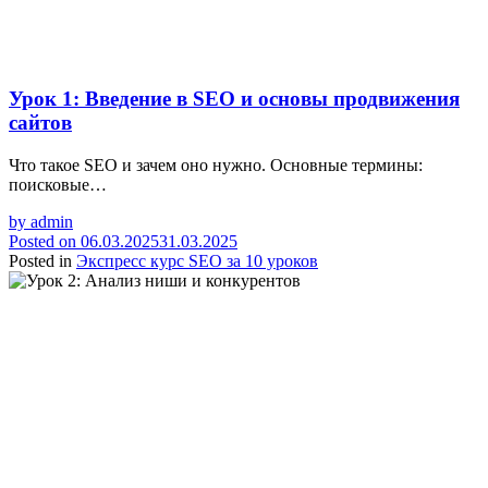
Урок 1: Введение в SEO и основы продвижения
сайтов
Что такое SEO и зачем оно нужно. Основные термины:
поисковые…
by
admin
Posted on
06.03.2025
31.03.2025
Posted in
Экспресс курс SEO за 10 уроков