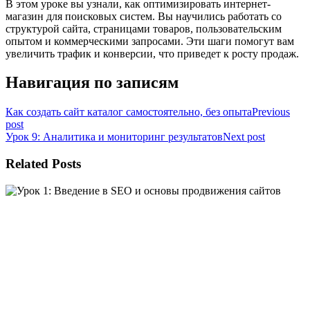
В этом уроке вы узнали, как оптимизировать интернет-
магазин для поисковых систем. Вы научились работать со
структурой сайта, страницами товаров, пользовательским
опытом и коммерческими запросами. Эти шаги помогут вам
увеличить трафик и конверсии, что приведет к росту продаж.
Навигация по записям
Как создать сайт каталог самостоятельно, без опыта
Previous
post
Урок 9: Аналитика и мониторинг результатов
Next post
Related Posts