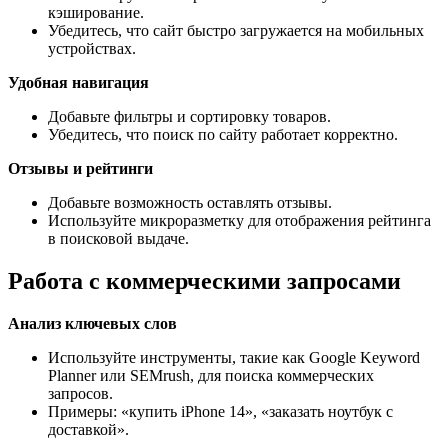
кэширование.
Убедитесь, что сайт быстро загружается на мобильных
устройствах.
Удобная навигация
Добавьте фильтры и сортировку товаров.
Убедитесь, что поиск по сайту работает корректно.
Отзывы и рейтинги
Добавьте возможность оставлять отзывы.
Используйте микроразметку для отображения рейтинга
в поисковой выдаче.
Работа с коммерческими запросами
Анализ ключевых слов
Используйте инструменты, такие как Google Keyword
Planner или SEMrush, для поиска коммерческих
запросов.
Примеры: «купить iPhone 14», «заказать ноутбук с
доставкой».