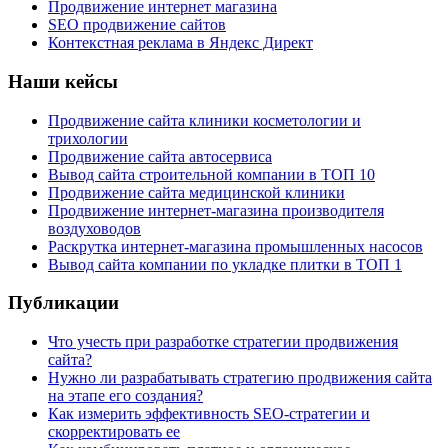
Продвижение интернет магазина
SEO продвижение сайтов
Контекстная реклама в Яндекс Директ
Наши кейсы
Продвижение сайта клиники косметологии и
трихологии
Продвижение сайта автосервиса
Вывод сайта строительной компании в ТОП 10
Продвижение сайта медицинской клиники
Продвижение интернет-магазина производителя
воздуховодов
Раскрутка интернет-магазина промышленных насосов
Вывод сайта компании по укладке плитки в ТОП 1
Публикации
Что учесть при разработке стратегии продвижения
сайта?
Нужно ли разрабатывать стратегию продвижения сайта
на этапе его создания?
Как измерить эффективность SEO-стратегии и
скорректировать ее