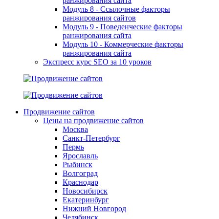
ранжирования сайта
Модуль 8 - Ссылочные факторы
ранжирования сайтов
Модуль 9 - Поведенческие факторы
ранжирования сайта
Модуль 10 - Коммерческие факторы
ранжирования сайта
Экспресс курс SEO за 10 уроков
Продвижение сайтов
Цены на продвижение сайтов
Москва
Санкт-Петербург
Пермь
Ярославль
Рыбинск
Волгоград
Краснодар
Новосибирск
Екатеринбург
Нижний Новгород
Челябинск