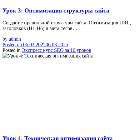
Урок 3: Оптимизация структуры сайта
Создание правильной структуры сайта. Оптимизация URL,
заголовков (H1-H6) и мета-тегов…
by
admin
Posted on
06.03.2025
06.03.2025
Posted in
Экспресс курс SEO за 10 уроков
Урок 4: Техническая оптимизация сайта