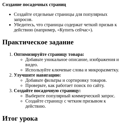
Создание посадочных страниц
Создайте отдельные страницы для популярных
запросов.
Убедитесь, что страницы содержат четкий призыв к
действию (например, «Купить сейчас»).
Практическое задание
Оптимизируйте страницу товара:
Добавьте уникальное описание, изображения и
видео.
Используйте ключевые слова и микроразметку.
Улучшите навигацию:
Добавьте фильтры и сортировку товаров.
Проверьте, как работает поиск по сайту.
Создайте посадочную страницу:
Выберите популярный коммерческий запрос.
Создайте страницу с четким призывом к
действию.
Итог урока