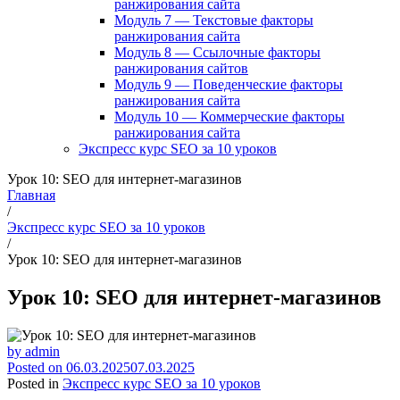
ранжирования сайта
Модуль 7 — Текстовые факторы
ранжирования сайта
Модуль 8 — Ссылочные факторы
ранжирования сайтов
Модуль 9 — Поведенческие факторы
ранжирования сайта
Модуль 10 — Коммерческие факторы
ранжирования сайта
Экспресс курс SEO за 10 уроков
Урок 10: SEO для интернет-магазинов
Главная
/
Экспресс курс SEO за 10 уроков
/
Урок 10: SEO для интернет-магазинов
Урок 10: SEO для интернет-магазинов
by
admin
Posted on
06.03.2025
07.03.2025
Posted in
Экспресс курс SEO за 10 уроков