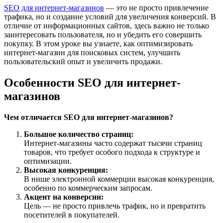
SEO для интернет-магазинов
— это не просто привлечение
трафика, но и создание условий для увеличения конверсий. В
отличие от информационных сайтов, здесь важно не только
заинтересовать пользователя, но и убедить его совершить
покупку. В этом уроке вы узнаете, как оптимизировать
интернет-магазин для поисковых систем, улучшить
пользовательский опыт и увеличить продажи.
Особенности SEO для интернет-
магазинов
Чем отличается SEO для интернет-магазинов?
Большое количество страниц:
Интернет-магазины часто содержат тысячи страниц
товаров, что требует особого подхода к структуре и
оптимизации.
Высокая конкуренция:
В нише электронной коммерции высокая конкуренция,
особенно по коммерческим запросам.
Акцент на конверсии:
Цель — не просто привлечь трафик, но и превратить
посетителей в покупателей.