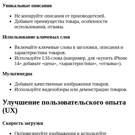
Уникальные описания
Не копируйте описания от производителей.
Добавьте преимущества товара, особенности
использования, отзывы.
Использование ключевых слов
Включайте ключевые слова в заголовки, описания и
характеристики товаров.
Используйте LSI-слова (например, для «купить iPhone
14» добавьте «цена», «характеристики», «отзывы»).
Мультимедиа
Добавьте качественные изображения товаров.
Используйте видеообзоры или демонстрации товаров.
Улучшение пользовательского опыта
(UX)
Скорость загрузки
Оптимизируйте изображения и используйте