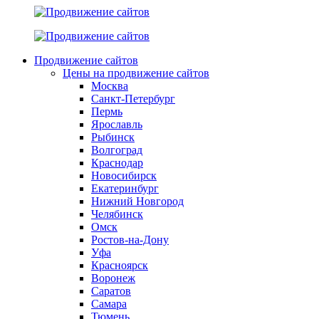
Продвижение сайтов
Цены на продвижение сайтов
Москва
Санкт-Петербург
Пермь
Ярославль
Рыбинск
Волгоград
Краснодар
Новосибирск
Екатеринбург
Нижний Новгород
Челябинск
Омск
Ростов-на-Дону
Уфа
Красноярск
Воронеж
Саратов
Самара
Тюмень