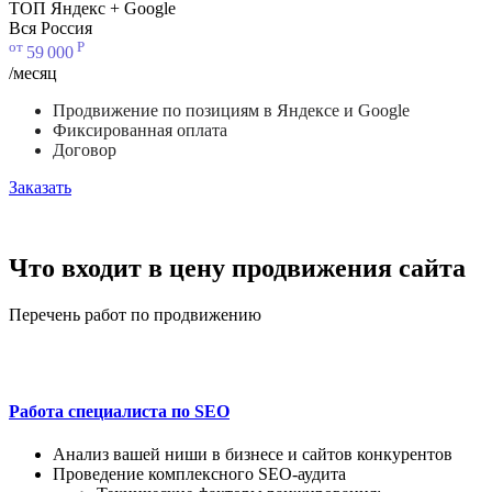
ТОП Яндекс + Google
Вся Россия
от
Р
59
000
/месяц
Продвижение по позициям в Яндексе и Google
Фиксированная оплата
Договор
Заказать
Что входит в цену продвижения сайта
Перечень работ по продвижению
Работа специалиста по SEO
Анализ вашей ниши в бизнесе и сайтов конкурентов
Проведение комплексного SEO-аудита