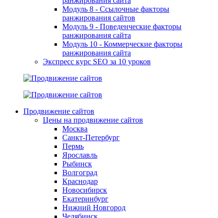
ранжирования сайта
Модуль 8 - Ссылочные факторы
ранжирования сайтов
Модуль 9 - Поведенческие факторы
ранжирования сайта
Модуль 10 - Коммерческие факторы
ранжирования сайта
Экспресс курс SEO за 10 уроков
Продвижение сайтов
Цены на продвижение сайтов
Москва
Санкт-Петербург
Пермь
Ярославль
Рыбинск
Волгоград
Краснодар
Новосибирск
Екатеринбург
Нижний Новгород
Челябинск