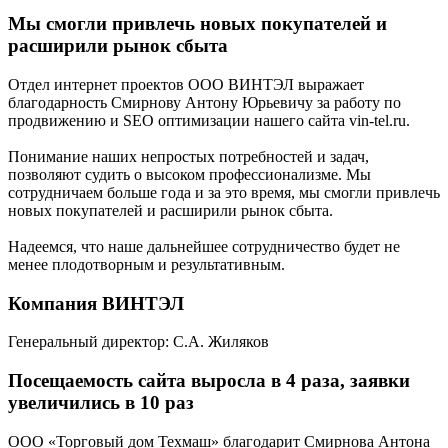
Мы смогли привлечь новых покупателей и
расширили рынок сбыта
Отдел интернет проектов ООО ВИНТЭЛ выражает
благодарность Смирнову Антону Юрьевичу за работу по
продвижению и SEO оптимизации нашего сайта vin-tel.ru.
Понимание наших непростых потребностей и задач,
позволяют судить о высоком профессионализме. Мы
сотрудничаем больше года и за это время, мы смогли привлечь
новых покупателей и расширили рынок сбыта.
Надеемся, что наше дальнейшее сотрудничество будет не
менее плодотворным и результативным.
Компания ВИНТЭЛ
Генеральный директор: С.А. Жиляков
Посещаемость сайта выросла в 4 раза, заявки
увеличились в 10 раз
ООО «Торговый дом Техмаш» благодарит Смирнова Антона