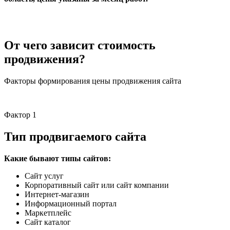
От чего зависит стоимость
продвижения?
Факторы формирования цены продвижения сайта
Фактор 1
Тип продвигаемого сайта
Какие бывают типы сайтов:
Сайт услуг
Корпоративный сайт или сайт компании
Интернет-магазин
Информационный портал
Маркетплейс
Сайт каталог