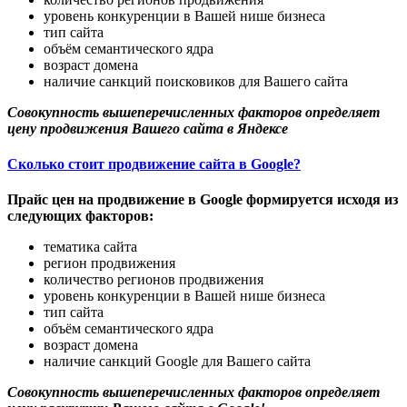
уровень конкуренции в Вашей нише бизнеса
тип сайта
объём семантического ядра
возраст домена
наличие санкций поисковиков для Вашего сайта
Совокупность вышеперечисленных факторов определяет
цену продвижения Вашего сайта в Яндексе
Сколько стоит продвижение сайта в Google?
Прайс цен на продвижение в Google формируется исходя из
следующих факторов:
тематика сайта
регион продвижения
количество регионов продвижения
уровень конкуренции в Вашей нише бизнеса
тип сайта
объём семантического ядра
возраст домена
наличие санкций Google для Вашего сайта
Совокупность вышеперечисленных факторов определяет