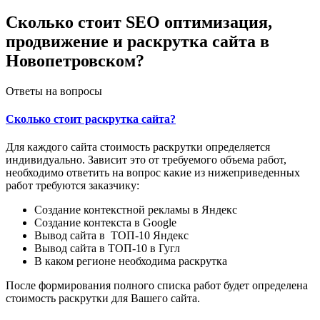
Сколько стоит SEO оптимизация,
продвижение и раскрутка сайта в
Новопетровском?
Ответы на вопросы
Сколько стоит раскрутка сайта?
Для каждого сайта стоимость раскрутки определяется
индивидуально. Зависит это от требуемого объема работ,
необходимо ответить на вопрос какие из нижеприведенных
работ требуются заказчику:
Создание контекстной рекламы в Яндекс
Создание контекста в Google
Вывод сайта в ТОП-10 Яндекс
Вывод сайта в ТОП-10 в Гугл
В каком регионе необходима раскрутка
После формирования полного списка работ будет определена
стоимость раскрутки для Вашего сайта.