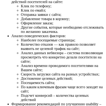
действий посетителей на сайте:
Клик по телефону;
Клик по емайл;
Отправка заявки с сайта;
Добавление товара в корзину;
Оформление заказа;
Другие события, которые необходимо отслеживать
по желанию заказчика.
Анализ поведенческих факторов:
Наиболее посещаемые страницы;
Количество отказов — как правило позволяет
выявить не целевой трафик на сайт;
Анализ данных вебвизора – система позволяющая
просмотреть что конкретно делали посетители на
сайте;
Анализ времени проводимого посетителями на
Вашем сайте;
Скорость загрузки сайта на разных устройствах;
Достижение целевых действий;
Посещаемость сайта;
По каким ключевым фразам чаще всего заходят на
сайт;
Подсчет конверсий – количества целевых
действий
Формирование рекомендаций по улучшению usability –