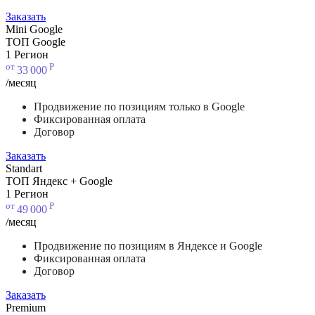
Заказать
Mini Google
ТОП Google
1 Регион
от
Р
33
000
/месяц
Продвижение по позициям только в Google
Фиксированная оплата
Договор
Заказать
Standart
ТОП Яндекс + Google
1 Регион
от
Р
49
000
/месяц
Продвижение по позициям в Яндексе и Google
Фиксированная оплата
Договор
Заказать
Premium