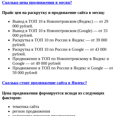
Сколько цена продвижения в месяц?
Прайс цен на раскрутку и продвижение сайта в месяц:
Вывод в ТОП 10 в Новопетровском (Яндекс) — от 29
000 рублей.
Вывод в ТОП 10 в Новопетровском (Google) — от 33
000 рублей.
Раскрутка в ТОП 10 по России в Яндекс — от 39 000
рублей.
Раскрутка в ТОП 10 по России в Google — от 43 000
рублей.
Продвижение в ТОП по Новопетровскому в Яндекс и
Google — от 49 000 рублей
Продвижение в ТОП по России в Яндекс и Google — от
59 000 рублей
Сколько стоит продвижение сайта в Яндекс?
Цена продвижения формируется исходя из следующих
факторов:
тематика сайта
регион продвижения
количество регионов продвижения