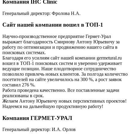
Компания IHC Clinic
Генеральный директор: Фролова Н.А.
Сайт нашей компании вошел в ТОП-1
Научно-производственное предприятие Гермет-Урал
выражает благодарность Смирнову Антону Юрьевичу за
работу по оптимизации и продвижению нашего сайта в
поисковых системах.
Благодаря его усилиям сайт нашей компании germetural.ru
вошел в ТОП-1 поисковых систем и уверенно удерживает
ведущие позиции. Наше плодотворное сотрудничество
позволило привлечь новых клиентов. За полгода количество
посетителей на сайте увеличилось на 300 %, а рост заявок
составил 276 %.
Работа проведена качественно. Все поставленные задачи
реализованы в срок.
Желаем Антону Юрьевичу новых перспективных проектов!
Надеемся на дальнейшую продуктивную работу!
Компания ГЕРМЕТ-УРАЛ
Генеральный директор: И.А. Орлов