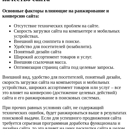
Основные факторы влияющие на ранжирование и
конверсию сайта:
Отсутствие технических проблем на сайте.
Скорость загрузки сайта на компьютере и мобильных
устройствах.
Внешний вид сниппета в поиске.
Удобство для посетителей (юзабилити).
Понятный дизайн сайта
Широкий ассортимент товаров и услуг.
Внешняя ссылочная масса.
Оптимизация страниц сайта под целевые запросы.
Внешний вид, удобство для посетителей, понятный дизайн,
скорость загрузки сайта на компьютерах и мобильных
устройствах, широких ассортимент товаров или услуг – все
это влияет на конверсию (достижение целевых действий)
сайта и его ранжирование в поисковых системах.
При прочих равных условиях сайт, не содержащий
технических ошибок, будет ранжироваться выше в результатах
поисковой выдачи. Если для успешного продвижения сайта
требуется серьезная программная доработка функционала и
дизайна сайта, то это влияет на цену раскрутки сайта в целом.