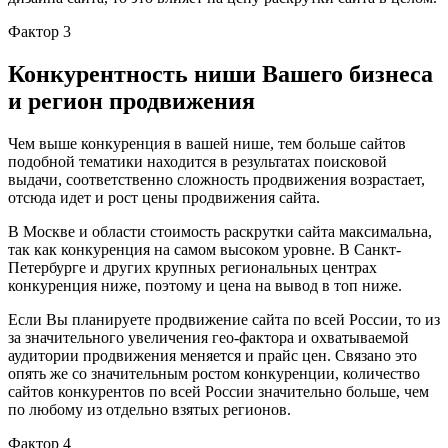
Фактор 3
Конкурентность ниши Вашего бизнеса
и регион продвижения
Чем выше конкуренция в вашей нише, тем больше сайтов
подобной тематики находится в результатах поисковой
выдачи, соответственно сложность продвижения возрастает,
отсюда идет и рост цены продвижения сайта.
В Москве и области стоимость раскрутки сайта максимальна,
так как конкуренция на самом высоком уровне. В Санкт-
Петербурге и других крупных региональных центрах
конкуренция ниже, поэтому и цена на вывод в топ ниже.
Если Вы планируете продвижение сайта по всей России, то из
за значительного увеличения гео-фактора и охватываемой
аудитории продвижения меняется и прайс цен. Связано это
опять же со значительным ростом конкуренции, количество
сайтов конкурентов по всей России значительно больше, чем
по любому из отдельно взятых регионов.
Фактор 4