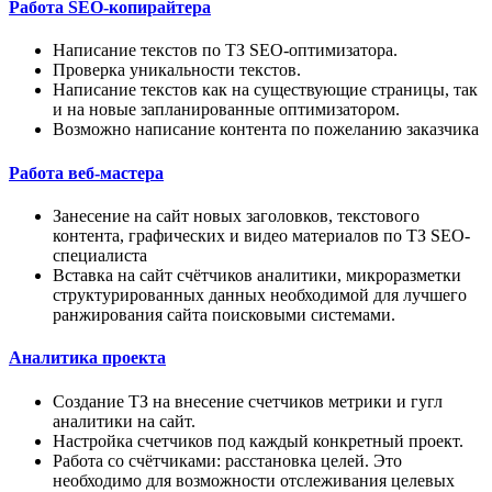
Работа SEO-копирайтера
Написание текстов по ТЗ SEO-оптимизатора.
Проверка уникальности текстов.
Написание текстов как на существующие страницы, так
и на новые запланированные оптимизатором.
Возможно написание контента по пожеланию заказчика
Работа веб-мастера
Занесение на сайт новых заголовков, текстового
контента, графических и видео материалов по ТЗ SEO-
специалиста
Вставка на сайт счётчиков аналитики, микроразметки
структурированных данных необходимой для лучшего
ранжирования сайта поисковыми системами.
Аналитика проекта
Создание ТЗ на внесение счетчиков метрики и гугл
аналитики на сайт.
Настройка счетчиков под каждый конкретный проект.
Работа со счётчиками: расстановка целей. Это
необходимо для возможности отслеживания целевых