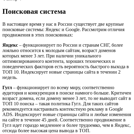
Поисковая система
В настоящее время у нас в России существует две крупные
поисковые системы: Яндекс и Google. Рассмотрим отличия
продвижения в этих поисковиках:
Яндекс
– функционирует по России и странам СНГ, более
лояльно относится к молодым сайтам, возраст доменов
которых менее 3 лет. При наличии уникального
оптимизированного контента, хороших технических и
поведенческих факторов есть вероятность быстрого выхода в
ТОП 10. Индексирует новые страницы сайта в течении 2
недель.
Гугл
– функционирует по всему миру, соответственно
аудитория и конкуренция в поиске намного больше. Критичен
возраст домена, если домену менее 3 лет, то не выводит сайт в
ТОП 10 поиска – такая политика Гугл. Для таких сайтов
рекомендуется настраивать контекстную рекламу в Google
ADS. Индексирует новые страницы сайта и любые изменения
на сайте в течение 45 дней. Соответственно продвижение в
Гугл идет гораздо медленнее и более трудоемко, чем в Яндекс,
отсюда более высокая цена вывода в ТОП.