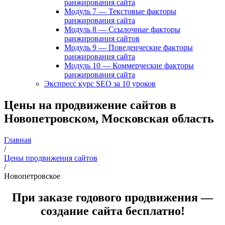
ранжирования сайта
Модуль 7 — Текстовые факторы
ранжирования сайта
Модуль 8 — Ссылочные факторы
ранжирования сайтов
Модуль 9 — Поведенческие факторы
ранжирования сайта
Модуль 10 — Коммерческие факторы
ранжирования сайта
Экспресс курс SEO за 10 уроков
Цены на продвижение сайтов в
Новопетровском, Московская область
Главная
/
Цены продвижения сайтов
/
Новопетровское
При заказе годового продвижения —
создание сайта бесплатно!