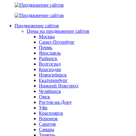
Продвижение сайтов
Цены на продвижение сайтов
Москва
Санкт-Петербург
Пермь
Ярославль
Рыбинск
Волгоград
Краснодар
Новосибирск
Екатеринбург
Нижний Новгород
Челябинск
Омск
Ростов-на-Дону
Уфа
Красноярск
Воронеж
Саратов
Самара
Тюмень