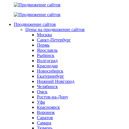
Продвижение сайтов
Цены на продвижение сайтов
Москва
Санкт-Петербург
Пермь
Ярославль
Рыбинск
Волгоград
Краснодар
Новосибирск
Екатеринбург
Нижний Новгород
Челябинск
Омск
Ростов-на-Дону
Уфа
Красноярск
Воронеж
Саратов
Самара
Тюмень