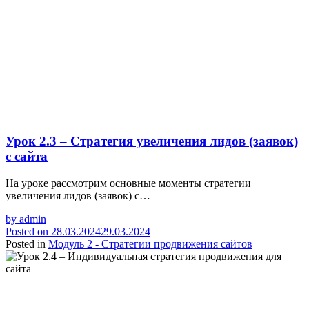
Урок 2.3 – Стратегия увеличения лидов (заявок)
с сайта
На уроке рассмотрим основные моменты стратегии
увеличения лидов (заявок) с…
by
admin
Posted on
28.03.2024
29.03.2024
Posted in
Модуль 2 - Стратегии продвижения сайтов