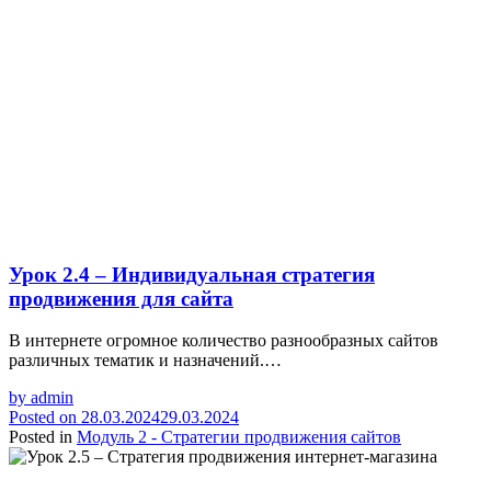
Урок 2.4 – Индивидуальная стратегия
продвижения для сайта
В интернете огромное количество разнообразных сайтов
различных тематик и назначений.…
by
admin
Posted on
28.03.2024
29.03.2024
Posted in
Модуль 2 - Стратегии продвижения сайтов