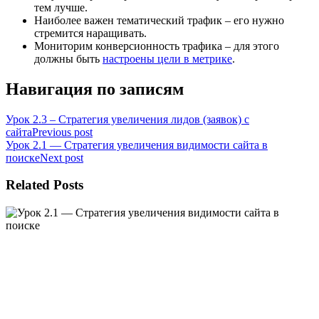
тем лучше.
Наиболее важен тематический трафик – его нужно
стремится наращивать.
Мониторим конверсионность трафика – для этого
должны быть
настроены цели в метрике
.
Навигация по записям
Урок 2.3 – Стратегия увеличения лидов (заявок) с
сайта
Previous post
Урок 2.1 — Стратегия увеличения видимости сайта в
поиске
Next post
Related Posts