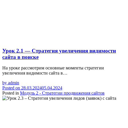
Урок 2.1 — Стратегия увеличения видимости
сайта в поиске
На уроке рассмотрим основные моменты стратегии
увеличения видимости сайта в…
by
admin
Posted on
28.03.2024
05.04.2024
Posted in
Модуль 2 - Стратегии продвижения сайтов