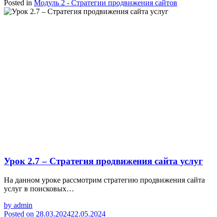
Posted in
Модуль 2 - Стратегии продвижения сайтов
Урок 2.7 – Стратегия продвижения сайта услуг
На данном уроке рассмотрим стратегию продвижения сайта
услуг в поисковых…
by
admin
Posted on
28.03.2024
22.05.2024