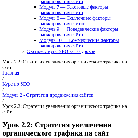
ранжирования сайта
Модуль 7 — Текстовые факторы
ранжирования сайта
Модуль 8 — Ссылочные факторы
ранжирования сайтов
Модуль 9 — Поведенческие факторы
ранжирования сайта
Модуль 10 — Коммерческие факторы
ранжирования сайта
Экспресс курс SEO за 10 уроков
Урок 2.2: Стратегия увеличения органического трафика на
сайт
Главная
/
Курс по SEO
/
Модуль 2 - Стратегии продвижения сайтов
/
Урок 2.2: Стратегия увеличения органического трафика на
сайт
Урок 2.2: Стратегия увеличения
органического трафика на сайт