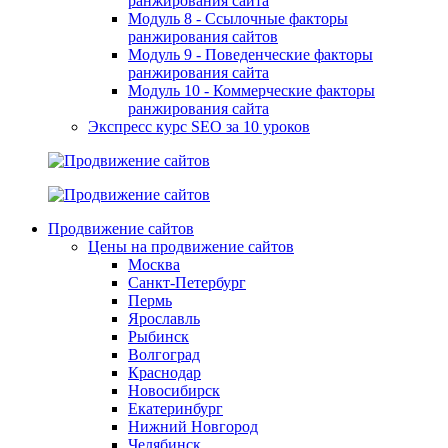
ранжирования сайта
Модуль 8 - Ссылочные факторы
ранжирования сайтов
Модуль 9 - Поведенческие факторы
ранжирования сайта
Модуль 10 - Коммерческие факторы
ранжирования сайта
Экспресс курс SEO за 10 уроков
Продвижение сайтов
Цены на продвижение сайтов
Москва
Санкт-Петербург
Пермь
Ярославль
Рыбинск
Волгоград
Краснодар
Новосибирск
Екатеринбург
Нижний Новгород
Челябинск