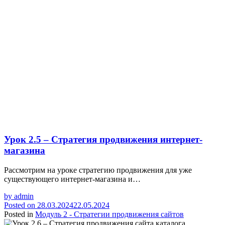
Урок 2.5 – Стратегия продвижения интернет-
магазина
Рассмотрим на уроке стратегию продвижения для уже
существующего интернет-магазина и…
by
admin
Posted on
28.03.2024
22.05.2024
Posted in
Модуль 2 - Стратегии продвижения сайтов