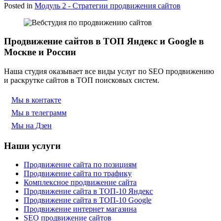
Posted in
Модуль 2 - Стратегии продвижения сайтов
Продвижение сайтов в ТОП Яндекс и Google в
Москве и России
Наша студия оказывает все виды услуг по SEO продвижению
и раскрутке сайтов в ТОП поисковых систем.
Мы в контакте
Мы в телеграмм
Мы на Дзен
Наши услуги
Продвижение сайта по позициям
Продвижение сайта по трафику
Комплексное продвижение сайта
Продвижение сайта в ТОП-10 Яндекс
Продвижение сайта в ТОП-10 Google
Продвижение интернет магазина
SEO продвижение сайтов