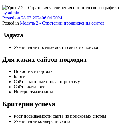
by
admin
Posted on
28.03.2024
06.04.2024
Posted in
Модуль 2 - Стратегии продвижения сайтов
Задача
Увеличение посещаемости сайта из поиска
Для каких сайтов подходит
Новостные порталы.
Блоги.
Сайты, которые продают рекламу.
Сайты-каталоги.
Интернет-магазины.
Критерии успеха
Рост посещаемости сайта из поисковых систем
Увеличение конверсии сайта.