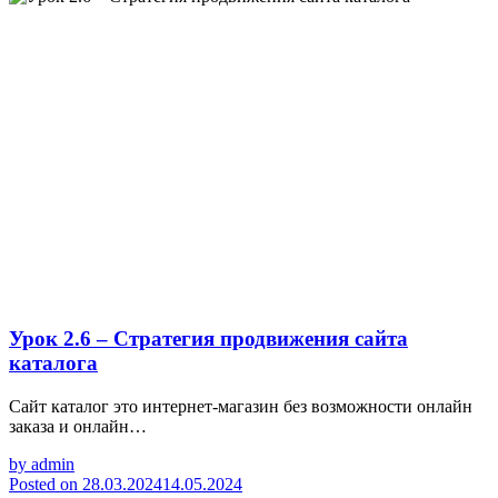
Урок 2.6 – Стратегия продвижения сайта
каталога
Сайт каталог это интернет-магазин без возможности онлайн
заказа и онлайн…
by
admin
Posted on
28.03.2024
14.05.2024