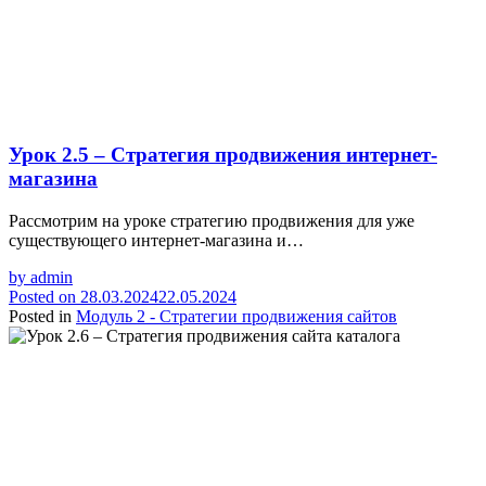
Урок 2.5 – Стратегия продвижения интернет-
магазина
Рассмотрим на уроке стратегию продвижения для уже
существующего интернет-магазина и…
by
admin
Posted on
28.03.2024
22.05.2024
Posted in
Модуль 2 - Стратегии продвижения сайтов