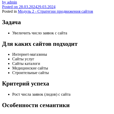
by
admin
Posted on
28.03.2024
29.03.2024
Posted in
Модуль 2 - Стратегии продвижения сайтов
Задача
Увеличить число заявок с сайта
Для каких сайтов подходит
Интернет-магазины
Сайты услуг
Сайты каталоги
Медицинские сайты
Строительные сайты
Критерий успеха
Рост числа заявок (лидов) с сайта
Особенности семантики