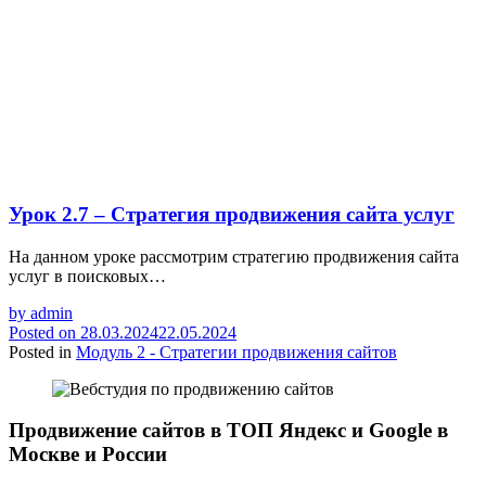
Урок 2.7 – Стратегия продвижения сайта услуг
На данном уроке рассмотрим стратегию продвижения сайта
услуг в поисковых…
by
admin
Posted on
28.03.2024
22.05.2024
Posted in
Модуль 2 - Стратегии продвижения сайтов
Продвижение сайтов в ТОП Яндекс и Google в
Москве и России