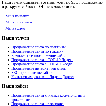
Наша студия оказывает все виды услуг по SEO продвижению
и раскрутке сайтов в ТОП поисковых систем.
Мы в контакте
Мы в телеграмм
Мы на Дзен
Наши услуги
Продвижение сайта по позициям
Продвижение сайта по трафику
Комплексное продвижение сайта
Продвижение сайта в ТОП-10 Яндекс
Продвижение сайта в ТОП-10 Google
Продвижение интернет магазина
SEO продвижение сайтов
Контекстная реклама в Яндекс Директ
Наши кейсы
Продвижение сайта клиники косметологии и
трихологии
Продвижение сайта автосервиса