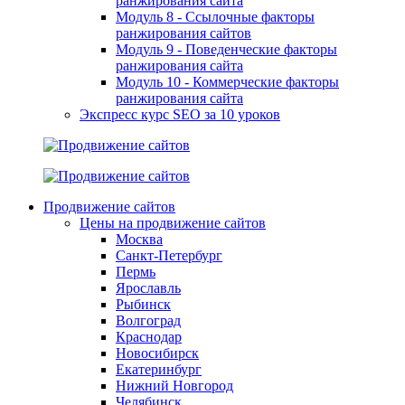
ранжирования сайта
Модуль 8 - Ссылочные факторы
ранжирования сайтов
Модуль 9 - Поведенческие факторы
ранжирования сайта
Модуль 10 - Коммерческие факторы
ранжирования сайта
Экспресс курс SEO за 10 уроков
Продвижение сайтов
Цены на продвижение сайтов
Москва
Санкт-Петербург
Пермь
Ярославль
Рыбинск
Волгоград
Краснодар
Новосибирск
Екатеринбург
Нижний Новгород
Челябинск