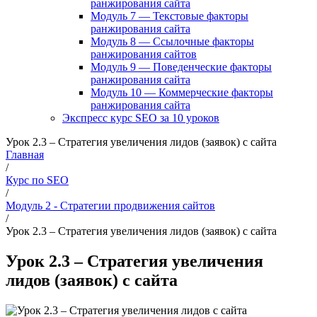
ранжирования сайта
Модуль 7 — Текстовые факторы
ранжирования сайта
Модуль 8 — Ссылочные факторы
ранжирования сайтов
Модуль 9 — Поведенческие факторы
ранжирования сайта
Модуль 10 — Коммерческие факторы
ранжирования сайта
Экспресс курс SEO за 10 уроков
Урок 2.3 – Стратегия увеличения лидов (заявок) с сайта
Главная
/
Курс по SEO
/
Модуль 2 - Стратегии продвижения сайтов
/
Урок 2.3 – Стратегия увеличения лидов (заявок) с сайта
Урок 2.3 – Стратегия увеличения
лидов (заявок) с сайта