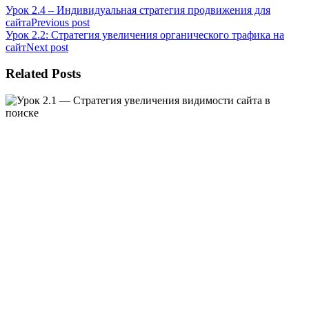
Урок 2.4 – Индивидуальная стратегия продвижения для
сайта
Previous post
Урок 2.2: Стратегия увеличения органического трафика на
сайт
Next post
Related Posts