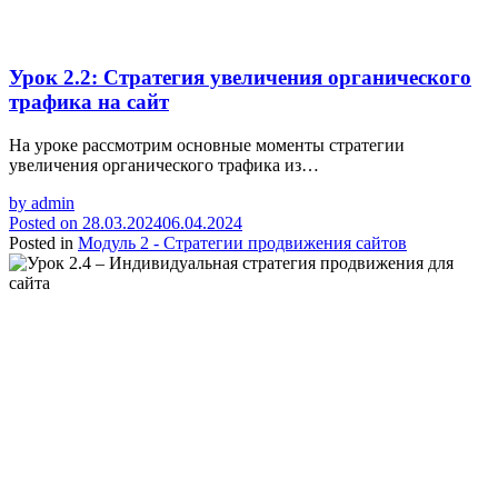
Урок 2.2: Стратегия увеличения органического
трафика на сайт
На уроке рассмотрим основные моменты стратегии
увеличения органического трафика из…
by
admin
Posted on
28.03.2024
06.04.2024
Posted in
Модуль 2 - Стратегии продвижения сайтов