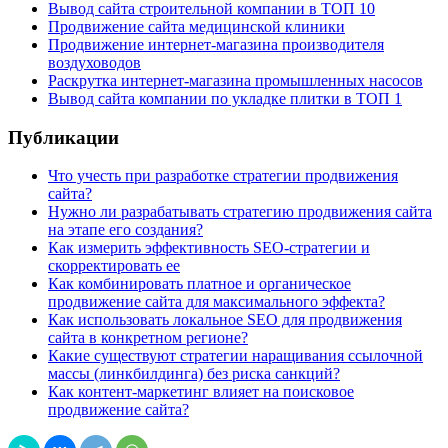
Вывод сайта строительной компании в ТОП 10
Продвижение сайта медицинской клиники
Продвижение интернет-магазина производителя
воздуховодов
Раскрутка интернет-магазина промышленных насосов
Вывод сайта компании по укладке плитки в ТОП 1
Публикации
Что учесть при разработке стратегии продвижения
сайта?
Нужно ли разрабатывать стратегию продвижения сайта
на этапе его создания?
Как измерить эффективность SEO-стратегии и
скорректировать ее
Как комбинировать платное и органическое
продвижение сайта для максимального эффекта?
Как использовать локальное SEO для продвижения
сайта в конкретном регионе?
Какие существуют стратегии наращивания ссылочной
массы (линкбилдинга) без риска санкций?
Как контент-маркетинг влияет на поисковое
продвижение сайта?