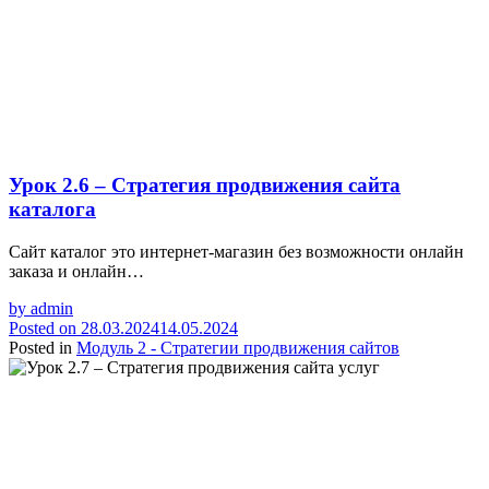
Урок 2.6 – Стратегия продвижения сайта
каталога
Сайт каталог это интернет-магазин без возможности онлайн
заказа и онлайн…
by
admin
Posted on
28.03.2024
14.05.2024
Posted in
Модуль 2 - Стратегии продвижения сайтов