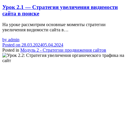
Урок 2.1 — Стратегия увеличения видимости
сайта в поиске
На уроке рассмотрим основные моменты стратегии
увеличения видимости сайта в…
by
admin
Posted on
28.03.2024
05.04.2024
Posted in
Модуль 2 - Стратегии продвижения сайтов