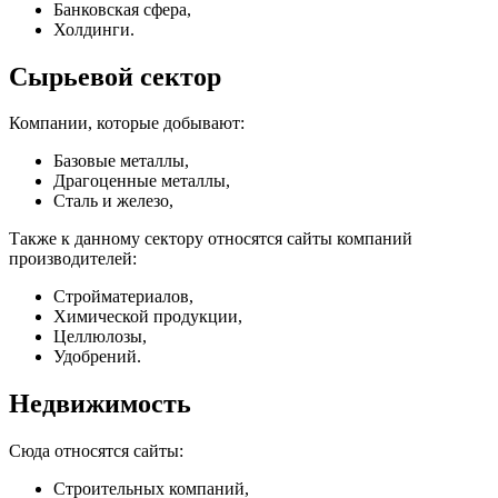
Банковская сфера,
Холдинги.
Сырьевой сектор
Компании, которые добывают:
Базовые металлы,
Драгоценные металлы,
Сталь и железо,
Также к данному сектору относятся сайты компаний
производителей:
Стройматериалов,
Химической продукции,
Целлюлозы,
Удобрений.
Недвижимость
Сюда относятся сайты:
Строительных компаний,