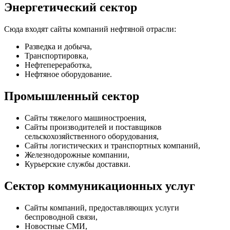
Энергетический сектор
Сюда входят сайты компаний нефтяной отрасли:
Разведка и добыча,
Транспортировка,
Нефтепереработка,
Нефтяное оборудование.
Промышленный сектор
Сайты тяжелого машиностроения,
Сайты производителей и поставщиков
сельскохозяйственного оборудования,
Сайты логистических и транспортных компаний,
Железнодорожные компании,
Курьерские службы доставки.
Сектор коммуникационных услуг
Сайты компаний, предоставляющих услуги
беспроводной связи,
Новостные СМИ,