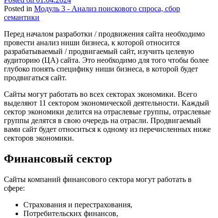
Posted in
Модуль 3 - Анализ поискового спроса, сбор
семантики
Перед началом разработки / продвижения сайта необходимо
провести анализ ниши бизнеса, к которой относится
разрабатываемый / продвигаемый сайт, изучить целевую
аудиторию (ЦА) сайта. Это необходимо для того чтобы более
глубоко понять специфику ниши бизнеса, в которой будет
продвигаться сайт.
Сайты могут работать во всех секторах экономики. Всего
выделяют 11 сектором экономической деятельности. Каждый
сектор экономики делится на отраслевые группы, отраслевые
группы делятся в свою очередь на отрасли. Продвигаемый
вами сайт будет относиться к одному из перечисленных ниже
секторов экономики.
Финансовый сектор
Сайты компаний финансового сектора могут работать в
сфере:
Страхования и перестрахования,
Потребительских финансов,