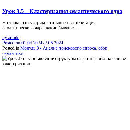
Урок 3.5 – Кластеризация семантического ядра
На уроке рассмотрим: что такое кластеризация
семантического ядра, какие бывают…
by
admin
Posted on
01.04.2024
22.05.2024
Posted in
Модуль 3 - Анализ поискового спроса, сбор
семантики