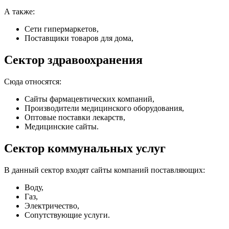
А также:
Сети гипермаркетов,
Поставщики товаров для дома,
Сектор здравоохранения
Сюда относятся:
Сайты фармацевтических компаний,
Производители медицинского оборудования,
Оптовые поставки лекарств,
Медицинские сайты.
Сектор коммунальных услуг
В данный сектор входят сайты компаний поставляющих:
Воду,
Газ,
Электричество,
Сопутствующие услуги.