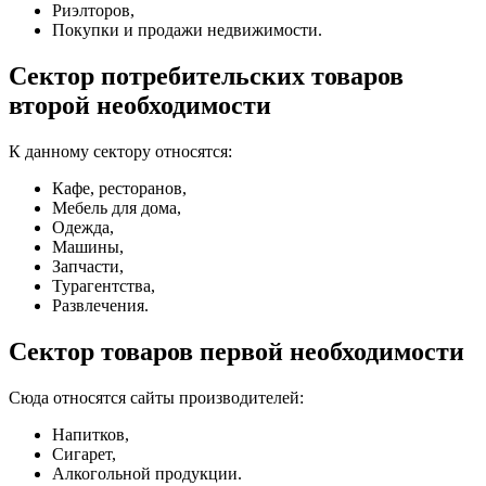
Риэлторов,
Покупки и продажи недвижимости.
Сектор потребительских товаров
второй необходимости
К данному сектору относятся:
Кафе, ресторанов,
Мебель для дома,
Одежда,
Машины,
Запчасти,
Турагентства,
Развлечения.
Сектор товаров первой необходимости
Сюда относятся сайты производителей:
Напитков,
Сигарет,
Алкогольной продукции.