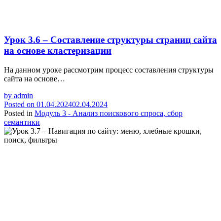
Урок 3.6 – Составление структуры страниц сайта
на основе кластеризации
На данном уроке рассмотрим процесс составления структуры
сайта на основе…
by
admin
Posted on
01.04.2024
02.04.2024
Posted in
Модуль 3 - Анализ поискового спроса, сбор
семантики