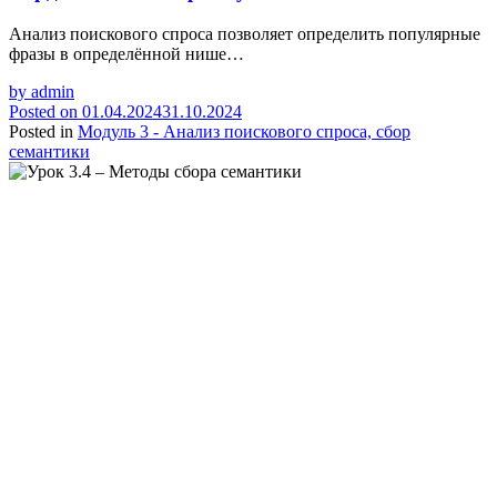
Анализ поискового спроса позволяет определить популярные
фразы в определённой нише…
by
admin
Posted on
01.04.2024
31.10.2024
Posted in
Модуль 3 - Анализ поискового спроса, сбор
семантики