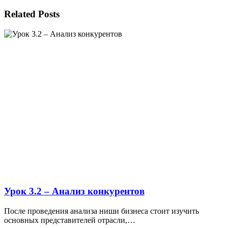
Related Posts
Урок 3.2 – Анализ конкурентов
После проведения анализа ниши бизнеса стоит изучить
основных представителей отрасли,…