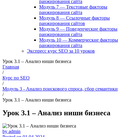
ранжирования сайта
Модуль 7 — Текстовые факторы
ранжирования сайта
Модуль 8 — Ссылочные факторы
ранжирования сайтов
Модуль 9 — Поведенческие факторы
ранжирования сайта
Модуль 10 — Коммерческие факторы
ранжирования сайта
Экспресс курс SEO за 10 уроков
Урок 3.1 – Анализ ниши бизнеса
Главная
/
Курс по SEO
/
Модуль 3 - Анализ поискового спроса, сбор семантики
/
Урок 3.1 – Анализ ниши бизнеса
Урок 3.1 – Анализ ниши бизнеса
by
admin
Posted on
01.04.2024