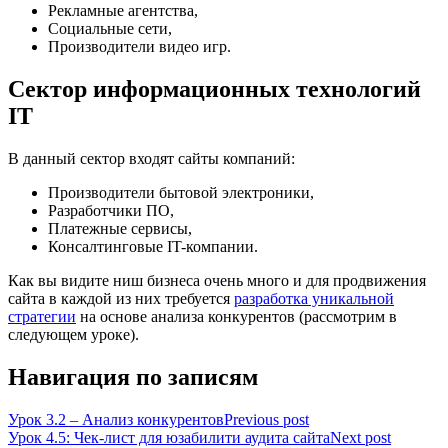
Рекламные агентства,
Социальные сети,
Производители видео игр.
Сектор информационных технологий
IT
В данный сектор входят сайты компаний:
Производители бытовой электроники,
Разработчики ПО,
Платежные сервисы,
Консалтинговые IT-компании.
Как вы видите ниш бизнеса очень много и для продвижения
сайта в каждой из них требуется
разработка уникальной
стратегии
на основе анализа конкурентов (рассмотрим в
следующем уроке).
Навигация по записям
Урок 3.2 – Анализ конкурентов
Previous post
Урок 4.5: Чек-лист для юзабилити аудита сайта
Next post