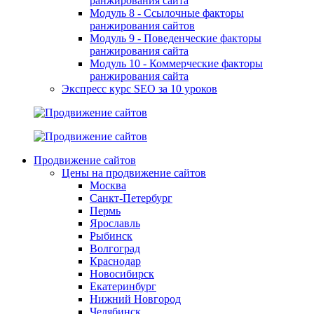
ранжирования сайта
Модуль 8 - Ссылочные факторы
ранжирования сайтов
Модуль 9 - Поведенческие факторы
ранжирования сайта
Модуль 10 - Коммерческие факторы
ранжирования сайта
Экспресс курс SEO за 10 уроков
Продвижение сайтов
Цены на продвижение сайтов
Москва
Санкт-Петербург
Пермь
Ярославль
Рыбинск
Волгоград
Краснодар
Новосибирск
Екатеринбург
Нижний Новгород
Челябинск