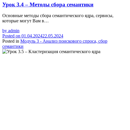
Урок 3.4 – Методы сбора семантики
Основные методы сбора семантического ядра, сервисы,
которые могут Вам в…
by
admin
Posted on
01.04.2024
22.05.2024
Posted in
Модуль 3 - Анализ поискового спроса, сбор
семантики