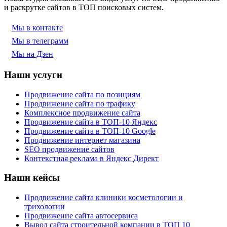
и раскрутке сайтов в ТОП поисковых систем.
Мы в контакте
Мы в телеграмм
Мы на Дзен
Наши услуги
Продвижение сайта по позициям
Продвижение сайта по трафику
Комплексное продвижение сайта
Продвижение сайта в ТОП-10 Яндекс
Продвижение сайта в ТОП-10 Google
Продвижение интернет магазина
SEO продвижение сайтов
Контекстная реклама в Яндекс Директ
Наши кейсы
Продвижение сайта клиники косметологии и
трихологии
Продвижение сайта автосервиса
Вывод сайта строительной компании в ТОП 10